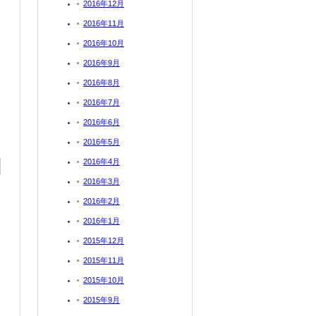
2016年12月
2016年11月
2016年10月
2016年9月
2016年8月
2016年7月
2016年6月
2016年5月
2016年4月
2016年3月
2016年2月
2016年1月
2015年12月
2015年11月
2015年10月
2015年9月