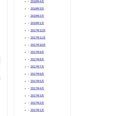
2018年4月
2018年3月
2018年2月
2018年1月
2017年12月
2017年11月
2017年10月
2017年9月
2017年8月
2017年7月
2017年6月
た
2017年5月
！
2017年4月
2017年3月
2017年2月
2017年1月