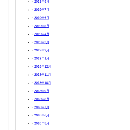
2019年8月
2019年7月
2019年6月
2019年5月
2019年4月
2019年3月
2019年2月
2019年1月
2018年12月
2018年11月
2018年10月
2018年9月
2018年8月
2018年7月
2018年6月
2018年5月