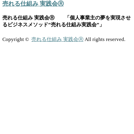
売れる仕組み 実践会Ⓡ
売れる仕組み 実践会Ⓡ 「個人事業主の夢を実現させ
るビジネスメソッド”売れる仕組み実践会”」
Copyright ©
売れる仕組み 実践会Ⓡ
All rights reserved.