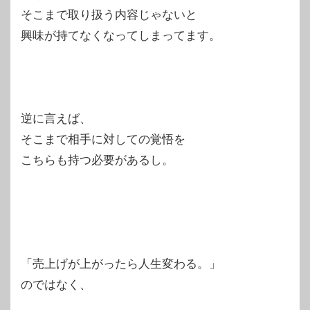
そこまで取り扱う内容じゃないと
興味が持てなくなってしまってます。
逆に言えば、
そこまで相手に対しての覚悟を
こちらも持つ必要があるし。
「売上げが上がったら人生変わる。」
のではなく、