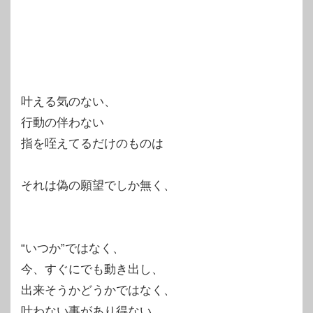
叶える気のない、
行動の伴わない
指を咥えてるだけのものは
それは偽の願望でしか無く、
“いつか”ではなく、
今、すぐにでも動き出し、
出来そうかどうかではなく、
叶わない事があり得ない。