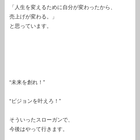
「人生を変えるために自分が変わったから、
売上げが変わる。」
と思っています。
“未来を創れ！”
“ビジョンを叶えろ！”
そういったスローガンで、
今後はやって行きます。