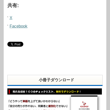
共有:
X
Facebook
小冊子ダウンロード