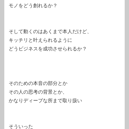
モノをどう創れるか？
そして動くのはあくまで本人だけど、
キッチリと叶えられるように
どうビジネスを成功させられるか？
そのための本音の部分とか
その人の思考の背景とか、
かなりディープな所まで取り扱い
そういった