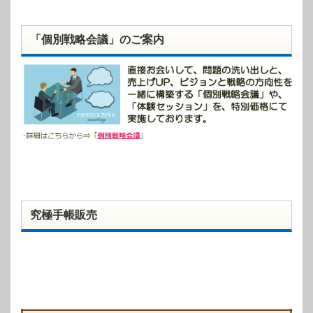
「個別戦略会議」のご案内
究極手帳販売