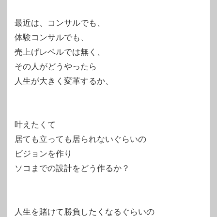
最近は、コンサルでも、
体験コンサルでも、
売上げレベルでは無く、
その人がどうやったら
人生が大きく変革するか、
叶えたくて
居ても立っても居られないぐらいの
ビジョンを作り
ソコまでの設計をどう作るか？
人生を賭けて勝負したくなるぐらいの