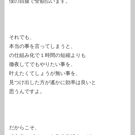
僕の自腹で全額払います。
それでも、
本当の事を言ってしまうと、
の仕組み化で１時間の短縮よりも
徹夜してでもやりたい事を、
叶えたくてしょうが無い事を、
見つけ出した方が遙かに効率は良いと
思うんですよ。
だからこそ、