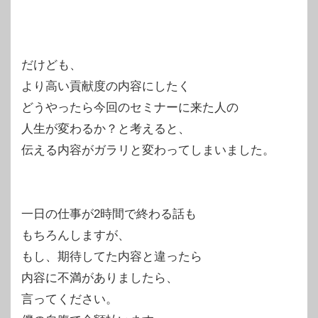
だけども、
より高い貢献度の内容にしたく
どうやったら今回のセミナーに来た人の
人生が変わるか？と考えると、
伝える内容がガラリと変わってしまいました。
一日の仕事が2時間で終わる話も
もちろんしますが、
もし、期待してた内容と違ったら
内容に不満がありましたら、
言ってください。