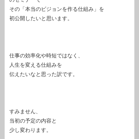
その「本当のビジョンを作る仕組み」を
初公開したいと思います。
仕事の効率化や時短ではなく、
人生を変える仕組みを
伝えたいなと思った訳です。
すみません、
当初の予定の内容と
少し変わります。