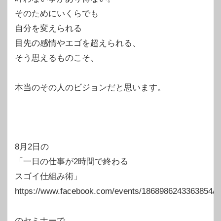
そのためにいくらでも
自分を変えられる
目先の感情やエゴを超えられる、
そう思えるものこそ、
本当のその人のビジョンだと思います。
8月2日の
「一日の仕事が2時間で終わる
スゴイ仕組み術」
https://www.facebook.com/events/1868986243363854/
のセミナーで