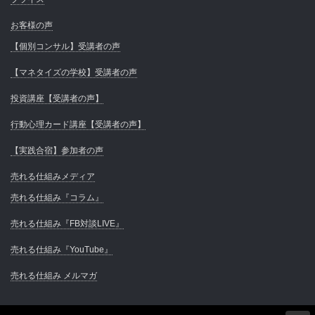
お客様の声
【個別コンサル】受講者の声
【マネタイズの学校】受講者の声
投資講座【受講者の声】
行動心理カード講座【受講者の声】
【実践合宿】参加者の声
売れる仕組みメディア
売れる仕組み『コラム』
売れる仕組み『FB対談LIVE』
売れる仕組み『YouTube』
売れる仕組み メルマガ