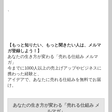
、
【もっと知りたい、もっと聞きたい人は、メルマ
ガ登録しよう！】
あなたの生き方が変わる「売れる仕組み メルマ
ガ」
今までに1000人以上の売上げアップやビジネスに
携わった経験と、
アイデアで、あなたに売れる仕組みを無料でお届
け。
あなたの生き方が変わる「売れる仕組み メ
ルマガ」