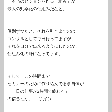
「本当のビジョンを作る仕組み」が
最大の効率化の仕組みだなと。
個別ずつだと、それを引き出すのは
コンサルとして毎日行ってますが、
それを自分で出来るようにしたのが、
仕組み化の肝になってます。
そして、この時間まで
セミナーのために作り込んでる事自体が、
「一日の仕事が2時間で終わる」
の信憑性が、、 (;ﾟдﾟ)ｧ…