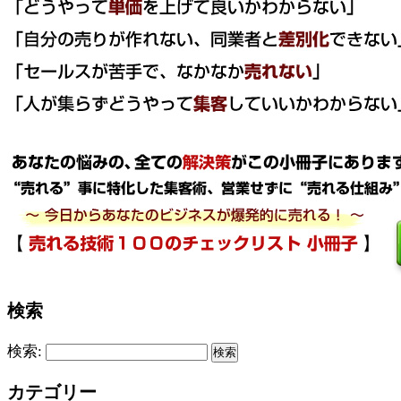
検索
検索:
カテゴリー