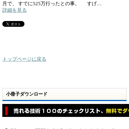
月で、 すでに525万行ったとの事。 すげ…
詳細を見る
トップページに戻る
小冊子ダウンロード