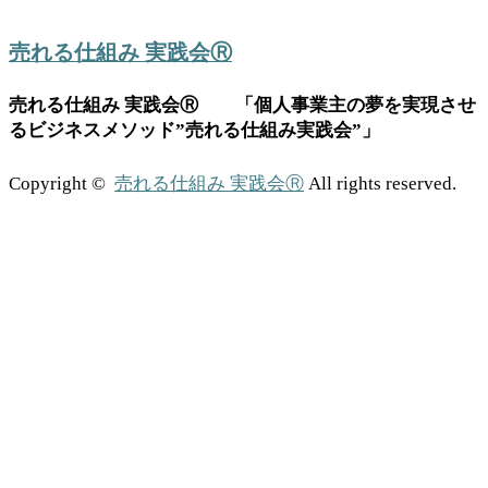
売れる仕組み 実践会Ⓡ
売れる仕組み 実践会Ⓡ 「個人事業主の夢を実現させ
るビジネスメソッド”売れる仕組み実践会”」
Copyright ©
売れる仕組み 実践会Ⓡ
All rights reserved.