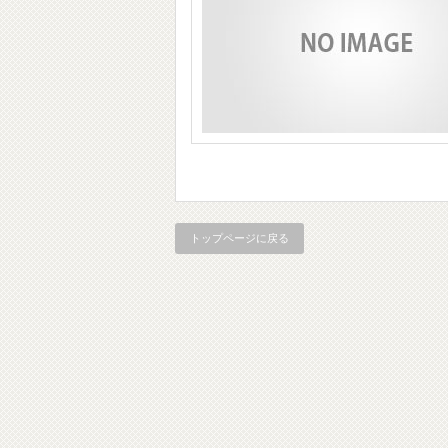
トップページに戻る