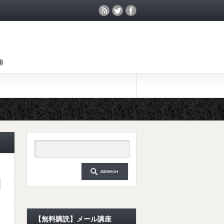
【無料購読】メール講座