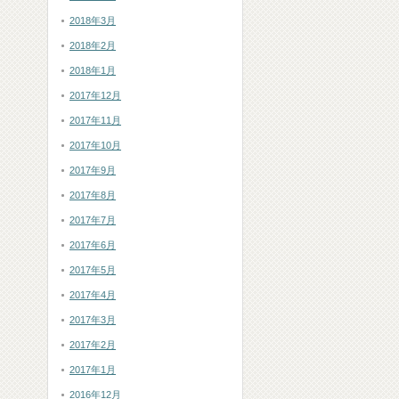
2018年3月
2018年2月
2018年1月
2017年12月
2017年11月
2017年10月
2017年9月
2017年8月
2017年7月
2017年6月
2017年5月
2017年4月
2017年3月
2017年2月
2017年1月
2016年12月