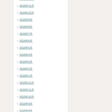
2016年11月
2016年10月
2016年9月
2016年8月
2016年7月
2016年6月
2016年5月
2016年4月
2016年3月
2016年2月
2016年1月
2015年12月
2015年11月
2015年10月
2015年9月
2015年8月