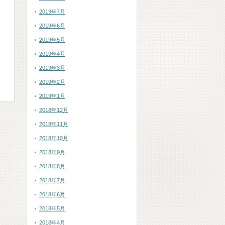
2019年7月
2019年6月
2019年5月
2019年4月
2019年3月
2019年2月
2019年1月
2018年12月
2018年11月
2018年10月
2018年9月
2018年8月
2018年7月
2018年6月
2018年5月
2018年4月