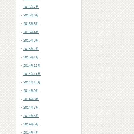
2015年7月
2015年6月
2015年5月
2015年4月
2015年3月
2015年2月
2015年1月
2014年12月
2014年11月
2014年10月
2014年9月
2014年8月
2014年7月
2014年6月
2014年5月
2014年4月