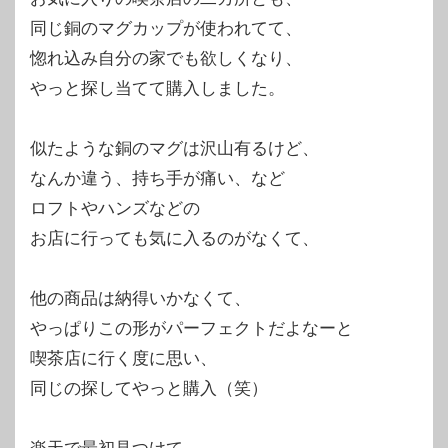
同じ銅のマグカップが使われてて、
惚れ込み自分の家でも欲しくなり、
やっと探し当てて購入しました。
似たような銅のマグは沢山有るけど、
なんか違う、持ち手が痛い、など
ロフトやハンズなどの
お店に行っても気に入るのがなくて、
他の商品は納得いかなくて、
やっぱりこの形がパーフェクトだよなーと
喫茶店に行く度に思い、
同じの探してやっと購入（笑）