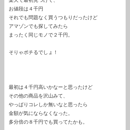
楽天で最初見つけて、
お値段は４千円
それでも問題なく買うつもりだったけど
アマゾンでも探してみたら
まったく同じモノで２千円。
そりゃポチるでしょ！
最初は４千円高いかなーと思ったけど
その他の商品を沢山みて、
やっぱりコレしか無いなと思ったら
金額が気にならなくなった。
多分倍の８千円でも買ってたかも。