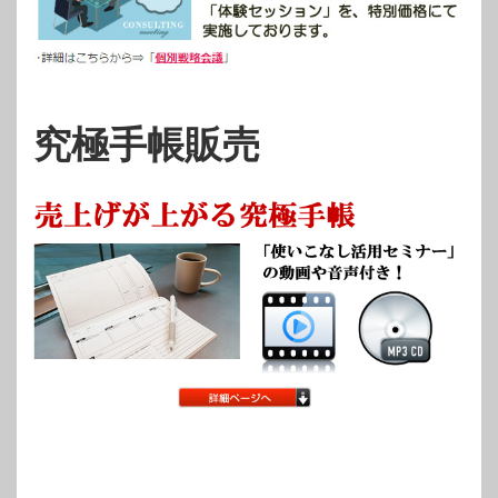
究極手帳販売