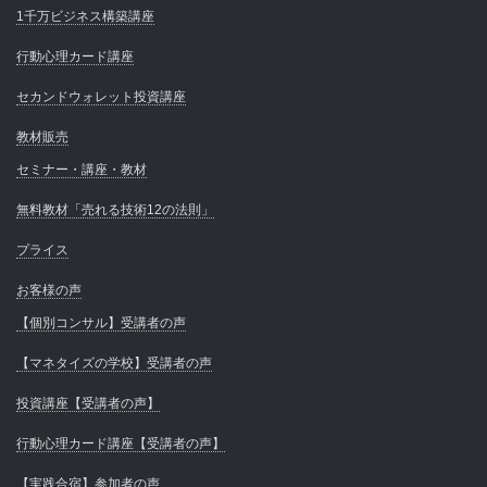
1千万ビジネス構築講座
行動心理カード講座
セカンドウォレット投資講座
教材販売
セミナー・講座・教材
無料教材「売れる技術12の法則」
プライス
お客様の声
【個別コンサル】受講者の声
【マネタイズの学校】受講者の声
投資講座【受講者の声】
行動心理カード講座【受講者の声】
【実践合宿】参加者の声