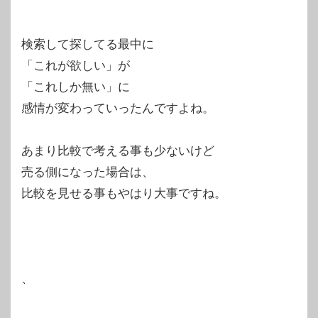
検索して探してる最中に
「これが欲しい」が
「これしか無い」に
感情が変わっていったんですよね。
あまり比較で考える事も少ないけど
売る側になった場合は、
比較を見せる事もやはり大事ですね。
、