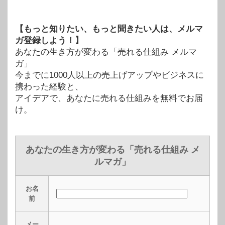
【もっと知りたい、もっと聞きたい人は、メルマ
ガ登録しよう！】
あなたの生き方が変わる「売れる仕組み メルマ
ガ」
今までに1000人以上の売上げアップやビジネスに
携わった経験と、
アイデアで、あなたに売れる仕組みを無料でお届
け。
あなたの生き方が変わる「売れる仕組み メ
ルマガ」
お名
前
メー