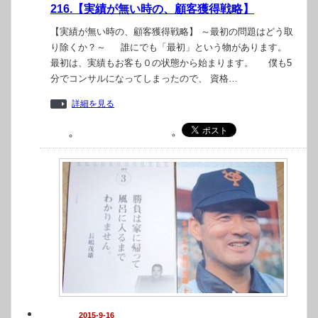
216.【実績が無い時の、顧客獲得戦略】
【実績が無い時の、顧客獲得戦略】 ～最初の問題はどう取
り除くか？～ 誰にでも「最初」という物があります。
最初は、実績もお客も０の状態から始まります。 僕も5
分でコンサルになってしまったので、 資格…
詳細を見る
2015-9-16