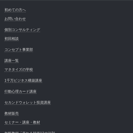
初めての方へ
お問い合わせ
個別コンサルティング
初回相談
コンセプト事業部
講座一覧
マネタイズの学校
1千万ビジネス構築講座
行動心理カード講座
セカンドウォレット投資講座
教材販売
セミナー・講座・教材