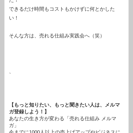
た！
できるだけ時間もコストもかけずに何とかした
い！
そんな方は、売れる仕組み実践会へ（笑）
、
【もっと知りたい、もっと聞きたい人は、メルマ
ガ登録しよう！】
あなたの生き方が変わる「売れる仕組み メルマ
ガ」
今までに1000人以上の売上げアップやビジネスに