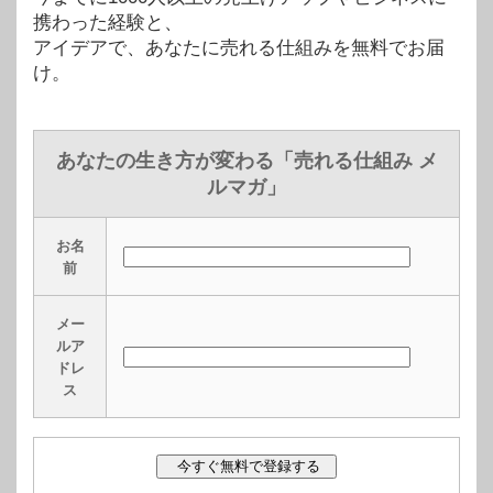
携わった経験と、
アイデアで、あなたに売れる仕組みを無料でお届
け。
あなたの生き方が変わる「売れる仕組み メ
ルマガ」
お名
前
メー
ルア
ドレ
ス