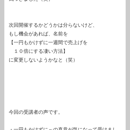
次回開催するかどうかは分らないけど、
もし機会があれば、名前を
【一円もかけずに一週間で売上げを
１０倍にする凄い方法】
に変更しないようかなと（笑）
今回の受講者の声です。
・一円もかけずに～の真意が気になって受けまし