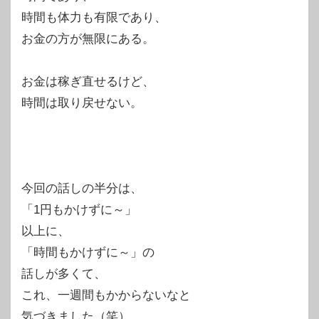
時間も体力も有限であり、
お金の方が無限にある。
お金は稼ぎ直せるけど、
時間は取り戻せない。
今回の話しの半分は、
「1円もかけずに～」
以上に、
「時間もかけずに～」の
話しが多くて、
これ、一週間もかからないなと
気づきました（笑）