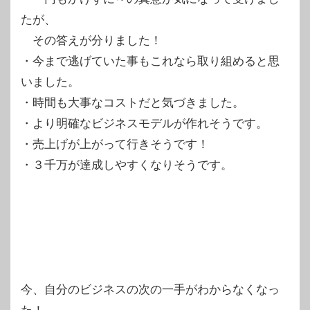
たが、
その答えが分りました！
・今まで逃げていた事もこれなら取り組めると思
いました。
・時間も大事なコストだと気づきました。
・より明確なビジネスモデルが作れそうです。
・売上げが上がって行きそうです！
・３千万が達成しやすくなりそうです。
今、自分のビジネスの次の一手がわからなくなっ