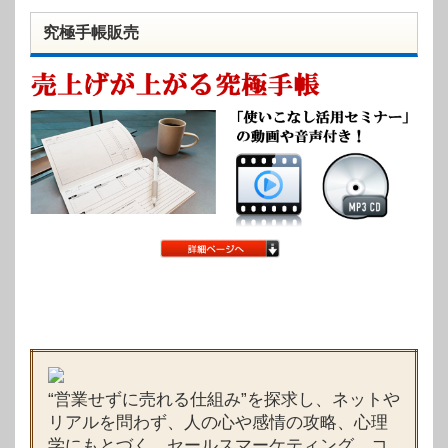
究極手帳販売
“営業せずに売れる仕組み”を探求し、ネットや
リアルを問わず、人の心や感情の攻略、心理
学にもとづく、セールスマーケティング、コ