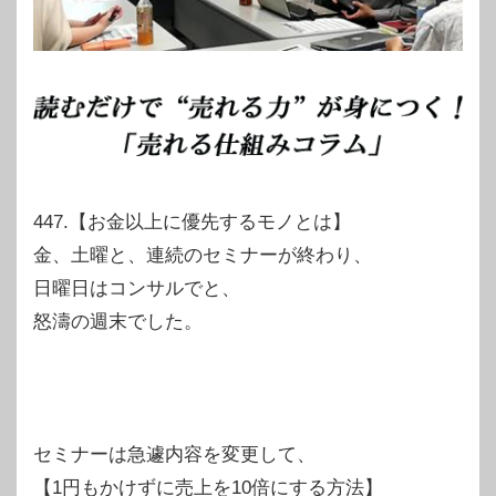
447.【お金以上に優先するモノとは】
金、土曜と、連続のセミナーが終わり、
日曜日はコンサルでと、
怒濤の週末でした。
セミナーは急遽内容を変更して、
【1円もかけずに売上を10倍にする方法】