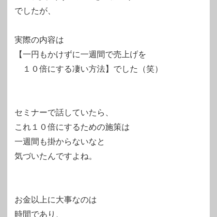
でしたが、
実際の内容は
【一円もかけずに一週間で売上げを
１０倍にする凄い方法】でした（笑）
セミナーで話していたら、
これ１０倍にするための施策は
一週間も掛からないなと
気づいたんですよね。
お金以上に大事なのは
時間であり、