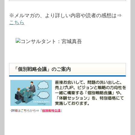
※メルマガの、より詳しい内容や読者の感想は⇒
こちら
「個別戦略会議」のご案内