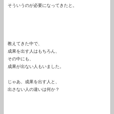
そういうのが必要になってきたと。
教えてきた中で、
成果を出す人はもちろん、
その中にも、
成果が出ない人もいました。
じゃあ、成果を出す人と、
出さない人の違いは何か？