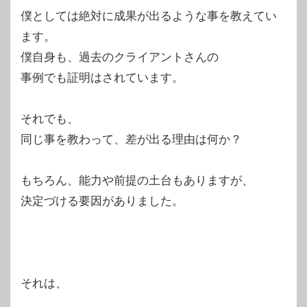
僕としては絶対に成果が出るような事を教えてい
ます。
僕自身も、過去のクライアントさんの
事例でも証明はされています。
それでも、
同じ事を教わって、差が出る理由は何か？
もちろん、能力や前提の土台もありますが、
決定づける要因がありました。
それは、