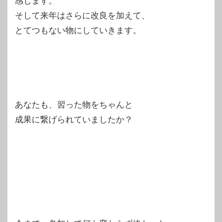
感じます。
そして来年はさらに改良を加えて、
とてつもない物にしていきます。
あなたも、習った物をちゃんと
成果に繋げられていましたか？