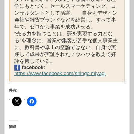
学にもとづく、セールスマーケティング、コ
ンサルタントとして活躍。 自身もデザイン
会社や雑貨ブランドなどを経営し、すべて半
年で、ゼロから事業を成功させる。
“売る力を持つことは、夢を実現する力とな
る”を理念に、営業や集客が苦手な個人事業主
に、教科書や卓上の空論ではない、自身で実
践して成果が実証されたノウハウを教えて好
評を博している。
facebook:
https://www.facebook.com/shingo.miyagi
共有:
関連