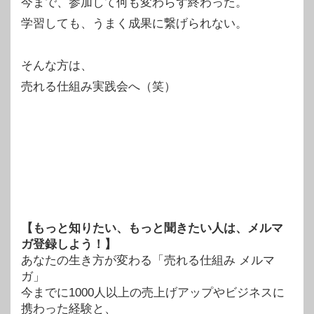
今まで、参加して何も変わらず終わった。
学習しても、うまく成果に繋げられない。
そんな方は、
売れる仕組み実践会へ（笑）
【もっと知りたい、もっと聞きたい人は、メルマ
ガ登録しよう！】
あなたの生き方が変わる「売れる仕組み メルマ
ガ」
今までに1000人以上の売上げアップやビジネスに
携わった経験と、