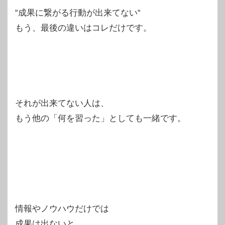
“成果に繋がる行動が出来てない“
もう、最後の違いはコレだけです。
それが出来てない人は、
もう他の「何を習った」としても一緒です。
情報やノウハウだけでは
成果は出ないと、