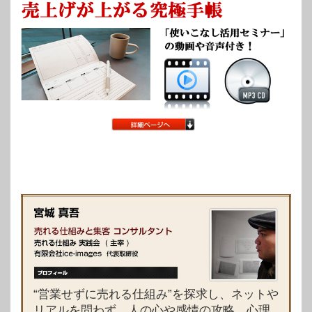
“営業せずに売れる仕組み”を探求し、ネットや
リアルを問わず、人の心や感情の攻略、心理