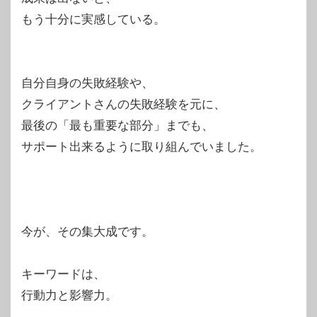
もう十分に実感している。
自分自身の失敗経験や、
クライアントさんの失敗経験を元に、
最後の「最も重要な部分」までも、
サポート出来るように取り組んでいました。
今が、その集大成です。
キーワードは、
行動力と影響力。