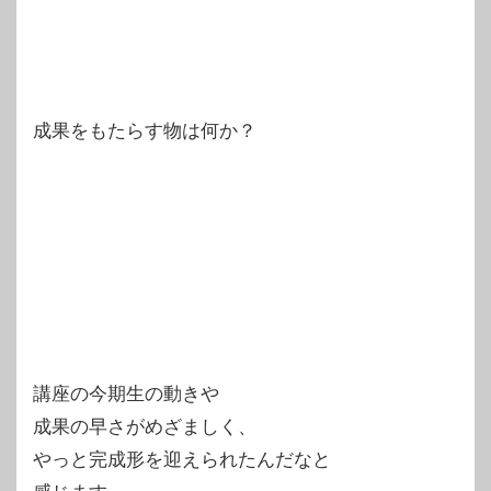
成果をもたらす物は何か？
講座の今期生の動きや
成果の早さがめざましく、
やっと完成形を迎えられたんだなと