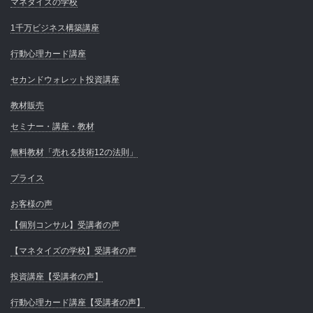
マネタイズの学校
1千万ビジネス構築講座
行動心理カード講座
セカンドウォレット投資講座
教材販売
セミナー・講座・教材
無料教材「売れる技術12の法則」
プライス
お客様の声
【個別コンサル】受講者の声
【マネタイズの学校】受講者の声
投資講座【受講者の声】
行動心理カード講座【受講者の声】