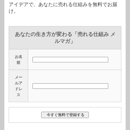
アイデアで、あなたに売れる仕組みを無料でお届
け。
あなたの生き方が変わる「売れる仕組み メ
ルマガ」
お名
前
メー
ルア
ドレ
ス