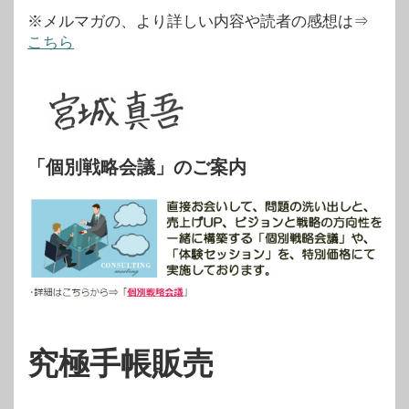
※メルマガの、より詳しい内容や読者の感想は⇒
こちら
「個別戦略会議」のご案内
究極手帳販売