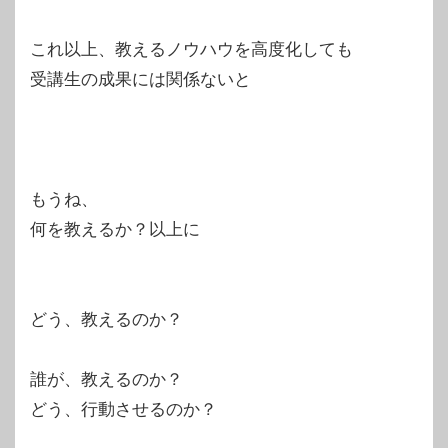
これ以上、教えるノウハウを高度化しても
受講生の成果には関係ないと
もうね、
何を教えるか？以上に
どう、教えるのか？
誰が、教えるのか？
どう、行動させるのか？