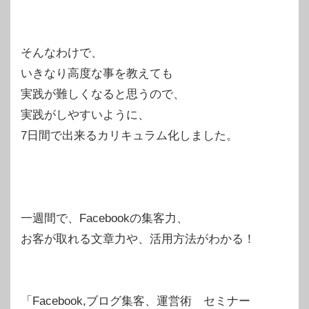
そんなわけで、
いきなり高度な事を教えても
実践が難しくなると思うので、
実践がしやすいように、
7日間で出来るカリキュラム化しました。
一週間で、Facebookの集客力、
お客が取れる文章力や、活用方法がわかる！
「Facebook,ブログ集客、運営術 セミナー