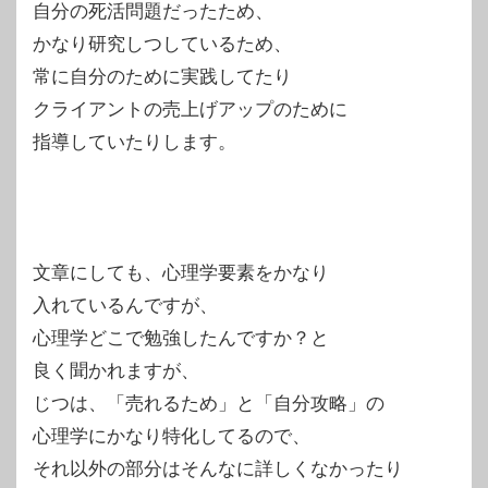
自分の死活問題だったため、
かなり研究しつしているため、
常に自分のために実践してたり
クライアントの売上げアップのために
指導していたりします。
文章にしても、心理学要素をかなり
入れているんですが、
心理学どこで勉強したんですか？と
良く聞かれますが、
じつは、「売れるため」と「自分攻略」の
心理学にかなり特化してるので、
それ以外の部分はそんなに詳しくなかったり