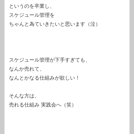
というのを卒業し、
スケジュール管理を
ちゃんと為ていきたいと思います（泣）
スケジュール管理が下手すぎても、
なんか売れて、
なんとかなる仕組みが欲しい！
そんな方は、
売れる仕組み 実践会へ（笑）