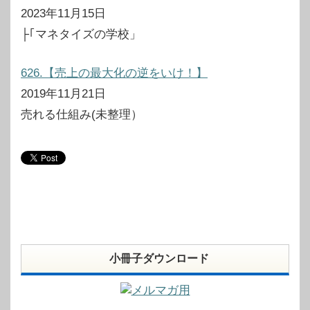
2023年11月15日
├｢マネタイズの学校」
626.【売上の最大化の逆をいけ！】
2019年11月21日
売れる仕組み(未整理）
小冊子ダウンロード