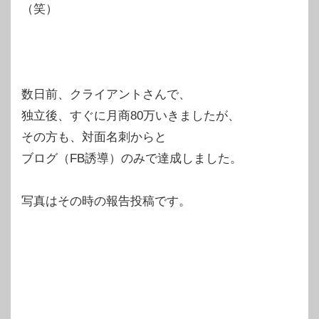
（笑）
数日前、クライアントさんで、
独立後、すぐに月商80万いきましたが、
その方も、対面名刺からと
ブログ（FB誘導）のみで達成しました。
写真はその時の報告投稿です。