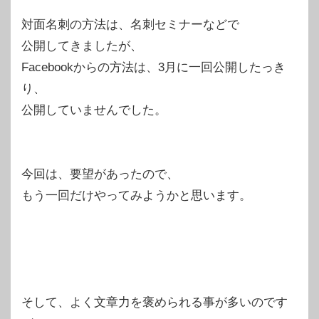
対面名刺の方法は、名刺セミナーなどで
公開してきましたが、
Facebookからの方法は、3月に一回公開したっき
り、
公開していませんでした。
今回は、要望があったので、
もう一回だけやってみようかと思います。
そして、よく文章力を褒められる事が多いのです