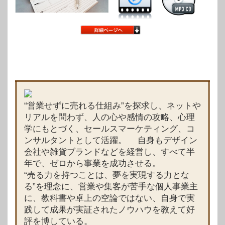
“営業せずに売れる仕組み”を探求し、ネットや
リアルを問わず、人の心や感情の攻略、心理
学にもとづく、セールスマーケティング、コ
ンサルタントとして活躍。 自身もデザイン
会社や雑貨ブランドなどを経営し、すべて半
年で、ゼロから事業を成功させる。
“売る力を持つことは、夢を実現する力とな
る”を理念に、営業や集客が苦手な個人事業主
に、教科書や卓上の空論ではない、自身で実
践して成果が実証されたノウハウを教えて好
評を博している。