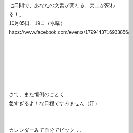
七日間で、あなたの文書が変わる、売上が変わ
る！」
10月05日、19日（水曜）
https://www.facebook.com/events/1799443716933856/
さて、また恒例のごとく
急すぎるよ！な日程ですみません（汗）
カレンダーみて自分でビックリ。