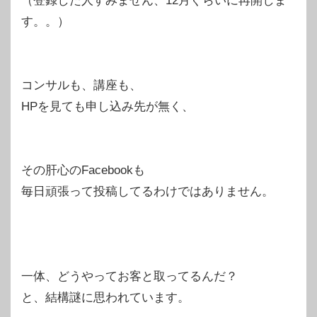
（登録した人すみません、12月ぐらいに再開しま
す。。）
コンサルも、講座も、
HPを見ても申し込み先が無く、
その肝心のFacebookも
毎日頑張って投稿してるわけではありません。
一体、どうやってお客と取ってるんだ？
と、結構謎に思われています。