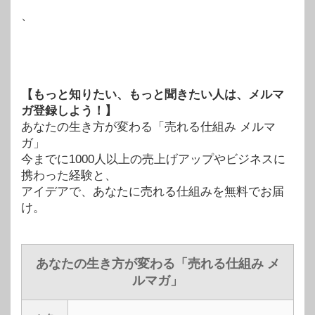
、
【もっと知りたい、もっと聞きたい人は、メルマ
ガ登録しよう！】
あなたの生き方が変わる「売れる仕組み メルマ
ガ」
今までに1000人以上の売上げアップやビジネスに
携わった経験と、
アイデアで、あなたに売れる仕組みを無料でお届
け。
あなたの生き方が変わる「売れる仕組み メ
ルマガ」