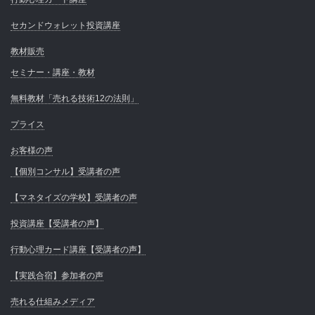
セカンドウォレット投資講座
教材販売
セミナー・講座・教材
無料教材「売れる技術12の法則」
プライス
お客様の声
【個別コンサル】受講者の声
【マネタイズの学校】受講者の声
投資講座【受講者の声】
行動心理カード講座【受講者の声】
【実践合宿】参加者の声
売れる仕組みメディア