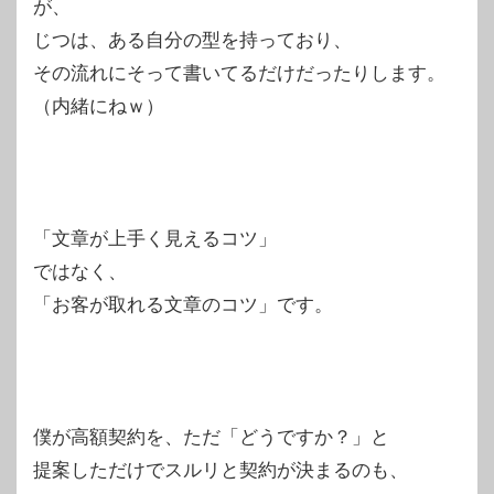
が、
じつは、ある自分の型を持っており、
その流れにそって書いてるだけだったりします。
（内緒にねｗ）
「文章が上手く見えるコツ」
ではなく、
「お客が取れる文章のコツ」です。
僕が高額契約を、ただ「どうですか？」と
提案しただけでスルリと契約が決まるのも、