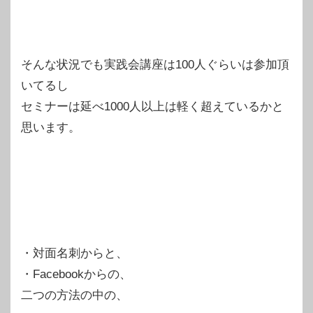
そんな状況でも実践会講座は100人ぐらいは参加頂
いてるし
セミナーは延べ1000人以上は軽く超えているかと
思います。
・対面名刺からと、
・Facebookからの、
二つの方法の中の、