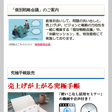
「個別戦略会議」のご案内
究極手帳販売