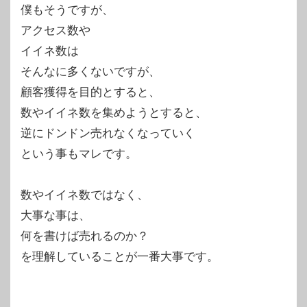
僕もそうですが、
アクセス数や
イイネ数は
そんなに多くないですが、
顧客獲得を目的とすると、
数やイイネ数を集めようとすると、
逆にドンドン売れなくなっていく
という事もマレです。
数やイイネ数ではなく、
大事な事は、
何を書けば売れるのか？
を理解していることが一番大事です。