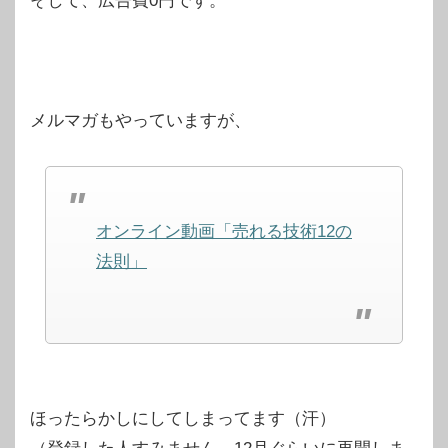
そして、広告費0円です。
メルマガもやっていますが、
オンライン動画「売れる技術12の
法則」
ほったらかしにしてしまってます（汗）