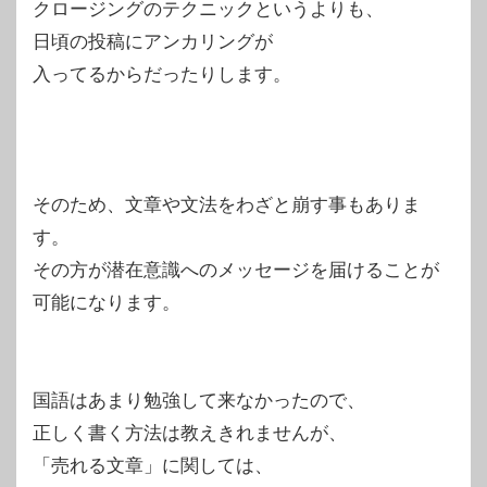
クロージングのテクニックというよりも、
日頃の投稿にアンカリングが
入ってるからだったりします。
そのため、文章や文法をわざと崩す事もありま
す。
その方が潜在意識へのメッセージを届けることが
可能になります。
国語はあまり勉強して来なかったので、
正しく書く方法は教えきれませんが、
「売れる文章」に関しては、