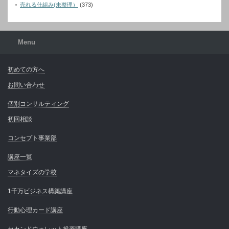
売れる仕組み(未整理）
(373)
Menu
初めての方へ
お問い合わせ
個別コンサルティング
初回相談
コンセプト事業部
講座一覧
マネタイズの学校
1千万ビジネス構築講座
行動心理カード講座