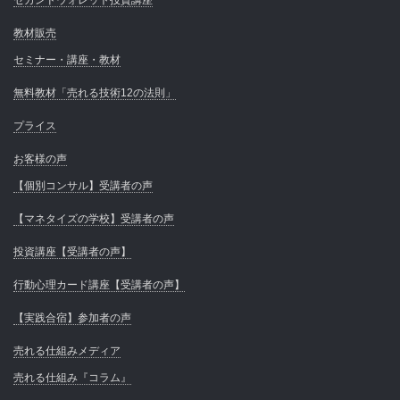
セカンドウォレット投資講座
教材販売
セミナー・講座・教材
無料教材「売れる技術12の法則」
プライス
お客様の声
【個別コンサル】受講者の声
【マネタイズの学校】受講者の声
投資講座【受講者の声】
行動心理カード講座【受講者の声】
【実践合宿】参加者の声
売れる仕組みメディア
売れる仕組み『コラム』