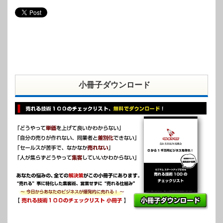
小冊子ダウンロード