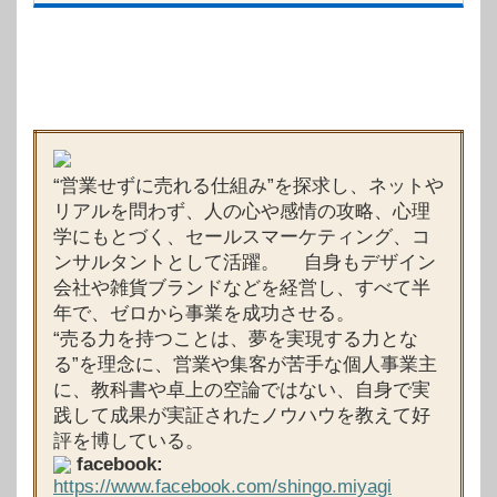
“営業せずに売れる仕組み”を探求し、ネットや
リアルを問わず、人の心や感情の攻略、心理
学にもとづく、セールスマーケティング、コ
ンサルタントとして活躍。 自身もデザイン
会社や雑貨ブランドなどを経営し、すべて半
年で、ゼロから事業を成功させる。
“売る力を持つことは、夢を実現する力とな
る”を理念に、営業や集客が苦手な個人事業主
に、教科書や卓上の空論ではない、自身で実
践して成果が実証されたノウハウを教えて好
評を博している。
facebook:
https://www.facebook.com/shingo.miyagi