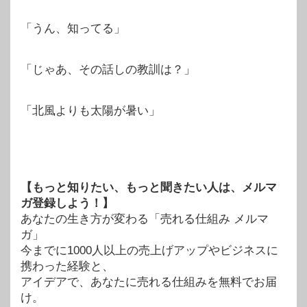
「うん、知ってる」
「じゃあ、その話しの教訓は？」
「北風よりも太陽が暑い」
【もっと知りたい、もっと聞きたい人は、メルマ
ガ登録しよう！】
あなたの生き方が変わる「売れる仕組み メルマ
ガ」
今までに1000人以上の売上げアップやビジネスに
携わった経験と、
アイデアで、あなたに売れる仕組みを無料でお届
け。