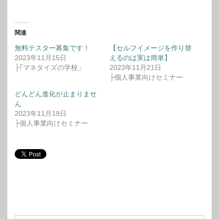
関連
無料テスター募集です！
【セルフイメージを作り替
2023年11月15日
えるのは実は簡単】
├｢マネタイズの学校」
2023年11月21日
├個人事業向けセミナー
どんどん進化が止まりませ
ん
2023年11月19日
├個人事業向けセミナー