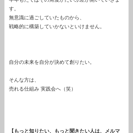
す。
無意識に過ごしていたものから、
戦略的に構築していかないといけません。
自分の未来を自分が決めて創りたい。
そんな方は、
売れる仕組み 実践会へ（笑）
【もっと知りたい、もっと聞きたい人は、メルマ