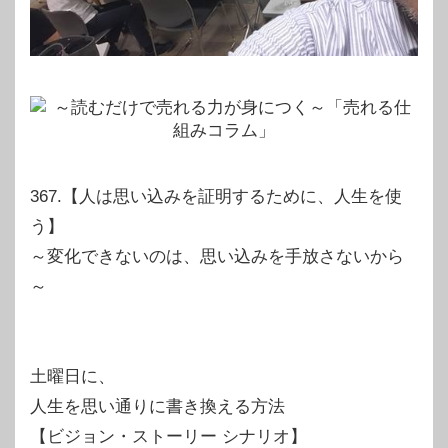
367.【人は思い込みを証明するために、人生を使
う】
～変化できないのは、思い込みを手放さないから
～
土曜日に、
人生を思い通りに書き換える方法
【ビジョン・ストーリー シナリオ】