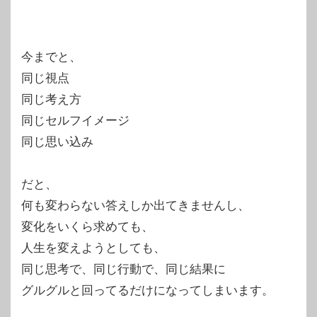
今までと、
同じ視点
同じ考え方
同じセルフイメージ
同じ思い込み
だと、
何も変わらない答えしか出てきませんし、
変化をいくら求めても、
人生を変えようとしても、
同じ思考で、同じ行動で、同じ結果に
グルグルと回ってるだけになってしまいます。