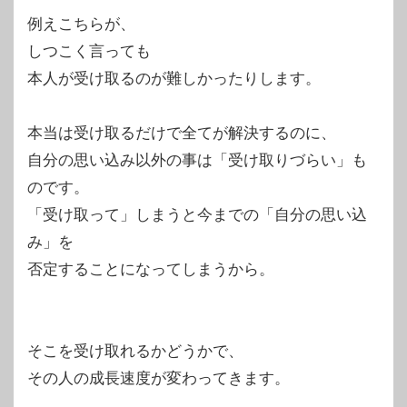
例えこちらが、
しつこく言っても
本人が受け取るのが難しかったりします。
本当は受け取るだけで全てが解決するのに、
自分の思い込み以外の事は「受け取りづらい」も
のです。
「受け取って」しまうと今までの「自分の思い込
み」を
否定することになってしまうから。
そこを受け取れるかどうかで、
その人の成長速度が変わってきます。