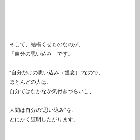
そして、結構くせものなのが、
「自分の思い込み」です。
“自分だけの思い込み（観念）”なので、
ほとんどの人は、
自分ではなかなか気付きづらいし、
人間は自分の“思い込み”を、
とにかく証明したがります。