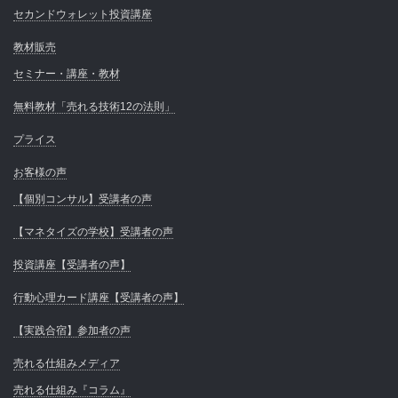
セカンドウォレット投資講座
教材販売
セミナー・講座・教材
無料教材「売れる技術12の法則」
プライス
お客様の声
【個別コンサル】受講者の声
【マネタイズの学校】受講者の声
投資講座【受講者の声】
行動心理カード講座【受講者の声】
【実践合宿】参加者の声
売れる仕組みメディア
売れる仕組み『コラム』