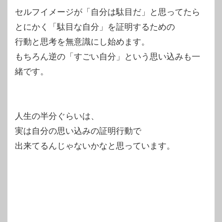
セルフイメージが「自分は駄目だ」と思ってたら
とにかく「駄目な自分」を証明するための
行動と思考を無意識にし始めます。
もちろん逆の「すごい自分」という思い込みも一
緒です。
人生の半分ぐらいは、
実は自分の思い込みの証明行動で
出来てるんじゃないかなと思っています。