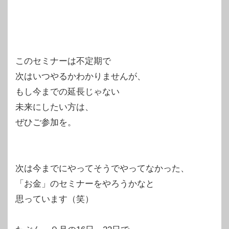
このセミナーは不定期で
次はいつやるかわかりませんが、
もし今までの延長じゃない
未来にしたい方は、
ぜひご参加を。
次は今までにやってそうでやってなかった、
「お金」のセミナーをやろうかなと
思っています（笑）