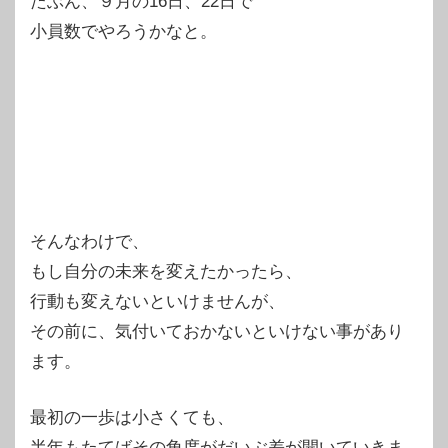
たぶん、９月の16日、22日で
小員数でやろうかなと。
そんなわけで、
もし自分の未来を変えたかったら、
行動も変えないといけませんが、
その前に、気付いておかないといけない事があり
ます。
最初の一歩は小さくても、
半年もたてばその角度がだいぶ差が開いていきま