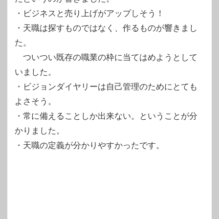
・ビジネスと売り上げがアップしそう！
・天職は探すものではなく、作るものが響きまし
た。
ついつい既存の職業の枠に当てはめようとして
いました。
・ビジョンダイヤリーは自己管理のためにとても
よさそう。
・常に備えることしか出来ない。ということが分
かりました。
・天職の定義が分かりやすかったです。