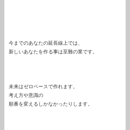
今までのあなたの延長線上では、
新しいあなたを作る事は至難の業です。
未来はゼロベースで作れます。
考え方や意識の
順番を変えるしかなかったりします。