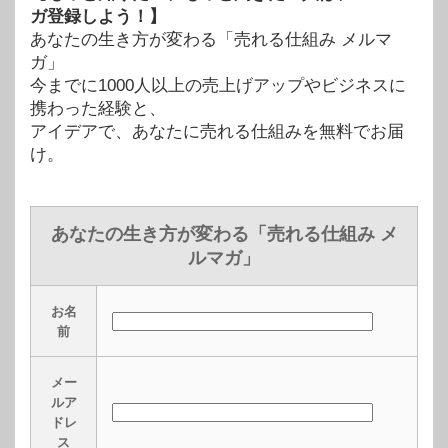
ガ登録しよう！】
あなたの生き方が変わる「売れる仕組み メルマ
ガ」
今までに1000人以上の売上げアップやビジネスに
携わった経験と、
アイデアで、あなたに売れる仕組みを無料でお届
け。
あなたの生き方が変わる「売れる仕組み メ
ルマガ」
お名
前
メー
ルア
ドレ
ス