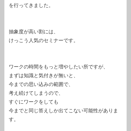
を行ってきました。
抽象度が高い割には、
けっこう人気のセミナーです。
ワークの時間をもっと増やしたい所ですが、
まずは知識と気付きが無いと、
今までの思い込みの範囲で、
考え続けてしまうので、
すぐにワークをしても
今までと同じ答えしか出てこない可能性がありま
す。