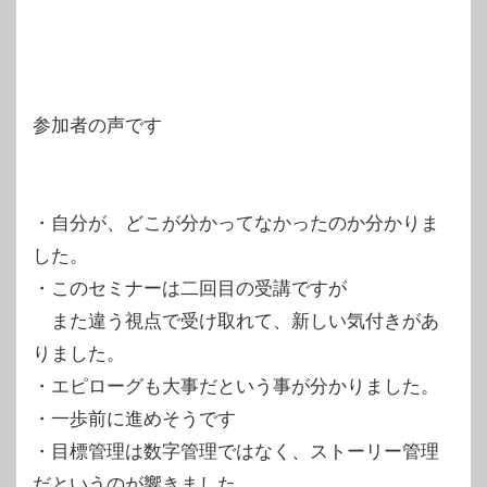
参加者の声です
・自分が、どこが分かってなかったのか分かりま
した。
・このセミナーは二回目の受講ですが
また違う視点で受け取れて、新しい気付きがあ
りました。
・エピローグも大事だという事が分かりました。
・一歩前に進めそうです
・目標管理は数字管理ではなく、ストーリー管理
だというのが響きました。