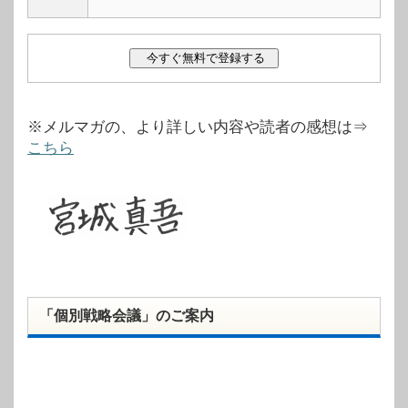
※メルマガの、より詳しい内容や読者の感想は⇒
こちら
「個別戦略会議」のご案内