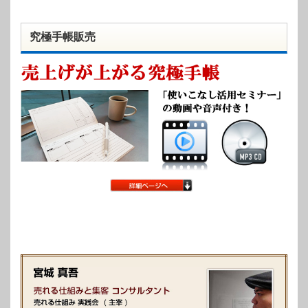
究極手帳販売