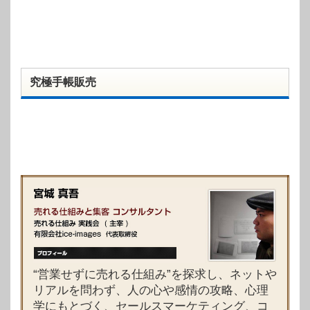
究極手帳販売
“営業せずに売れる仕組み”を探求し、ネットや
リアルを問わず、人の心や感情の攻略、心理
学にもとづく、セールスマーケティング、コ