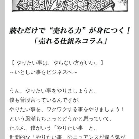
【 やりたい事は、やらない方がいい。】
～いとしい事をビジネスへ～
うん、やりたい事をやりましょうと、
僕も普段言っているんですが、
やりたい事を、ワクワクする事をやりましょう！
という風潮もちょっとどうかと思っていて、
たぶん、僕がいう「やりたい事」と、
世間的な「やりたい事」のニュアンスが違う気が