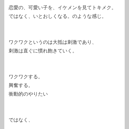
恋愛の、可愛い子を、イケメンを見てトキメク。
ではなく、いとおしくなる。のような感じ。
ワクワクというのは大抵は刺激であり、
刺激は直ぐに慣れ飽きていく。
ワクワクする。
興奮する。
衝動的のやりたい
ではなく、