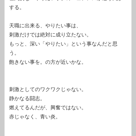
する。
天職に出来る、やりたい事は、
刺激だけでは絶対に成り立たない。
もっと、深い「やりたい」という事なんだと思
う。
飽きない事を。の方が近いかな。
刺激としてのワクワクじゃない。
静かなる闘志。
燃えてるんだが、興奮ではない。
赤じゃなく、青い炎。