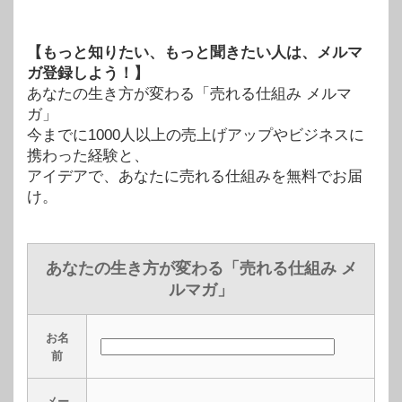
【もっと知りたい、もっと聞きたい人は、メルマ
ガ登録しよう！】
あなたの生き方が変わる「売れる仕組み メルマ
ガ」
今までに1000人以上の売上げアップやビジネスに
携わった経験と、
アイデアで、あなたに売れる仕組みを無料でお届
け。
あなたの生き方が変わる「売れる仕組み メ
ルマガ」
お名
前
メー