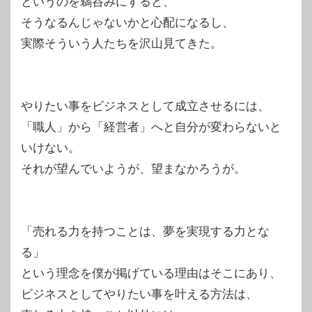
というのを鵜呑みにすると、
そうなるんじゃないかと心配になるし、
実際そういう人たちを沢山見てきた。
やりたい事をビジネスとして成立させるには、
「職人」から「経営者」へと自分が変わらないと
いけない。
それが望んでいようが、望まなかろうが。
「売れる力を持つことは、夢を実現する力とな
る」
という理念を僕が掲げている理由はそこにあり、
ビジネスとしてやりたい事を叶える方法は、