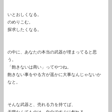
いとおしくなる。
のめりこむ。
探求したくなる。
の中に、あなたの本当の武器が埋まってると思
う。
「飽きないは商い」ってやつね。
飽きない事をやる方が遥かに大事なんじゃないか
なと。
そんな武器と、売れる力を持てば、