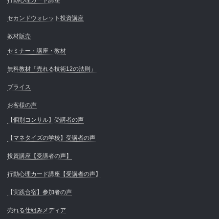
行動心理カード講座
セカンドウォレット投資講座
教材販売
セミナー・講座・教材
無料教材「売れる技術12の法則」
プライス
お客様の声
【個別コンサル】受講者の声
【マネタイズの学校】受講者の声
投資講座【受講者の声】
行動心理カード講座【受講者の声】
【実践合宿】参加者の声
売れる仕組みメディア