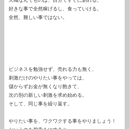
天職なんてものは、自分ですぐに創れる。
好きな事で全然稼げるし、食っていける。
全然、難しい事ではない。
ビジネスを勉強せず、売れる力も無く、
刺激だけのやりたい事をやっては、
儲からずお金が無くなり飽きて、
次の別の新しい刺激を求め始める。
そして、同じ事を繰り返す。
やりたい事を、ワクワクする事をやりましょう！