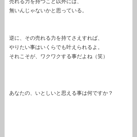
売れる力を持つこと以外には、
無いんじゃないかと思っている。
逆に、その売れる力を持てさえすれば、
やりたい事はいくらでも叶えられるよ。
それこそが、ワクワクする事だよね（笑）
あなたの、いとしいと思える事は何ですか？