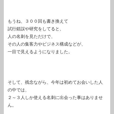
もうね、３００回も書き換えて
試行錯誤や研究をしてると、
人の名刺を見ただけで、
その人の集客力やビジネス構成などが、
一目で見えるようになりました。
そして、残念ながら、今年は初めてお会いした人
の中では、
２～３人しか使える名刺に出会った事はありませ
ん。