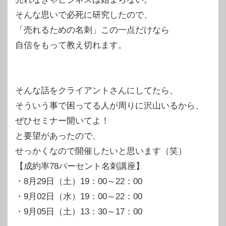
そんな思いで必死に研究したので、
「売れるための名刺」この一点だけなら
自信をもって教え切れます。
そんな話をクライアントさんにしてたら、
そういう事で困ってる人が周りに沢山いるから、
ぜひセミナー開いてよ！
と要望があったので、
せっかくなので開催したいと思います（笑）
【成約率78パーセント名刺講座】
・8月29日（土）19：00～22：00
・9月02日（水）19：00～22：00
・9月05日（土）13：30～17：00