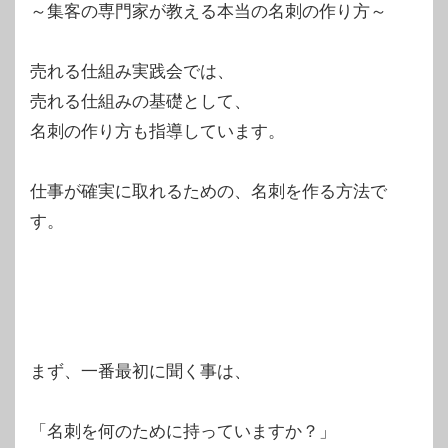
～集客の専門家が教える本当の名刺の作り方～
売れる仕組み実践会では、
売れる仕組みの基礎として、
名刺の作り方も指導しています。
仕事が確実に取れるための、名刺を作る方法で
す。
まず、一番最初に聞く事は、
「名刺を何のために持っていますか？」