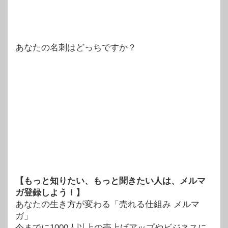
あなたの名刺はどっちですか？
【もっと知りたい、もっと聞きたい人は、メルマ
ガ登録しよう！】
あなたの生き方が変わる「売れる仕組み メルマ
ガ」
今までに1000人以上の売上げアップやビジネスに