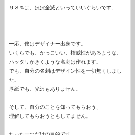
９８％は、ほぼ全滅といっていいぐらいです。
一応、僕はデザイナー出身です。
いくらでも、かっこいい、権威性があるような、
ハッタリがきくような名刺は作れます。
でも、自分の名刺はデザイン性を一切無くしまし
た。
厚紙でも、光沢もありません。
そして、自分のことを知ってもらおう、
理解してもらおうともしてません。
たった一つだけの目的です。