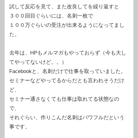
試して反応を見て、また改良してを繰り返すと
３００回目ぐらいには、名刺一枚で
１００万ぐらいの受注が出来るようになってまし
た。
去年は、HPもメルマガもやっておらず（今も大し
てやってないけど。。）
Facebookと、名刺だけで仕事を取っていました。
セミナーなどやってるからだとも言われそうだけ
ど、
セミナー通さなくても仕事は取れてる状態なの
で、
それぐらい、作りこんだ名刺はパワフルだという
事です。