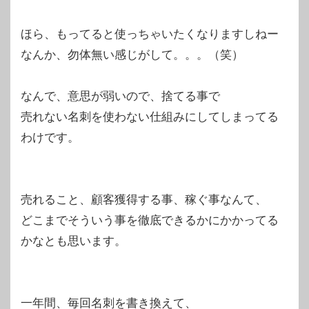
ほら、もってると使っちゃいたくなりますしねー
なんか、勿体無い感じがして。。。（笑）
なんで、意思が弱いので、捨てる事で
売れない名刺を使わない仕組みにしてしまってる
わけです。
売れること、顧客獲得する事、稼ぐ事なんて、
どこまでそういう事を徹底できるかにかかってる
かなとも思います。
一年間、毎回名刺を書き換えて、