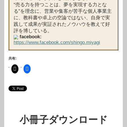
“売る力を持つことは、夢を実現する力とな
る”を理念に、営業や集客が苦手な個人事業主
に、教科書や卓上の空論ではない、自身で実
践して成果が実証されたノウハウを教えて好
評を博している。
facebook:
https://www.facebook.com/shingo.miyagi
共有:
小冊子ダウンロード