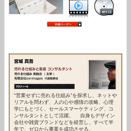
“営業せずに売れる仕組み”を探求し、ネットや
リアルを問わず、人の心や感情の攻略、心理
学にもとづく、セールスマーケティング、コ
ンサルタントとして活躍。 自身もデザイン
会社や雑貨ブランドなどを経営し、すべて半
年で、ゼロから事業を成功させる。