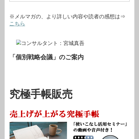
※メルマガの、より詳しい内容や読者の感想は⇒
こちら
「個別戦略会議」のご案内
究極手帳販売