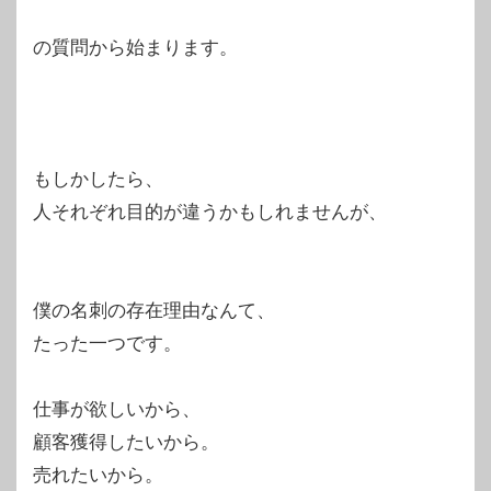
の質問から始まります。
もしかしたら、
人それぞれ目的が違うかもしれませんが、
僕の名刺の存在理由なんて、
たった一つです。
仕事が欲しいから、
顧客獲得したいから。
売れたいから。