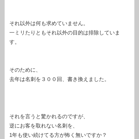
それ以外は何も求めていません。
一ミリたりともそれ以外の目的は排除していま
す。
そのために、
去年は名刺を３００回、書き換えました。
それを言うと驚かれるのですが、
逆にお客を取れない名刺を、
1年も使い続けてる方が怖く無いですか？