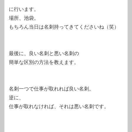
に行います。
場所、池袋。
もちろん当日は名刺持ってきてくださいね（笑）
最後に、良い名刺と悪い名刺の
簡単な区別の方法を教えます。
名刺一つで仕事が取れれば良い名刺。
逆に、
仕事が取れなければ、それは悪い名刺です。