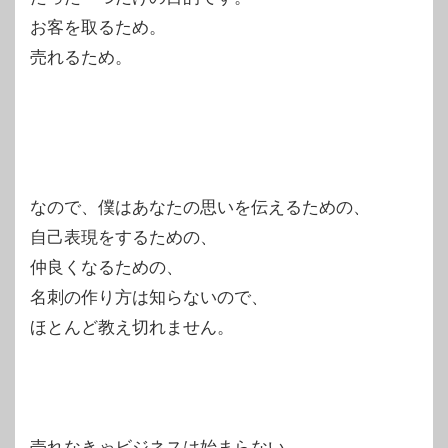
お客を取るため。
売れるため。
なので、僕はあなたの思いを伝えるための、
自己表現をするための、
仲良くなるための、
名刺の作り方は知らないので、
ほとんど教え切れません。
売れなきゃビジネスは始まらない。