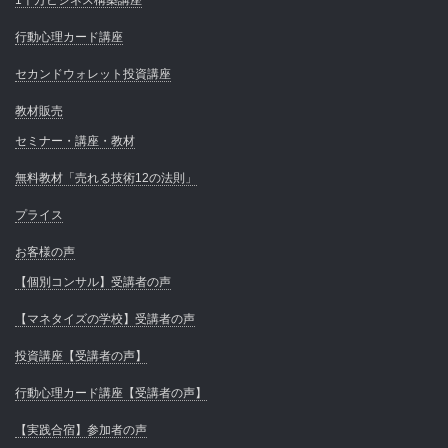
行動心理カード講座
セカンドウォレット投資講座
教材販売
セミナー・講座・教材
無料教材「売れる技術12の法則」
プライス
お客様の声
【個別コンサル】受講者の声
【マネタイズの学校】受講者の声
投資講座【受講者の声】
行動心理カード講座【受講者の声】
【実践合宿】参加者の声