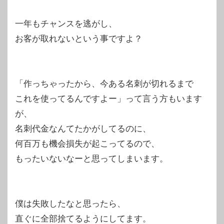
一年もチャンスを逃がし、
お客が取れないという事ですよ？
「作っちゃったから、今ある名刺が切れるまで
これを使ってるんですよー」って言う方もいます
が、
名刺代金なんてたかがしてるのに、
何百万も機会損失が起こってるので、
もったいないなーと思ってしまいます。
僕は失敗したなと思ったら、
直ぐに全部捨てるようにしてます。