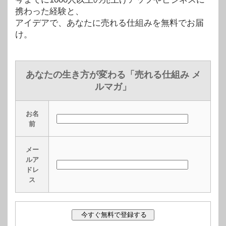
携わった経験と、
アイデアで、あなたに売れる仕組みを無料でお届
け。
あなたの生き方が変わる「売れる仕組み メ
ルマガ」
お名
前
メー
ルア
ドレ
ス