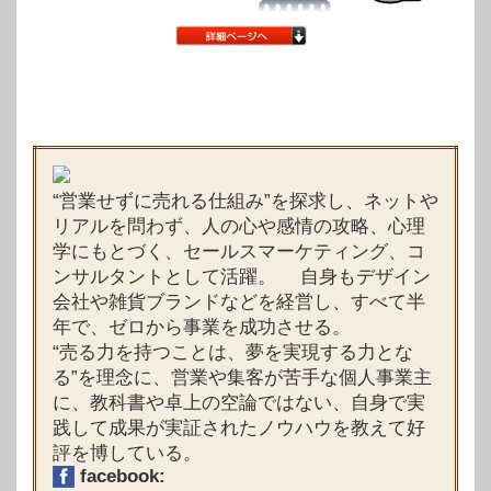
“営業せずに売れる仕組み”を探求し、ネットや
リアルを問わず、人の心や感情の攻略、心理
学にもとづく、セールスマーケティング、コ
ンサルタントとして活躍。 自身もデザイン
会社や雑貨ブランドなどを経営し、すべて半
年で、ゼロから事業を成功させる。
“売る力を持つことは、夢を実現する力とな
る”を理念に、営業や集客が苦手な個人事業主
に、教科書や卓上の空論ではない、自身で実
践して成果が実証されたノウハウを教えて好
評を博している。
facebook: