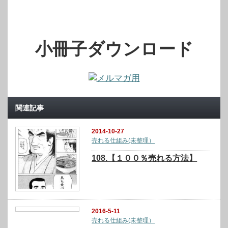
小冊子ダウンロード
関連記事
2014-10-27
売れる仕組み(未整理）
108.【１００％売れる方法】
2016-5-11
売れる仕組み(未整理）