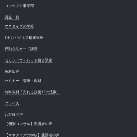
コンセプト事業部
講座一覧
マネタイズの学校
1千万ビジネス構築講座
行動心理カード講座
セカンドウォレット投資講座
教材販売
セミナー・講座・教材
無料教材「売れる技術12の法則」
プライス
お客様の声
【個別コンサル】受講者の声
【マネタイズの学校】受講者の声