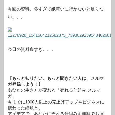
今回の資料、多すぎて紙買いに行かないと足りな
い。。。
今日の資料多すぎ。。。
【もっと知りたい、もっと聞きたい人は、メルマ
ガ登録しよう！】
あなたの生き方が変わる「売れる仕組み メルマ
ガ」
今までに1000人以上の売上げアップやビジネスに
携わった経験と、
アイデアで、あなたに売れる仕組みを無料でお届