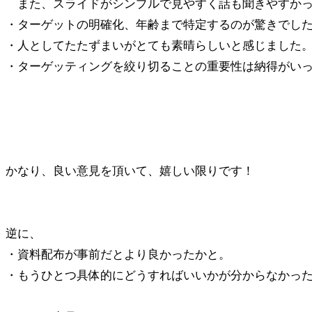
また、スライドがシンプルで見やすく話も聞きやすか
・ターゲットの明確化、年齢まで特定するのが驚きでし
・人としてたたずまいがとても素晴らしいと感じました
・ターゲッティングを絞り切ることの重要性は納得がい
かなり、良い意見を頂いて、嬉しい限りです！
逆に、
・資料配布が事前だとより良かったかと。
・もうひとつ具体的にどうすればいいかが分からなかっ