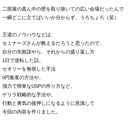
二部屋の真ん中の壁を取り除いての広い会場だったんで
一瞬どこに立てばいいか分からず、うろちょろ（笑）
王道のノウハウなどは、
セミナーズさんが教えるだろうと思ったので、
自分の失敗談やら、それからの盛り返し方
1日で逆転した話。
セオリーを無視した手法
0円集客の方法や、
強力で簡単なUSPの作り方など、
ゲリラ戦略的な手法や、
行動と勇気の後押しになるように意識して
今回の内容を作りました。