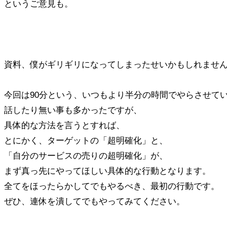
というご意見も。
資料、僕がギリギリになってしまったせいかもしれませ
今回は90分という、いつもより半分の時間でやらさせて
話したり無い事も多かったですが、
具体的な方法を言うとすれば、
とにかく、ターゲットの「超明確化」と、
「自分のサービスの売りの超明確化」が、
まず真っ先にやってほしい具体的な行動となります。
全てをほったらかしてでもやるべき、最初の行動です。
ぜひ、連休を潰してでもやってみてください。