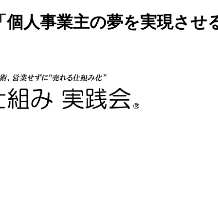
「個人事業主の夢を実現させ