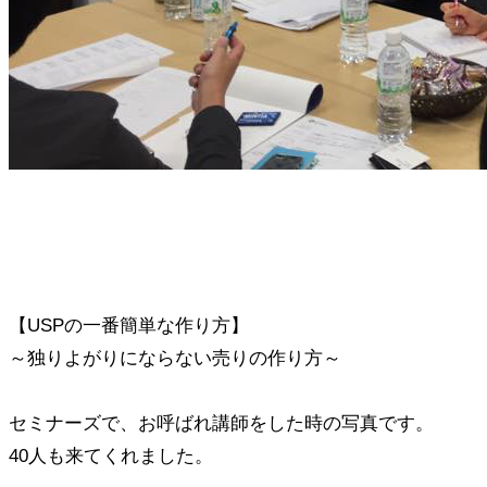
【USPの一番簡単な作り方】
～独りよがりにならない売りの作り方～
セミナーズで、お呼ばれ講師をした時の写真です。
40人も来てくれました。