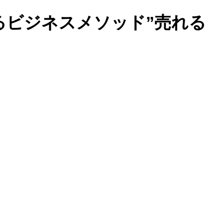
るビジネスメソッド”売れる