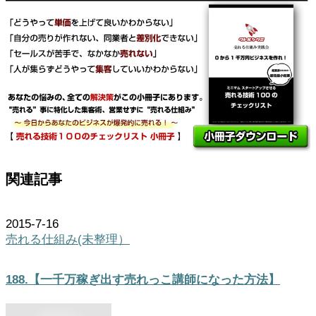
関連記事
2015-7-16
売れる仕組み(未整理）
188.【一千万稼ぎ出す売れっこ講師になった方法】