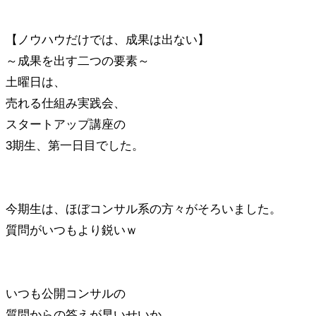
【ノウハウだけでは、成果は出ない】
～成果を出す二つの要素～
土曜日は、
売れる仕組み実践会、
スタートアップ講座の
3期生、第一日目でした。
今期生は、ほぼコンサル系の方々がそろいました。
質問がいつもより鋭いｗ
いつも公開コンサルの
質問からの答えが早いせいか、