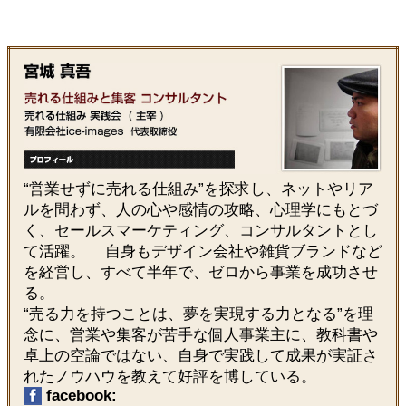
“営業せずに売れる仕組み”を探求し、ネットやリア
ルを問わず、人の心や感情の攻略、心理学にもとづ
く、セールスマーケティング、コンサルタントとし
て活躍。 自身もデザイン会社や雑貨ブランドなど
を経営し、すべて半年で、ゼロから事業を成功させ
る。
“売る力を持つことは、夢を実現する力となる”を理
念に、営業や集客が苦手な個人事業主に、教科書や
卓上の空論ではない、自身で実践して成果が実証さ
れたノウハウを教えて好評を博している。
facebook: