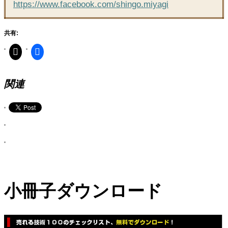
https://www.facebook.com/shingo.miyagi
共有:
関連
小冊子ダウンロード