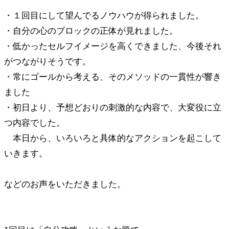
・１回目にして望んでるノウハウが得られました。
・自分の心のブロックの正体が見れました。
・低かったセルフイメージを高くできました、今後それ
がつながりそうです。
・常にゴールから考える、そのメソッドの一貫性が響き
ました
・初日より、予想どおりの刺激的な内容で、大変役に立
つ内容でした。
本日から、いろいろと具体的なアクションを起こして
いきます。
などのお声をいただきました。