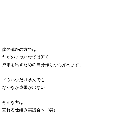
僕の講座の方では
ただのノウハウでは無く、
成果を出すための自分作りから始めます。
ノウハウだけ学んでも、
なかなか成果が出ない
そんな方は、
売れる仕組み実践会へ（笑）