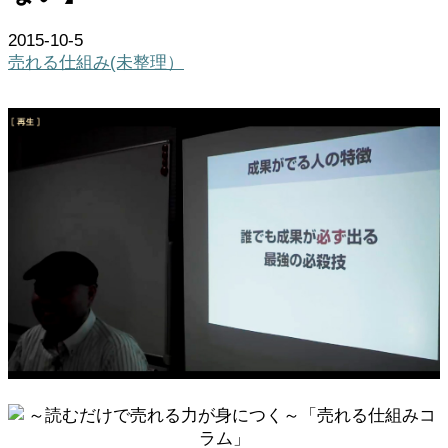
2015-10-5
売れる仕組み(未整理）