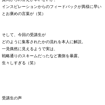
インスピレーションからのフィードバックが異様に早い
とお褒めの言葉が（笑）
そして、今回の受講生が
どのように集客されたかの流れを本人に解説。
一見偶然に見えるようで実は、
戦略通りのスキームだったなど裏側を暴露。
生々しすぎる（笑）
受講生の声