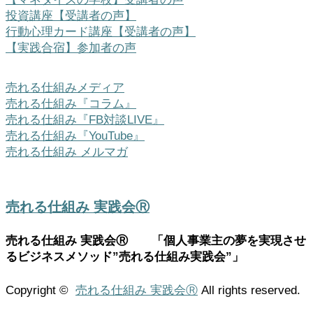
投資講座【受講者の声】
行動心理カード講座【受講者の声】
【実践合宿】参加者の声
売れる仕組みメディア
売れる仕組み『コラム』
売れる仕組み『FB対談LIVE』
売れる仕組み『YouTube』
売れる仕組み メルマガ
売れる仕組み 実践会Ⓡ
売れる仕組み 実践会Ⓡ 「個人事業主の夢を実現させ
るビジネスメソッド”売れる仕組み実践会”」
Copyright ©
売れる仕組み 実践会Ⓡ
All rights reserved.