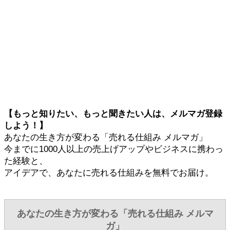
【もっと知りたい、もっと聞きたい人は、メルマガ登録
しよう！】
あなたの生き方が変わる「売れる仕組み メルマガ」
今までに1000人以上の売上げアップやビジネスに携わっ
た経験と、
アイデアで、あなたに売れる仕組みを無料でお届け。
あなたの生き方が変わる「売れる仕組み メルマ
ガ」