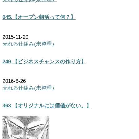
045.【オープン朝活って何？】
2015-11-20
売れる仕組み(未整理）
249.【ビジネスチャンスの作り方】
2016-8-26
売れる仕組み(未整理）
363.【オリジナルには価値がない。】