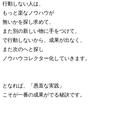
行動しない人は、
もっと楽なノウハウが
無いかを探し求めて、
また別の新しい物に手をつけて、
で行動しないから、成果が出なく、
また次のへと探し
ノウハウコレクター化していきます。
となれば、「愚直な実践」
こそが一番の成果がでる秘訣です。