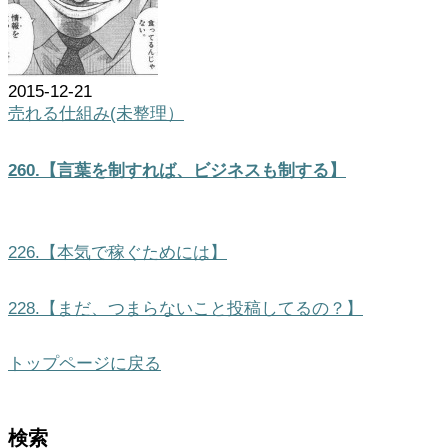
2015-12-21
売れる仕組み(未整理）
260.【言葉を制すれば、ビジネスも制する】
226.【本気で稼ぐためには】
228.【まだ、つまらないこと投稿してるの？】
トップページに戻る
検索