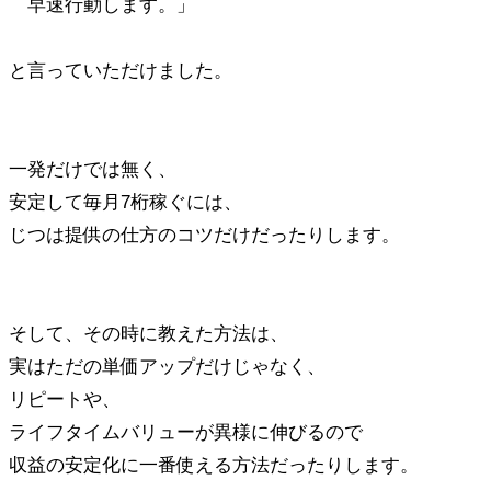
早速行動します。」
と言っていただけました。
一発だけでは無く、
安定して毎月7桁稼ぐには、
じつは提供の仕方のコツだけだったりします。
そして、その時に教えた方法は、
実はただの単価アップだけじゃなく、
リピートや、
ライフタイムバリューが異様に伸びるので
収益の安定化に一番使える方法だったりします。