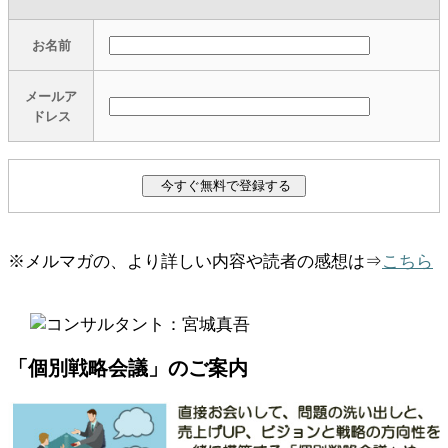
お名前
メールア
ドレス
※メルマガの、より詳しい内容や読者の感想は⇒
こちら
「個別戦略会議」のご案内