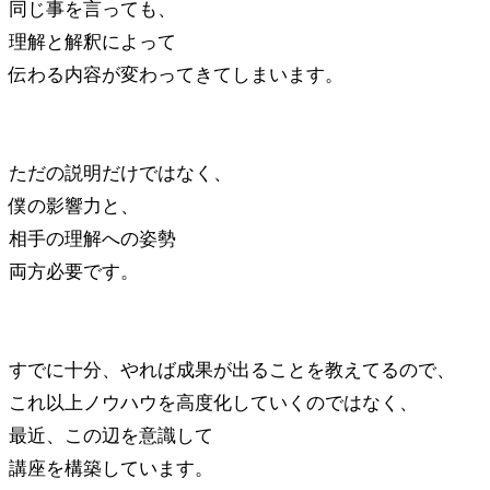
同じ事を言っても、
理解と解釈によって
伝わる内容が変わってきてしまいます。
ただの説明だけではなく、
僕の影響力と、
相手の理解への姿勢
両方必要です。
すでに十分、やれば成果が出ることを教えてるので、
これ以上ノウハウを高度化していくのではなく、
最近、この辺を意識して
講座を構築しています。