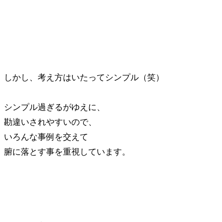
しかし、考え方はいたってシンプル（笑）
シンプル過ぎるがゆえに、
勘違いされやすいので、
いろんな事例を交えて
腑に落とす事を重視しています。