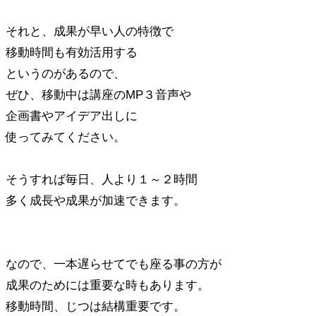
それと、成果が早い人の特徴で
移動時間も有効活用する
というのがあるので、
ぜひ、移動中は講座のMP３音声や
企画書やアイデア出しに
使ってみてください。
そうすれば毎日、人より１～２時間
多く成長や成果が加速できます。
なので、一本遅らせてでも座る事の方が
成果のためには重要な時もあります。
移動時間、じつは結構重要です。