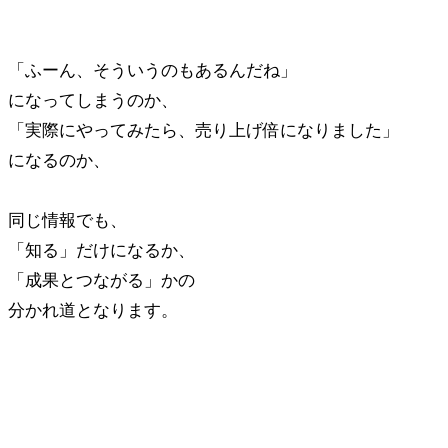
「ふーん、そういうのもあるんだね」
になってしまうのか、
「実際にやってみたら、売り上げ倍になりました」
になるのか、
同じ情報でも、
「知る」だけになるか、
「成果とつながる」かの
分かれ道となります。