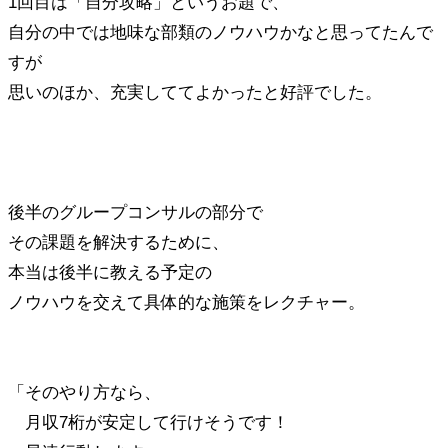
1回目は「自分攻略」というお題で、
自分の中では地味な部類のノウハウかなと思ってたんで
すが
思いのほか、充実しててよかったと好評でした。
後半のグループコンサルの部分で
その課題を解決するために、
本当は後半に教える予定の
ノウハウを交えて具体的な施策をレクチャー。
「そのやり方なら、
月収7桁が安定して行けそうです！