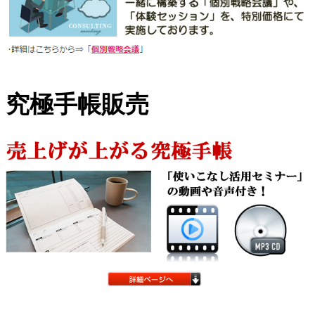
究極手帳販売