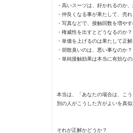
・高いスーツは、好かれるのか、
・仲良くなる事が果たして、売れ
・写真などで、接触回数を増やす
・権威性を出すとどうなるのか？
・単価を上げるのは果たして正解
・胡散臭いのは、悪い事なのか？
・単純接触効果は本当に有効なの
本当は、「あなたの場合は、こう
別の人がこうした方がよいを真似
それが正解かどうか？