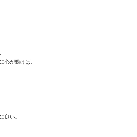
、
に心が動けば、
に良い。