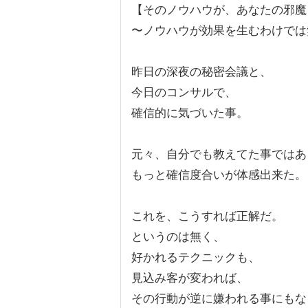
【そのノウハウが、あなたの邪魔
〜ノウハウが効果を生むわけでは
昨日の深夜の秘密会議と、
今日のコンサルで、
確信的に気づいた事。
元々、自分でも教えてた事ではあ
もっと確信度合いが体感出来た。
これを、こうすれば正解だ。
というのは無く、
好かれるテクニックも、
見込み客が変われば、
その行動が逆に嫌われる事にもな