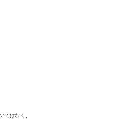
のではなく、