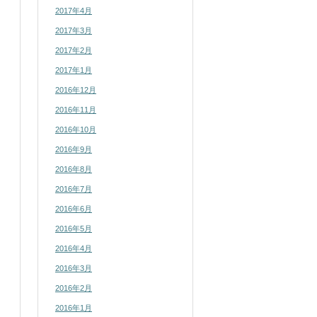
2017年4月
2017年3月
2017年2月
2017年1月
2016年12月
2016年11月
2016年10月
2016年9月
2016年8月
2016年7月
2016年6月
2016年5月
2016年4月
2016年3月
2016年2月
2016年1月