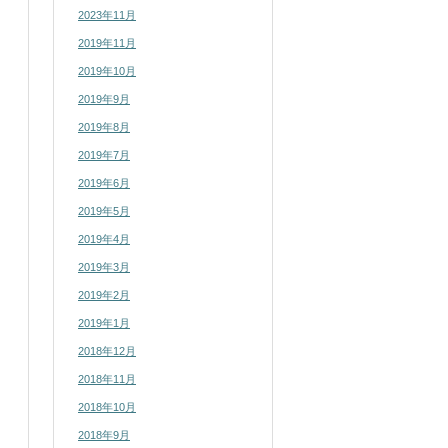
2023年11月
2019年11月
2019年10月
2019年9月
2019年8月
2019年7月
2019年6月
2019年5月
2019年4月
2019年3月
2019年2月
2019年1月
2018年12月
2018年11月
2018年10月
2018年9月