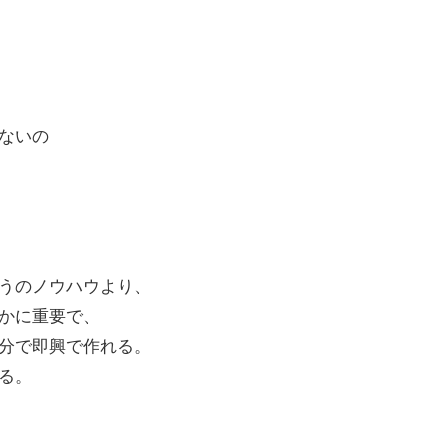
ないの
うのノウハウより、
かに重要で、
分で即興で作れる。
る。