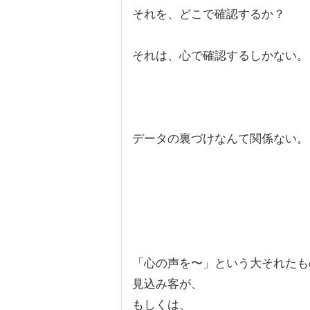
それを、どこで確認するか？
それは、心で確認するしかない。
データの裏づけなんて関係ない。
「心の声を〜」という大それたも
見込み客が、
もしくは、