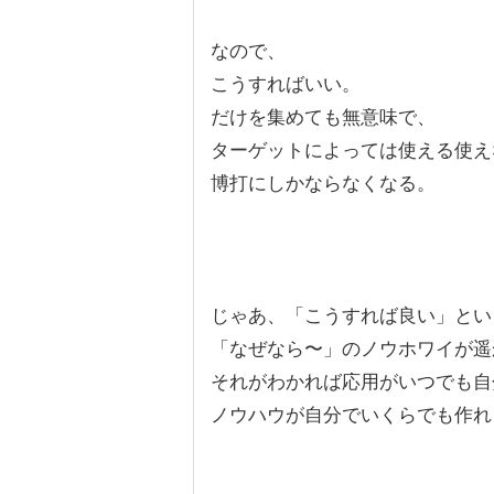
なので、
こうすればいい。
だけを集めても無意味で、
ターゲットによっては使える使え
博打にしかならなくなる。
じゃあ、「こうすれば良い」とい
「なぜなら〜」のノウホワイが遥
それがわかれば応用がいつでも自
ノウハウが自分でいくらでも作れ