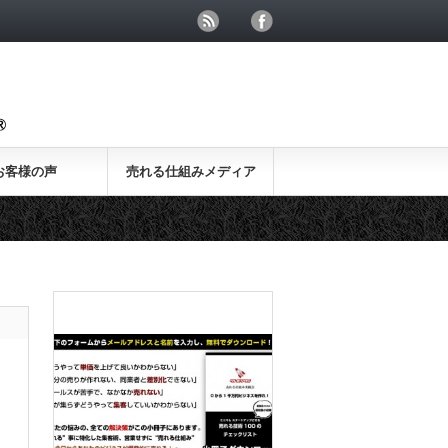
お客様の声
売れる仕組みメディア
ピックアップ記事