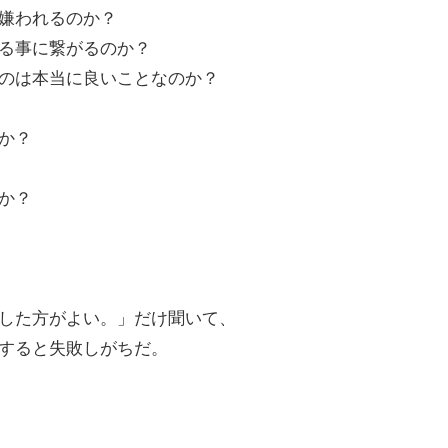
嫌われるのか？
る事に繋がるのか？
のは本当に良いことなのか？
か？
か？
した方がよい。」だけ聞いて、
すると失敗しがちだ。