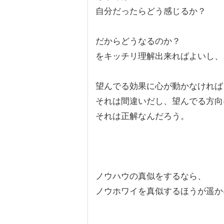
自分だったらどう感じるか？
だからどうなるのか？
をキッチリ理解出来ればよいし、
望んでる効果に心が動かなければ
それは間違いだし、望んでる方向
それは正解なんだろう。
ノウハウの真似をするなら、
ノウホワイを真似するほうが遥か