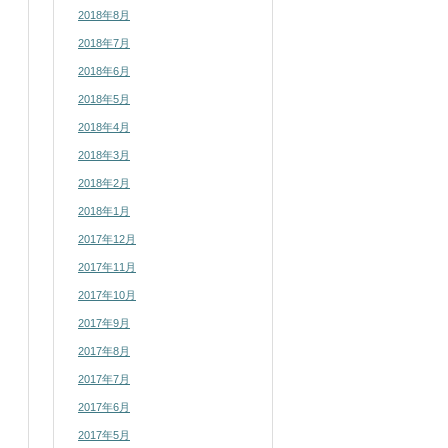
2018年8月
2018年7月
2018年6月
2018年5月
2018年4月
2018年3月
2018年2月
2018年1月
2017年12月
2017年11月
2017年10月
2017年9月
2017年8月
2017年7月
2017年6月
2017年5月