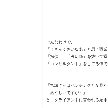
そんなわけで、
「うさんくさいなあ」と思う職業T
「探偵」、「占い師」を抜いて堂
「コンサルタント」をしてる僕で
「宮城さんはハンチングとか見た
あやしいですが～」
と、クライアントに言われる始末