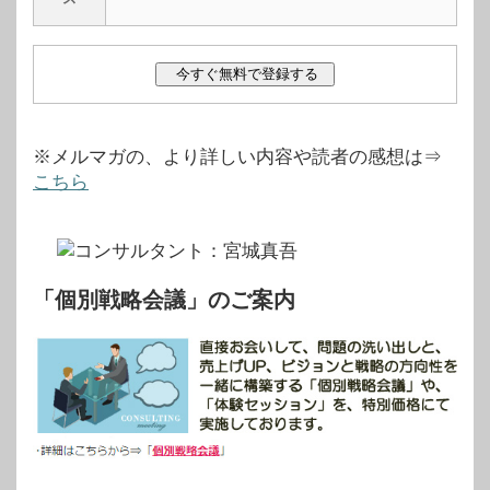
※メルマガの、より詳しい内容や読者の感想は⇒
こちら
「個別戦略会議」のご案内