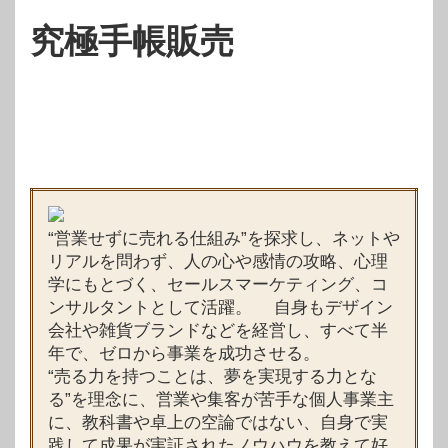
究極手帳販売
“営業せずに売れる仕組み”を探求し、ネットや
リアルを問わず、人の心や感情の攻略、心理
学にもとづく、セールスマーケティング、コ
ンサルタントとして活躍。 自身もデザイン
会社や雑貨ブランドなどを経営し、すべて半
年で、ゼロから事業を成功させる。
“売る力を持つことは、夢を実現する力とな
る”を理念に、営業や集客が苦手な個人事業主
に、教科書や卓上の空論ではない、自身で実
践して成果が実証されたノウハウを教えて好