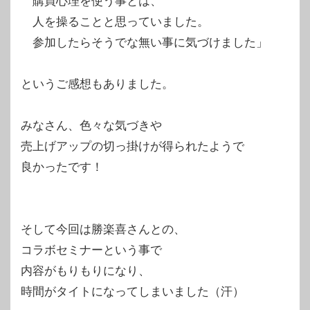
購買心理を使う事とは、
人を操ることと思っていました。
参加したらそうでな無い事に気づけました」
というご感想もありました。
みなさん、色々な気づきや
売上げアップの切っ掛けが得られたようで
良かったです！
そして今回は勝楽喜さんとの、
コラボセミナーという事で
内容がもりもりになり、
時間がタイトになってしまいました（汗）