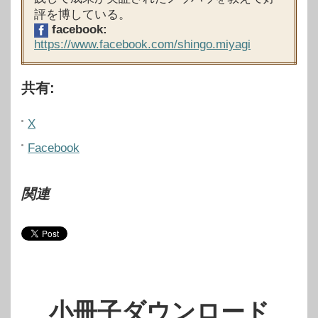
評を博している。
facebook:
https://www.facebook.com/shingo.miyagi
共有:
X
Facebook
関連
小冊子ダウンロード