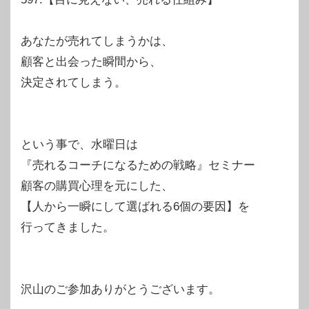
あなたが売れてしまうかは、
顧客と出会った瞬間から、
決定されてしまう。
という事で、水曜日は
『売れるコーチになるための戦略』セミナー
顧客の購買心理を元にした、
【人から一瞬にして選ばれる6個の要因】を
行ってきました。
沢山のご参加ありがとうございます。