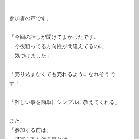
参加者の声です。
「今回の話しが聞けてよかったです。
今後狙ってる方向性が間違えてるのに
気づけました」
「売り込まなくても売れるようになれそうで
す！」
「難しい事を簡単にシンプルに教えてくれる」
また、
「参加する前は、