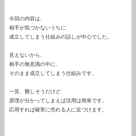
今回の内容は、
相手が気づかないうちに
成立してしまう仕組みの話しが中心でした。
見えないから、
相手の無意識の中に、
そのまま成立してしまう仕組みです。
一見、難しそうだけど
原理が分かってしまえば活用は簡単です。
応用すれば確実に売れる人に近づけます。