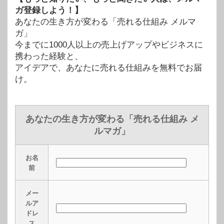
ガ登録しよう！】
あなたの生き方が変わる「売れる仕組み メルマ
ガ」
今までに1000人以上の売上げアップやビジネスに
携わった経験と、
アイデアで、あなたに売れる仕組みを無料でお届
け。
あなたの生き方が変わる「売れる仕組み メ
ルマガ」
お名
前
メー
ルア
ドレ
ス