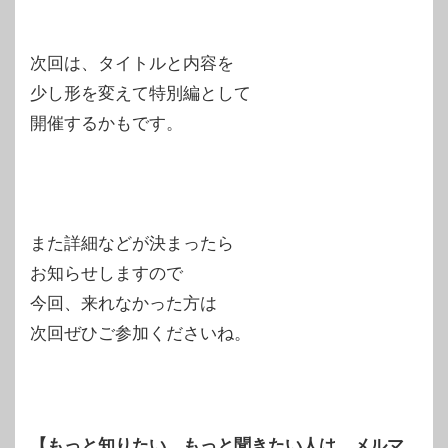
次回は、タイトルと内容を
少し形を変えて特別編として
開催するかもです。
また詳細などが決まったら
お知らせしますので
今回、来れなかった方は
次回ぜひご参加くださいね。
【もっと知りたい、もっと聞きたい人は、メルマ