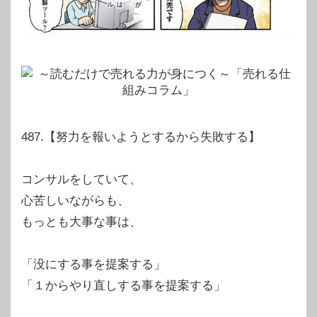
487.【努力を報いようとするから失敗する】
コンサルをしていて、
心苦しいながらも、
もっとも大事な事は、
「没にする事を提案する」
「１からやり直しする事を提案する」