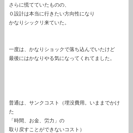
さらに慌てていたものの、
０設計は本当に行きたい方向性になり
かなりシックリ来ていた。
一度は、かなりショックで落ち込んでいたけど
最後にはかなりやる気になってくれてました。
普通は、サンクコスト（埋没費用。いままでかけ
た
「時間、お金、労力」の
取り戻すことができないコスト）