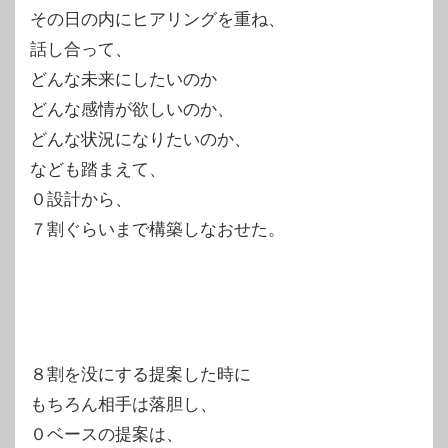
その日の内にヒアリングを重ね、
話し合って、
どんな未来にしたいのか
どんな感情が欲しいのか、
どんな状況になりたいのか、
なども踏まえて、
０設計から、
７割ぐらいまで構築しなおせた。
８割を没にする提案した時に
もちろん相手は落胆し、
０ベースの提案は、