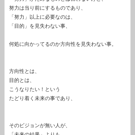
努力は当り前にするものであり、
「努力」以上に必要なのは、
「目的」を見失わない事、
何処に向かってるのか方向性を見失わない事。
方向性とは、
目的とは、
こうなりたい！という
たどり着く未来の事であり、
そのビジョンが無い人が、
「未来の結果」よりも、