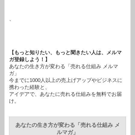
、
【もっと知りたい、もっと聞きたい人は、メルマ
ガ登録しよう！】
あなたの生き方が変わる「売れる仕組み メルマ
ガ」
今までに1000人以上の売上げアップやビジネスに
携わった経験と、
アイデアで、あなたに売れる仕組みを無料でお届
け。
あなたの生き方が変わる「売れる仕組み メ
ルマガ」