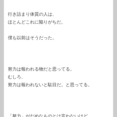
行き詰まり体質の人は、
ほとんどこれに陥りがちだ。
僕も以前はそうだった。
努力は報われる物だと思ってる。
むしろ、
努力は報われないと駄目だ。と思ってる。
「努力」がだめなものとは言わないけど、