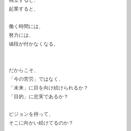
独立すると、
起業すると、
働く時間には、
努力には、
値段が付かなくなる。
だからこそ、
「今の苦労」ではなく、
「未来」に目を向け続けられるか？
「目的」に忠実であるか？
ビジョンを持って、
そこに向かい続けてるのか？