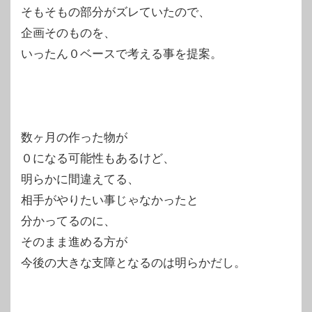
そもそもの部分がズレていたので、
企画そのものを、
いったん０ベースで考える事を提案。
数ヶ月の作った物が
０になる可能性もあるけど、
明らかに間違えてる、
相手がやりたい事じゃなかったと
分かってるのに、
そのまま進める方が
今後の大きな支障となるのは明らかだし。