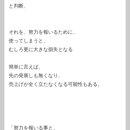
と判断、
それを、努力を報いるために、
使ってしまうと、
むしろ更に大きな損失となる
簡単に言えば、
先の発展しも無くなり、
売上げが全く立たなくなる可能性もある。
「努力を報いる事と、