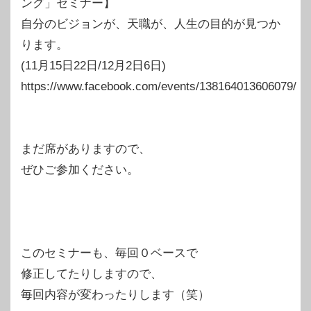
ング」セミナー】
自分のビジョンが、天職が、人生の目的が見つか
ります。
(11月15日22日/12月2日6日)
https://www.facebook.com/events/138164013606079/
まだ席がありますので、
ぜひご参加ください。
このセミナーも、毎回０ベースで
修正してたりしますので、
毎回内容が変わったりします（笑）