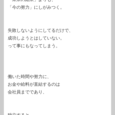
「今の努力」にしがみつく。
失敗しないようにしてるだけで、
成功しようとはしていない。
って事にもなってしまう。
働いた時間や努力に、
お金や給料が直結するのは
会社員までであり、