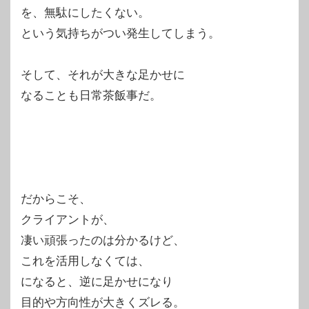
を、無駄にしたくない。
という気持ちがつい発生してしまう。
そして、それが大きな足かせに
なることも日常茶飯事だ。
だからこそ、
クライアントが、
凄い頑張ったのは分かるけど、
これを活用しなくては、
になると、逆に足かせになり
目的や方向性が大きくズレる。