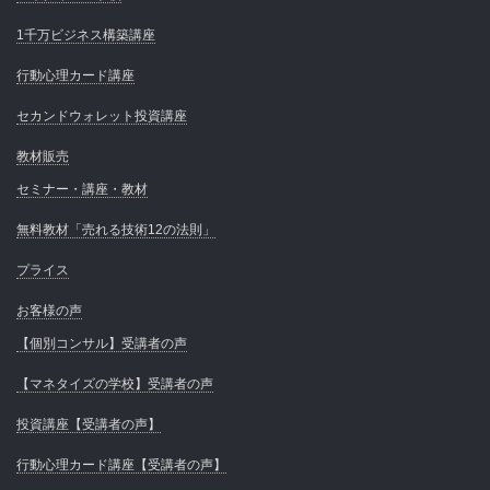
1千万ビジネス構築講座
行動心理カード講座
セカンドウォレット投資講座
教材販売
セミナー・講座・教材
無料教材「売れる技術12の法則」
プライス
お客様の声
【個別コンサル】受講者の声
【マネタイズの学校】受講者の声
投資講座【受講者の声】
行動心理カード講座【受講者の声】