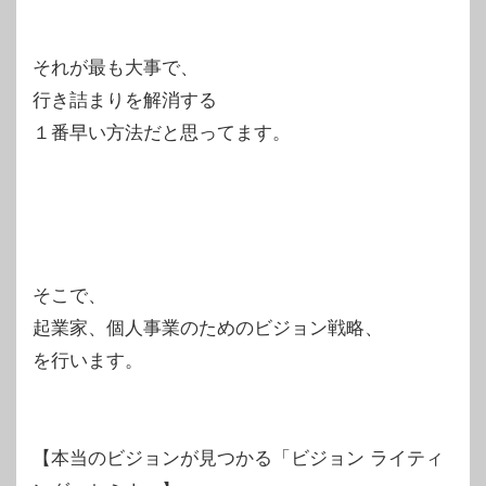
それが最も大事で、
行き詰まりを解消する
１番早い方法だと思ってます。
そこで、
起業家、個人事業のためのビジョン戦略、
を行います。
【本当のビジョンが見つかる「ビジョン ライティ