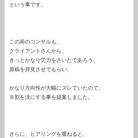
という事です。
この前のコンサルも、
クライアントさんから、
きっとかなり労力をさいたであろう、
原稿を拝見させてもらい、
かなり方向性が大幅にズレていたので、
８割を没にする事を提案しました。
さらに、ヒアリングを重ねると、