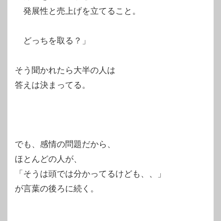
発展性と売上げを立てること。
どっちを取る？」
そう聞かれたら大半の人は
答えは決まってる。
でも、感情の問題だから、
ほとんどの人が、
「そうは頭では分かってるけども、、」
が言葉の後ろに続く。