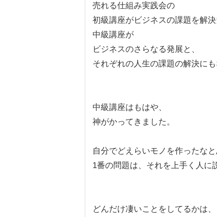
売れる仕組み実践会の
初級講座がビジネスの課題を解決
中級講座が
ビジネスのさらなる発展と、
それぞれの人生の課題の解決にも
中級講座はもはや、
神がかってきました。
自分でどえらいモノを作ったなと
1番の問題は、それを上手く人に
どんだけ凄いことをしてるかは、