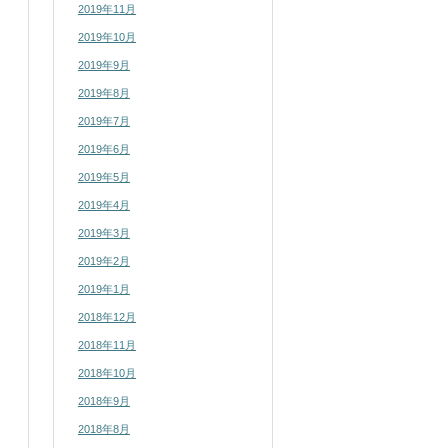
2019年11月
2019年10月
2019年9月
2019年8月
2019年7月
2019年6月
2019年5月
2019年4月
2019年3月
2019年2月
2019年1月
2018年12月
2018年11月
2018年10月
2018年9月
2018年8月