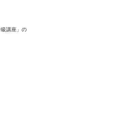
中級講座」の