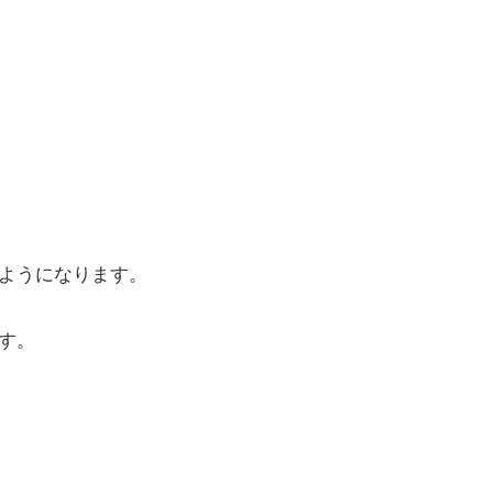
ようになります。
す。