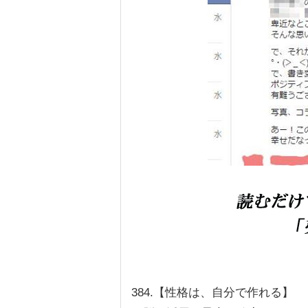
384.【性格は、自分で作れる】