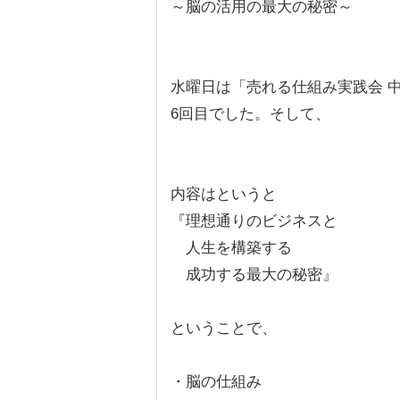
～脳の活用の最大の秘密～
水曜日は「売れる仕組み実践会 
6回目でした。そして、
内容はというと
『理想通りのビジネスと
人生を構築する
成功する最大の秘密』
ということで、
・脳の仕組み