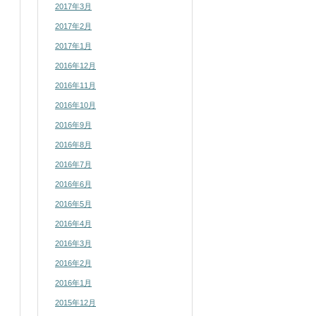
2017年3月
2017年2月
2017年1月
2016年12月
2016年11月
2016年10月
2016年9月
2016年8月
2016年7月
2016年6月
2016年5月
2016年4月
2016年3月
2016年2月
2016年1月
2015年12月