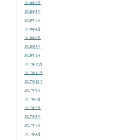
2018年7月
2018年6月
2018年5月
2018年4月
2018年3月
2018年2月
2018年1月
2017年12月
2017年11月
2017年10月
2017年9月
2017年8月
2017年7月
2017年6月
2017年5月
2017年4月