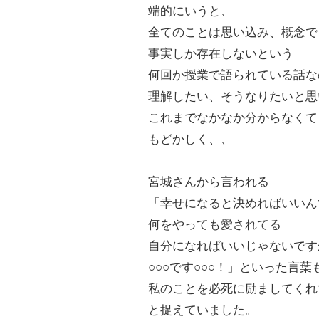
端的にいうと、
全てのことは思い込み、概念で
事実しか存在しないという
何回か授業で語られている話な
理解したい、そうなりたいと思
これまでなかなか分からなくて
もどかしく、、
宮城さんから言われる
「幸せになると決めればいいん
何をやっても愛されてる
自分になればいいじゃないです
○○○です○○○！」といった言葉
私のことを必死に励ましてくれ
と捉えていました。