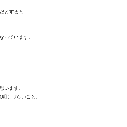
だとすると
なっています。
思います。
説明しづらいこと。