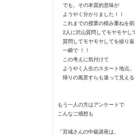
でも、その本質的意味が
ようやく分かりました！！
これまでの授業の積み重ねを前
2人に沢山質問してモヤモヤし
質問してモヤモヤしてを繰り返
一瞬で ！！
この考えに気付けて
ようやく人生のスタート地点。
帰りの風景すらも違って見える
もう一人の方はアンケートで
こんなご感想も
「宮城さんの中級講座は、