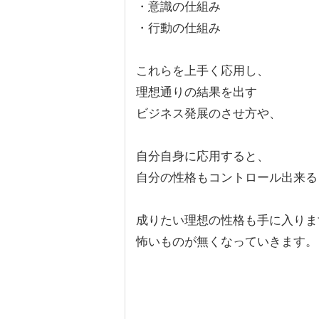
・意識の仕組み
・行動の仕組み
これらを上手く応用し、
理想通りの結果を出す
ビジネス発展のさせ方や、
自分自身に応用すると、
自分の性格もコントロール出来る
成りたい理想の性格も手に入りま
怖いものが無くなっていきます。