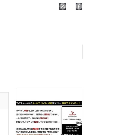
ピックアップ記事