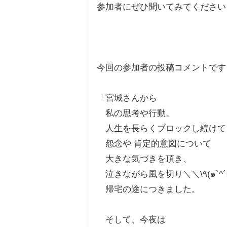
参加者にぜひ聞いてみてください
今回の参加者の投稿コメントです
「宮城さんから
私の思考や行動。
人生を長らくブロックし続けて
怨念や 肯定的意図について
大きな気づきを頂き、
泣きながら風を切り
帰宅の途につきました。
そして、今夜は