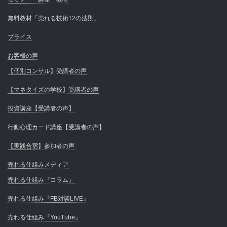
無料教材「売れる技術12の法則」
プライス
お客様の声
【個別コンサル】受講者の声
【マネタイズの学校】受講者の声
投資講座【受講者の声】
行動心理カード講座【受講者の声】
【実践合宿】参加者の声
売れる仕組みメディア
売れる仕組み『コラム』
売れる仕組み『FB対談LIVE』
売れる仕組み『YouTube』