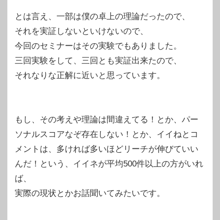
とは言え、一部は僕の卓上の理論だったので、
それを実証しないといけないので、
今回のセミナーはその実験でもありました。
三回実験をして、三回とも実証出来たので、
それなりな正解に近いと思っています。
もし、その考えや理論は間違えてる！とか、パー
ソナルスコアなぞ存在しない！とか、イイねとコ
メントは、多ければ多いほどリーチが伸びていい
んだ！という、イイネが平均500件以上の方がいれ
ば、
実際の現状とかお話聞いてみたいです。