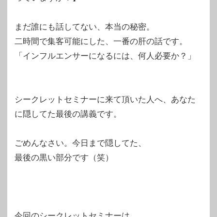
まだ誰にも話してない、本当の秘密。
二時間で集客可能にした、一番の肝の話です。
「インフルエンサーになるには、何人必要か？」
シークレットセミナーに来て頂いた人へ、あなた
に隠してた最後の講義です。
ごめんなさい。今日まで隠してた、
最後の黒い部分です（笑）
今回のシークレットセミナーは、