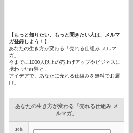
【もっと知りたい、もっと聞きたい人は、メルマ
ガ登録しよう！】
あなたの生き方が変わる「売れる仕組み メルマ
ガ」
今までに1000人以上の売上げアップやビジネスに
携わった経験と、
アイデアで、あなたに売れる仕組みを無料でお届
け。
あなたの生き方が変わる「売れる仕組み メ
ルマガ」
お名