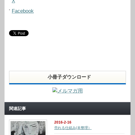
X
Facebook
小冊子ダウンロード
関連記事
2016-2-16
売れる仕組み(未整理）