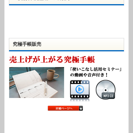
究極手帳販売