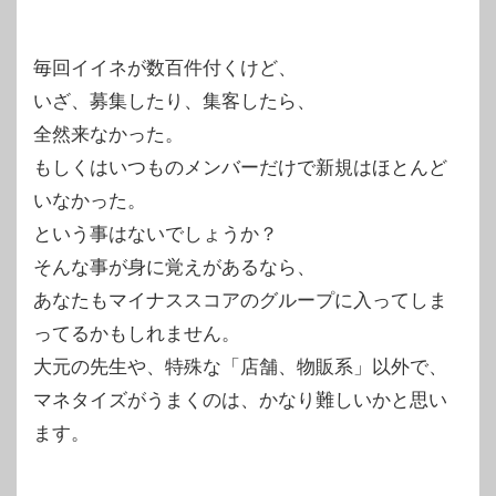
毎回イイネが数百件付くけど、
いざ、募集したり、集客したら、
全然来なかった。
もしくはいつものメンバーだけで新規はほとんど
いなかった。
という事はないでしょうか？
そんな事が身に覚えがあるなら、
あなたもマイナススコアのグループに入ってしま
ってるかもしれません。
大元の先生や、特殊な「店舗、物販系」以外で、
マネタイズがうまくのは、かなり難しいかと思い
ます。