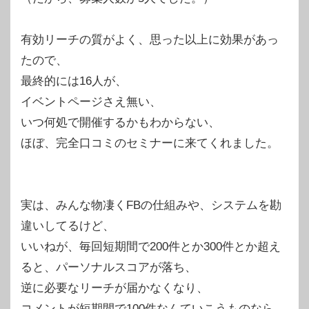
有効リーチの質がよく、思った以上に効果があっ
たので、
最終的には16人が、
イベントページさえ無い、
いつ何処で開催するかもわからない、
ほぼ、完全口コミのセミナーに来てくれました。
実は、みんな物凄くFBの仕組みや、システムを勘
違いしてるけど、
いいねが、毎回短期間で200件とか300件とか超え
ると、パーソナルスコアが落ち、
逆に必要なリーチが届かなくなり、
コメントが短期間で100件なんていこうものなら、