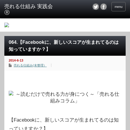
menu
064.【Facebookに、新しいスコアが生まれてるのは
知っていますか？】
2014-6-13
売れる仕組み(未整理）
【Facebookに、新しいスコアが生まれてるのは知
っていますか？】