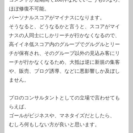
ほぼ修復不可能。
パーソナルスコアがマイナスになります。
そうなると、どうなるかと言うと、スコアがマイ
ナスの人同士にしかリーチが行かなくなるので、
高イイネ低スコア内のグループでグルグルとリー
チが保有され、そのグループ以外の見込み客にリ
ーチが行かなくなるため、大抵は逆に新規の集客
や、販売、ブログ誘導、などに悪影響しか及ぼし
ません。
プロのコンサルタントとしての立場で言わせても
らえば、
ゴールがビジネスや、マネタイズだとしたら、
むしろ何もしない方が良いと思います。