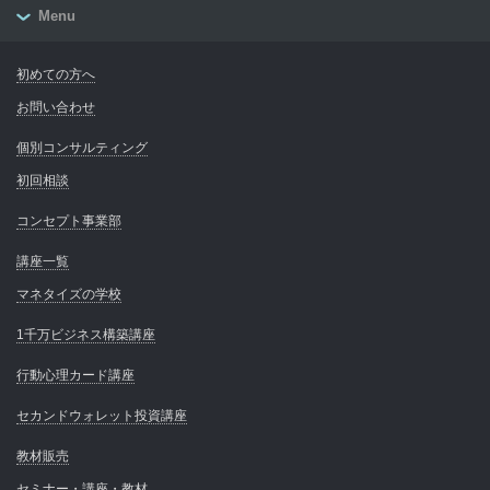
Menu
初めての方へ
お問い合わせ
個別コンサルティング
初回相談
コンセプト事業部
講座一覧
マネタイズの学校
1千万ビジネス構築講座
行動心理カード講座
セカンドウォレット投資講座
教材販売
セミナー・講座・教材