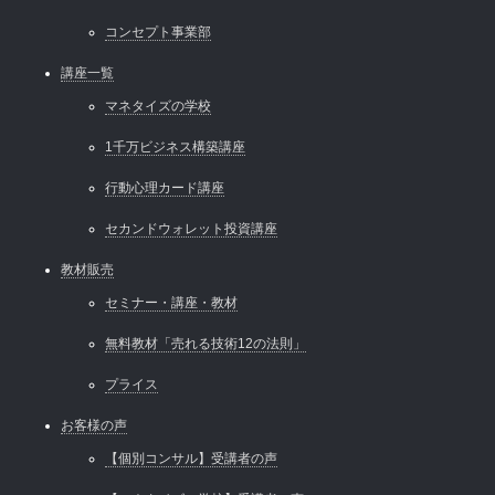
コンセプト事業部
講座一覧
マネタイズの学校
1千万ビジネス構築講座
行動心理カード講座
セカンドウォレット投資講座
教材販売
セミナー・講座・教材
無料教材「売れる技術12の法則」
プライス
お客様の声
【個別コンサル】受講者の声