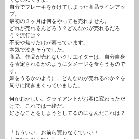
自分でブレーキをかけてしまった商品ラインアッ
プ。
最初の２ヶ月は何をやっても売れません。
どれが売れるんどろう？どんなのが売れるだろ
う？流行は？
不安や焦りだけが募っています。
本気で泣きそうでした。
商品、作品が売れないクリエイターは、自分自身
を否定されるかのようにダメージを食らうもので
す。
媚をうるかのように、どんなのが売れるのか？を
周りに聞きまくっていました。
何かおかしい。クライアントがお客に変わっただ
けで、これでは一緒だ。
好きなことをしようとしてるのになんだこれは？
「もういい、お前ら買わなくていい！