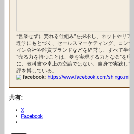
“営業せずに売れる仕組み”を探求し、ネットやリ
理学にもとづく、セールスマーケティング、コン
イン会社や雑貨ブランドなどを経営し、すべて半年
“売る力を持つことは、夢を実現する力となる”を
に、教科書や卓上の空論ではない、自身で実践して
評を博している。
facebook:
https://www.facebook.com/shingo.miya
共有:
X
Facebook