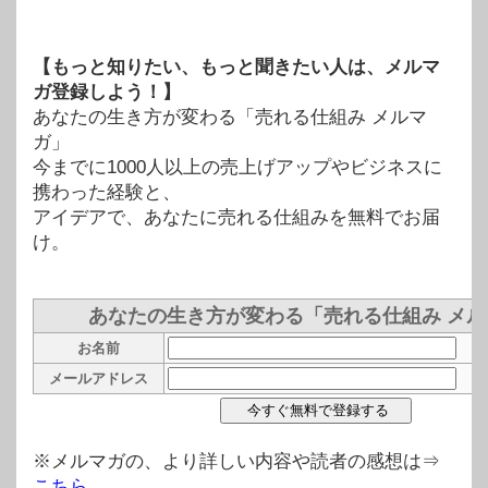
【もっと知りたい、もっと聞きたい人は、メルマ
ガ登録しよう！】
あなたの生き方が変わる「売れる仕組み メルマ
ガ」
今までに1000人以上の売上げアップやビジネスに
携わった経験と、
アイデアで、あなたに売れる仕組みを無料でお届
け。
あなたの生き方が変わる「売れる仕組み メル
お名前
メールアドレス
※メルマガの、より詳しい内容や読者の感想は⇒
こちら