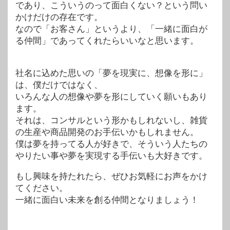
であり、こういうのって面白くない？という問い
かけだけの存在です。
なので「お客さん」というより、「一緒に面白が
る仲間」であってくれたらいいなと思います。
社名に込めた思いの「夢を現実に、想像を形に」
は、僕だけではなく、
いろんな人の想像や夢を形にしていく願いもあり
ます。
それは、コンサルという形かもしれないし、雑貨
の生産や商品開発のお手伝いかもしれません。
僕は夢を持ってる人が好きで、そういう人たちの
やりたい事や夢を実現する手伝いも大好きです。
もし興味を持たれたら、ぜひお気軽にお声をかけ
てください。
一緒に面白い未来を創る仲間となりましょう！