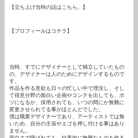
【立ち上げ当時の話はこちら。】
【プロフィールはコチラ】
当時、すでにデザイナーとして独立していたもの
の、デザイナーは人のためにデザインするもので
す。
作品を作る意欲も日々の忙しい中で埋没し、そし
て得意分野の面白い企画やコンテを出しても、ボ
ツになるか、採用されても、いつの間にか無難に
変更させられてる事がほとんどでした。
僕は職業デザイナーであり、アーティストでは無
いため、自分の主張やエゴを押し付ける事はあり
ません。
面白さで呼ばれても、結果的に無難なものを作る