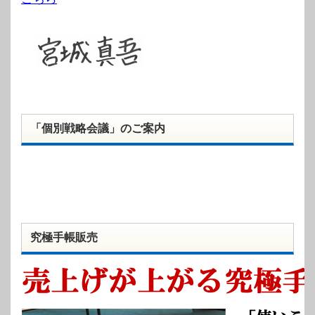
「個別戦略会議」のご案内
究極手帳販売