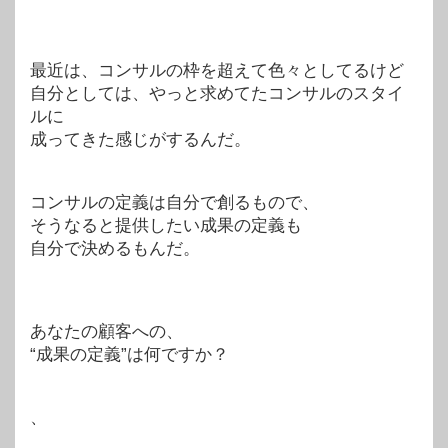
最近は、コンサルの枠を超えて色々としてるけど
自分としては、やっと求めてたコンサルのスタイ
ルに
成ってきた感じがするんだ。
コンサルの定義は自分で創るもので、
そうなると提供したい成果の定義も
自分で決めるもんだ。
あなたの顧客への、
“成果の定義”は何ですか？
、