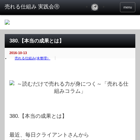
menu
380.【本当の成果とは】
2016-10-13
売れる仕組み(未整理）
380.【本当の成果とは】
最近、毎日クライアントさんから