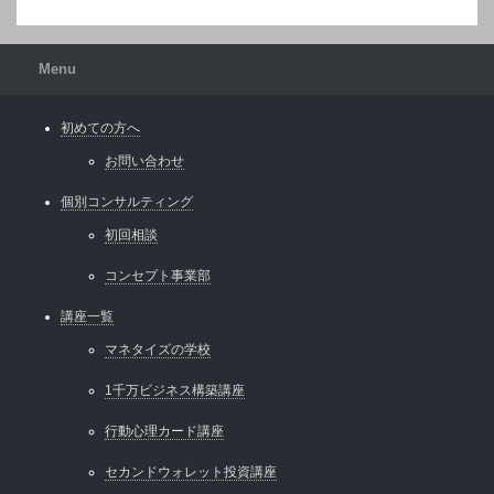
Menu
初めての方へ
お問い合わせ
個別コンサルティング
初回相談
コンセプト事業部
講座一覧
マネタイズの学校
1千万ビジネス構築講座
行動心理カード講座
セカンドウォレット投資講座