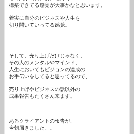
構築できてる感覚が大事かなと思います。
着実に自分のビジネスや人生を
切り開いていってる感覚。
そして、売り上げだけじゃなく、
その人のメンタルやマインド、
人生においてもビジョンの達成の
お手伝いをしてると思ってるので、
売り上げやビジネスの話以外の
成果報告もたくさん来ます。
あるクライアントの報告が、
今朝届きました。。