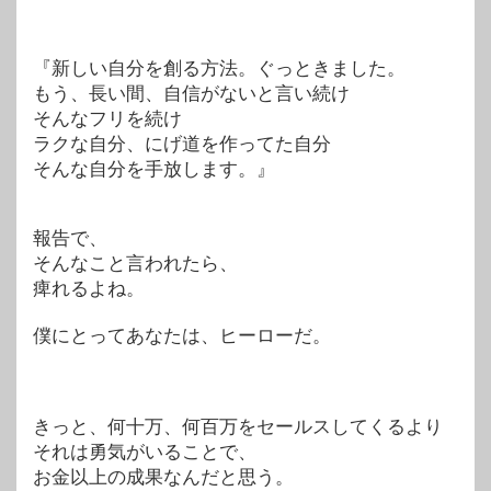
『新しい自分を創る方法。ぐっときました。
もう、長い間、自信がないと言い続け
そんなフリを続け
ラクな自分、にげ道を作ってた自分
そんな自分を手放します。』
報告で、
そんなこと言われたら、
痺れるよね。
僕にとってあなたは、ヒーローだ。
きっと、何十万、何百万をセールスしてくるより
それは勇気がいることで、
お金以上の成果なんだと思う。