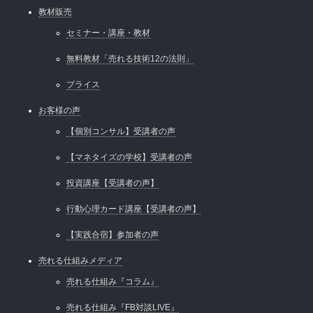
教材販売
セミナー・講座・教材
無料教材「売れる技術12の法則」
プライス
お客様の声
【個別コンサル】受講者の声
【マネタイズの学校】受講者の声
投資講座【受講者の声】
行動心理カード講座【受講者の声】
【実践合宿】参加者の声
売れる仕組みメディア
売れる仕組み『コラム』
売れる仕組み『FB対談LIVE』