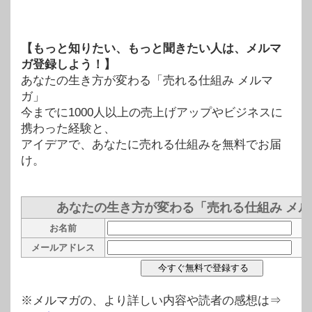
【もっと知りたい、もっと聞きたい人は、メルマ
ガ登録しよう！】
あなたの生き方が変わる「売れる仕組み メルマ
ガ」
今までに1000人以上の売上げアップやビジネスに
携わった経験と、
アイデアで、あなたに売れる仕組みを無料でお届
け。
あなたの生き方が変わる「売れる仕組み メル
お名前
メールアドレス
※メルマガの、より詳しい内容や読者の感想は⇒