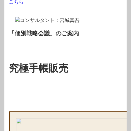
こちら
「個別戦略会議」のご案内
究極手帳販売