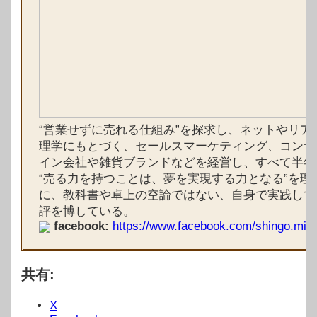
“営業せずに売れる仕組み”を探求し、ネットやリ
理学にもとづく、セールスマーケティング、コン
イン会社や雑貨ブランドなどを経営し、すべて半年
“売る力を持つことは、夢を実現する力となる”を
に、教科書や卓上の空論ではない、自身で実践して
評を博している。
facebook:
https://www.facebook.com/shingo.miya
共有:
X