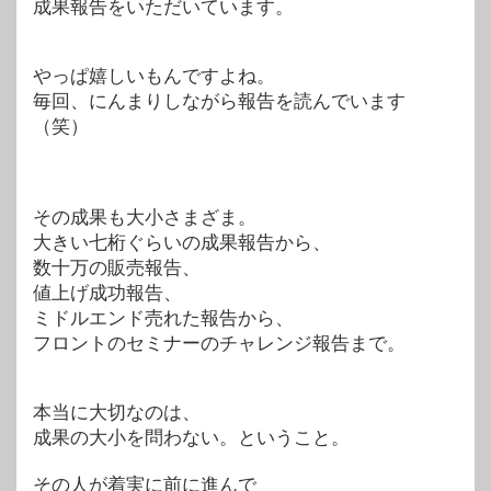
成果報告をいただいています。
やっぱ嬉しいもんですよね。
毎回、にんまりしながら報告を読んでいます
（笑）
その成果も大小さまざま。
大きい七桁ぐらいの成果報告から、
数十万の販売報告、
値上げ成功報告、
ミドルエンド売れた報告から、
フロントのセミナーのチャレンジ報告まで。
本当に大切なのは、
成果の大小を問わない。ということ。
その人が着実に前に進んで