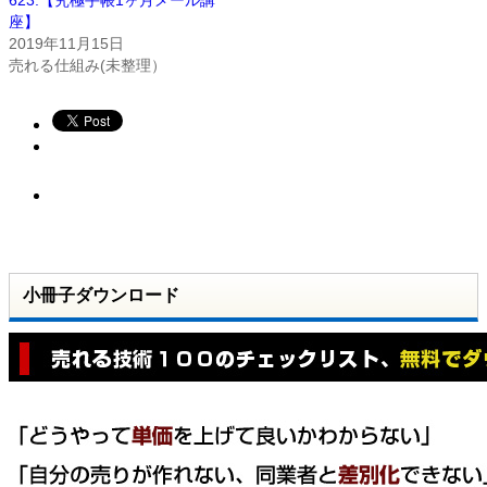
座】
2019年11月15日
売れる仕組み(未整理）
小冊子ダウンロード