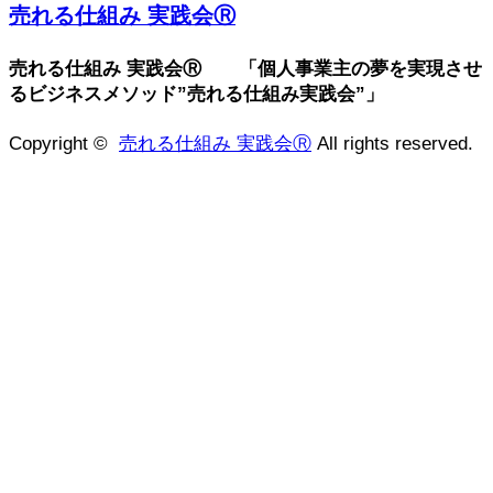
売れる仕組み 実践会Ⓡ
売れる仕組み 実践会Ⓡ 「個人事業主の夢を実現させ
るビジネスメソッド”売れる仕組み実践会”」
Copyright ©
売れる仕組み 実践会Ⓡ
All rights reserved.