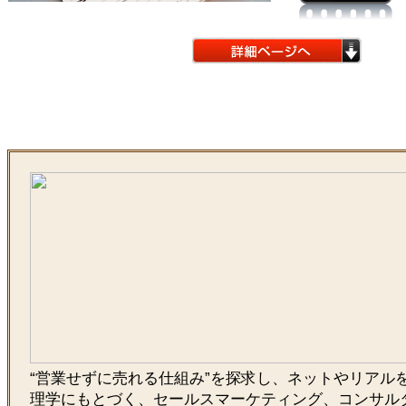
“営業せずに売れる仕組み”を探求し、ネットやリアル
理学にもとづく、セールスマーケティング、コンサル