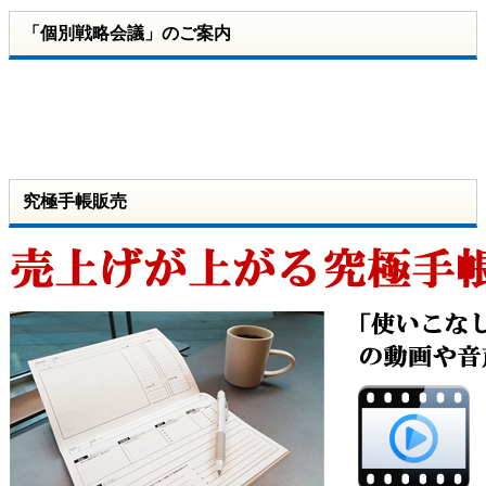
「個別戦略会議」のご案内
究極手帳販売