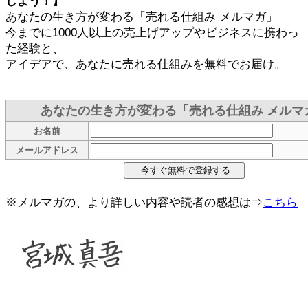
しよう！】
あなたの生き方が変わる「売れる仕組み メルマガ」
今までに1000人以上の売上げアップやビジネスに携わっ
た経験と、
アイデアで、あなたに売れる仕組みを無料でお届け。
あなたの生き方が変わる「売れる仕組み メルマ
お名前
メールアドレス
※メルマガの、より詳しい内容や読者の感想は⇒
こちら