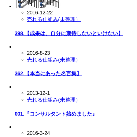
2016-12-22
売れる仕組み(未整理）
398.【成果は、自分に期待しないといけない】
2016-8-23
売れる仕組み(未整理）
362.【本当にあった名言集】
2013-12-1
売れる仕組み(未整理）
001.『コンサルタント始めました』
2016-3-24