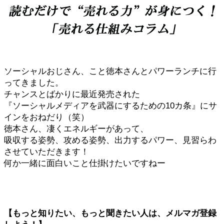
ソーシャルおじさん、こと徳本さんとパワーランチに行
ってきました。
チャンスとばかりに最近発売された
『ソーシャルメディアを武器にするための10カ条』にサ
インをおねだり（笑）
徳本さん、凄くエネルギーがあって、
吸収する姿勢、攻める姿勢、出力するパワー、見習らわ
させていただきます！
何か一緒に面白いこと仕掛けたいですねー
【もっと知りたい、もっと聞きたい人は、メルマガ登録