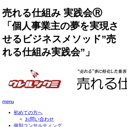
売れる仕組み 実践会Ⓡ
「個人事業主の夢を実現さ
せるビジネスメソッド”売
れる仕組み実践会”」
menu
初めての方へ
お問い合わせ
個別コンサルティング