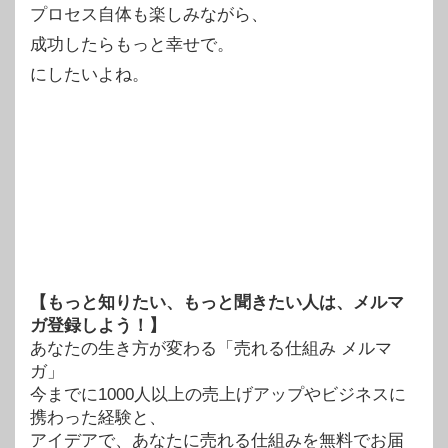
プロセス自体も楽しみながら、
成功したらもっと幸せで。
にしたいよね。
【もっと知りたい、もっと聞きたい人は、メルマ
ガ登録しよう！】
あなたの生き方が変わる「売れる仕組み メルマ
ガ」
今までに1000人以上の売上げアップやビジネスに
携わった経験と、
アイデアで、あなたに売れる仕組みを無料でお届