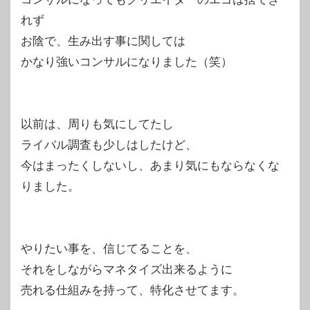
れず
お陰で、生み出す事に関しては
かなり強いコンサルになりました（笑）
以前は、周りも気にしてたし
ライバル調査も少しはしたけど、
今はまったくしないし、あまり気にもならなくな
りました。
やりたい事を、信じてることを、
それをしながらマネタイズ出来るように
売れる仕組みを持って、特化させてます。