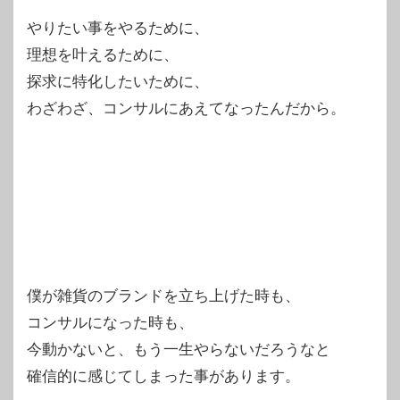
やりたい事をやるために、
理想を叶えるために、
探求に特化したいために、
わざわざ、コンサルにあえてなったんだから。
僕が雑貨のブランドを立ち上げた時も、
コンサルになった時も、
今動かないと、もう一生やらないだろうなと
確信的に感じてしまった事があります。