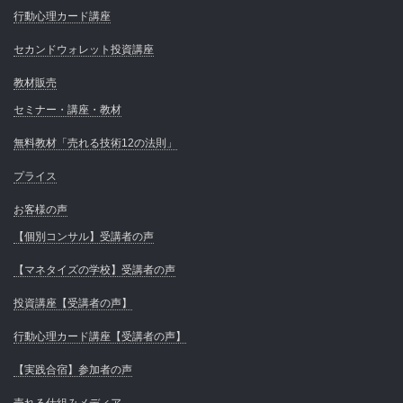
行動心理カード講座
セカンドウォレット投資講座
教材販売
セミナー・講座・教材
無料教材「売れる技術12の法則」
プライス
お客様の声
【個別コンサル】受講者の声
【マネタイズの学校】受講者の声
投資講座【受講者の声】
行動心理カード講座【受講者の声】
【実践合宿】参加者の声