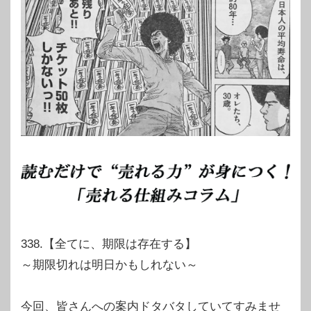
338.【全てに、期限は存在する】
～期限切れは明日かもしれない～
今回、皆さんへの案内ドタバタしていてすみませ