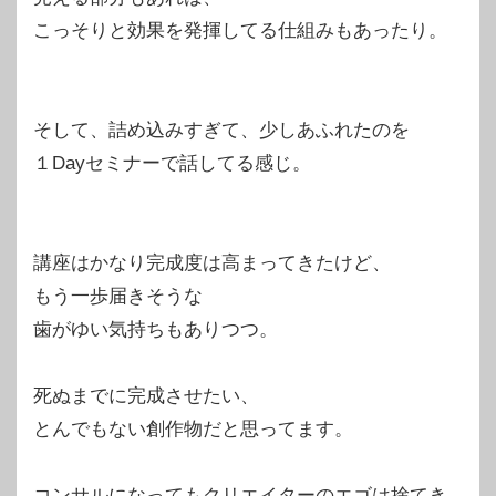
こっそりと効果を発揮してる仕組みもあったり。
そして、詰め込みすぎて、少しあふれたのを
１Dayセミナーで話してる感じ。
講座はかなり完成度は高まってきたけど、
もう一歩届きそうな
歯がゆい気持ちもありつつ。
死ぬまでに完成させたい、
とんでもない創作物だと思ってます。
コンサルになってもクリエイターのエゴは捨てき