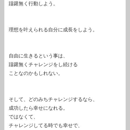
躊躇無く行動しよう。
理想を叶えられる自分に成長をしよう。
自由に生きるという事は、
躊躇無くチャレンジをし続ける
ことなのかもしれない。
そして、どのみちチャレンジするなら、
成功したら幸せになれる。
ではなくて、
チャレンジしてる時でも幸せで、