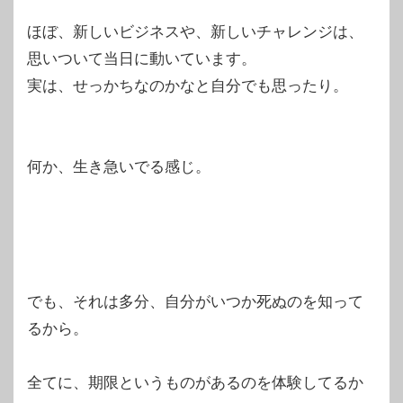
ほぼ、新しいビジネスや、新しいチャレンジは、
思いついて当日に動いています。
実は、せっかちなのかなと自分でも思ったり。
何か、生き急いでる感じ。
でも、それは多分、自分がいつか死ぬのを知って
るから。
全てに、期限というものがあるのを体験してるか