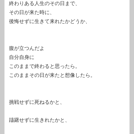
終わりある人生のその日まで、
その日が来た時に、
後悔せずに生きて来れたかどうか、
腹が立つんだよ
自分自身に
このままで終わると思ったら。
このままその日が来たと想像したら。
挑戦せずに死ねるかと、
躊躇せずに生きれたかと、