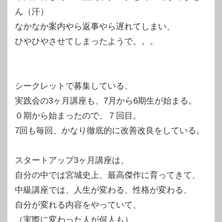
ん（汗）
なかなか案内やら返事やら遅れてしまい、
ひやひやさせてしまったようで。。。
シークレットで募集している、
実践会の3ヶ月講座も、7月から6期生が始まる。
０期から始まったので、７回目。
7回も毎回、かなり徹底的に改善改良をしている。
スタートアップ3ヶ月講座は、
自分の中では宮城史上、最高傑作に育ってきて、
中級講座では、人生が変わる、性格が変わる、
自分が変れる内容をやっていて、
（実際に変わった人が何人も）