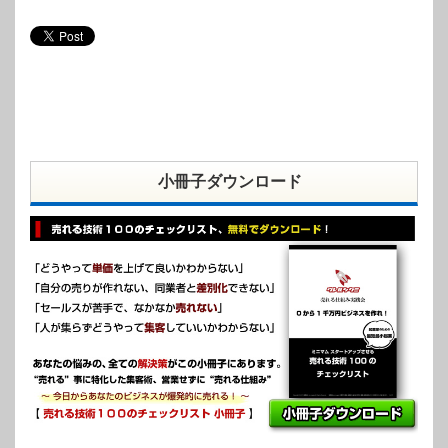
小冊子ダウンロード