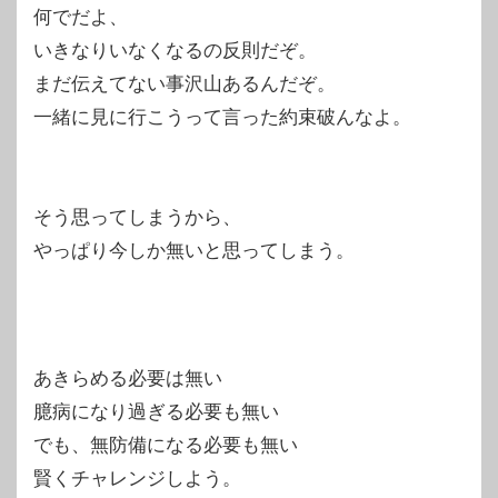
何でだよ、
いきなりいなくなるの反則だぞ。
まだ伝えてない事沢山あるんだぞ。
一緒に見に行こうって言った約束破んなよ。
そう思ってしまうから、
やっぱり今しか無いと思ってしまう。
あきらめる必要は無い
臆病になり過ぎる必要も無い
でも、無防備になる必要も無い
賢くチャレンジしよう。