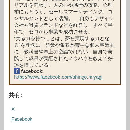
リアルを問わず、人の心や感情の攻略、心理
学にもとづく、セールスマーケティング、コ
ンサルタントとして活躍。 自身もデザイン
会社や雑貨ブランドなどを経営し、すべて半
年で、ゼロから事業を成功させる。
“売る力を持つことは、夢を実現する力とな
る”を理念に、営業や集客が苦手な個人事業主
に、教科書や卓上の空論ではない、自身で実
践して成果が実証されたノウハウを教えて好
評を博している。
facebook:
https://www.facebook.com/shingo.miyagi
共有:
X
Facebook