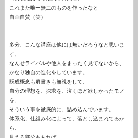
これまた唯一無二のものを作ったなと
自画自賛（笑）
多分、こんな講座は他には無いだろうなと思いま
す。
なんせライバルや他人をまったく見てないから、
かなり独自の進化をしています。
既成概念も肩書きも無視をして、
自分の理想を、探求を、泣くほど欲しかったモノ
を、
そういう事を徹底的に、詰め込んでいます。
体系化、仕組み化によって、落とし込まれてるか
ら、
見える部分もあれば、