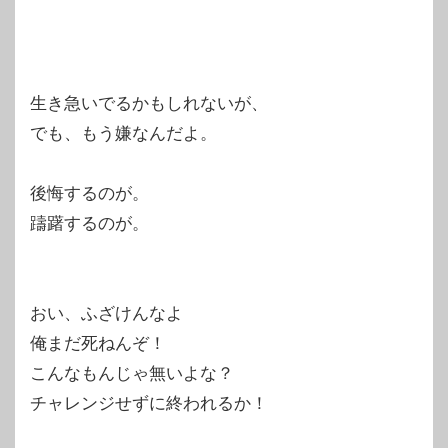
生き急いでるかもしれないが、
でも、もう嫌なんだよ。
後悔するのが。
躊躇するのが。
おい、ふざけんなよ
俺まだ死ねんぞ！
こんなもんじゃ無いよな？
チャレンジせずに終われるか！