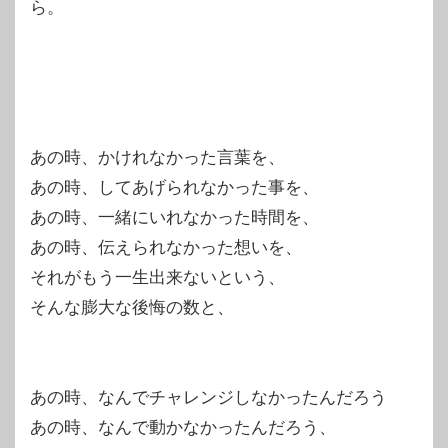
ら。
あの時、かけれなかった言葉を、
あの時、してあげられなかった事を、
あの時、一緒にいれなかった時間を、
あの時、伝えられなかった想いを、
それがもう一生出来ないという、
そんな膨大な後悔の数と、
あの時、なんでチャレンジしなかったんだろう
あの時、なんで動かなかったんだろう、