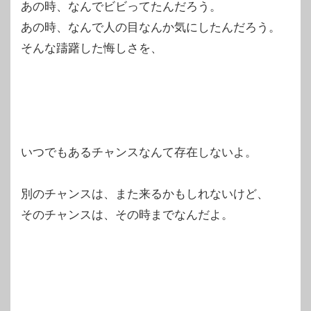
あの時、なんでビビってたんだろう。
あの時、なんで人の目なんか気にしたんだろう。
そんな躊躇した悔しさを、
いつでもあるチャンスなんて存在しないよ。
別のチャンスは、また来るかもしれないけど、
そのチャンスは、その時までなんだよ。