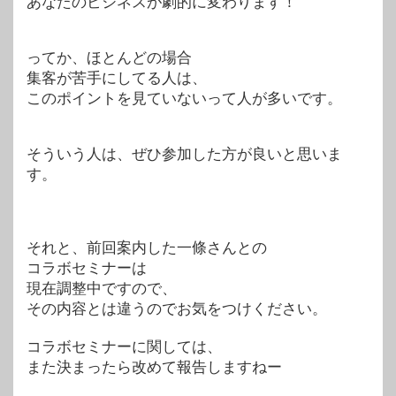
あなたのビジネスが劇的に変わります！
ってか、ほとんどの場合
集客が苦手にしてる人は、
このポイントを見ていないって人が多いです。
そういう人は、ぜひ参加した方が良いと思いま
す。
それと、前回案内した一條さんとの
コラボセミナーは
現在調整中ですので、
その内容とは違うのでお気をつけください。
コラボセミナーに関しては、
また決まったら改めて報告しますねー