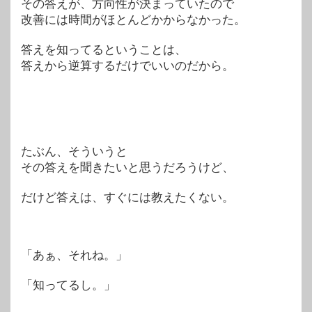
その答えが、方向性が決まっていたので
改善には時間がほとんどかからなかった。
答えを知ってるということは、
答えから逆算するだけでいいのだから。
たぶん、そういうと
その答えを聞きたいと思うだろうけど、
だけど答えは、すぐには教えたくない。
「あぁ、それね。」
「知ってるし。」