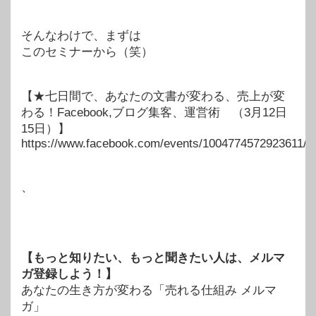
そんなわけで、まずは
このセミナーから（笑）
【★七日間で、あなたの文書が変わる、売上が変
わる！Facebook,ブログ集客、運営術 （3月12日
15日）】
https://www.facebook.com/events/1004774572923611/
、
【もっと知りたい、もっと聞きたい人は、メルマ
ガ登録しよう！】
あなたの生き方が変わる「売れる仕組み メルマ
ガ」