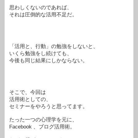
思わしくないのであれば、
それは圧倒的な活用不足だ。
「活用と、行動」の勉強をしないと、
いくら勉強をし続けても、
今後も同じ結果にしかならない。
そこで、今回は
活用術としての、
セミナーをやろうと思ってます。
たった一つの心理学を元に、
Facebook 、ブログ活用術。