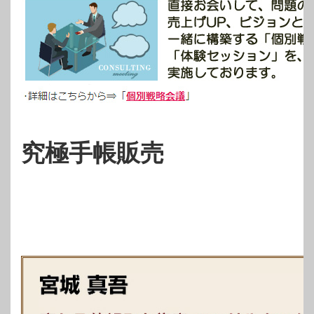
究極手帳販売