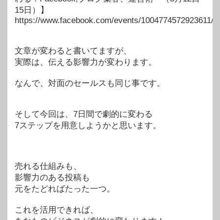
15日）】
https://www.facebook.com/events/1004774572923611/
文章が変わると書いてますが、
実際は、伝える影響力が変わります。
なんで、対面のセールスも同じ事です。
そして今回は、7日間で劇的に変わる
7ステップを用意しようかと思います。
売れる仕組みも、
影響力のある投稿も
元をたどればたった一つ。
これを活用できれば、