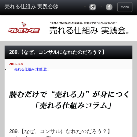
menu
289.【なぜ、コンサルになれたのだろう？】
2016-3-8
売れる仕組み(未整理）
289.【なぜ、コンサルになれたのだろう？】