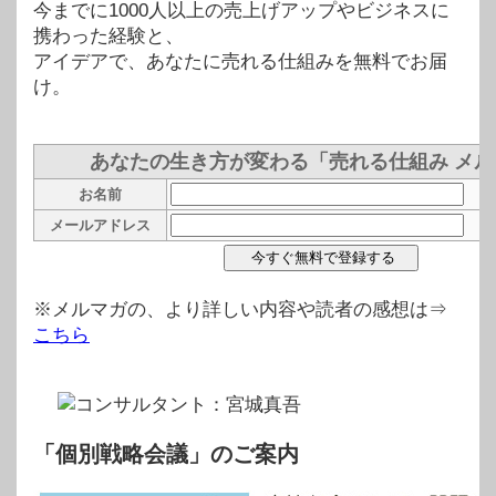
今までに1000人以上の売上げアップやビジネスに
携わった経験と、
アイデアで、あなたに売れる仕組みを無料でお届
け。
あなたの生き方が変わる「売れる仕組み メル
お名前
メールアドレス
※メルマガの、より詳しい内容や読者の感想は⇒
こちら
「個別戦略会議」のご案内