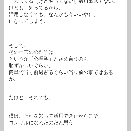
「知ってる（けどやってないし活用出来てない。
けども、知ってるから、
活用しなくても、なんかもういいや）」
になってしまう。
そして、
その一言の心理学は、
というか「心理学」とさえ言うのも
恥ずかしいぐらい、
簡単で当り前過ぎるぐらい当り前の事ではある
が、
だけど、それでも、
僕は、それを知って活用できたからこそ、
コンサルになれたのだと思う。