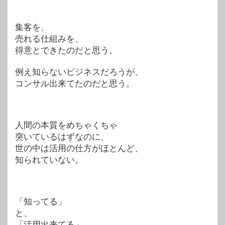
集客を、
売れる仕組みを、
得意とできたのだと思う。
例え知らないビジネスだろうが、
コンサル出来てたのだと思う。
人間の本質をめちゃくちゃ
突いているはずなのに、
世の中は活用の仕方がほとんど、
知られていない。
「知ってる」
と、
「活用出来てる」