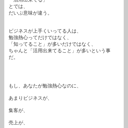
とでは、
だいぶ意味が違う。
ビジネスが上手くいってる人は、
勉強熱心ってだけではなく、
「知ってること」が多いだけではなく、
ちゃんと「活用出来てること」が多いという事
だ。
もし、あなたが勉強熱心なのに、
あまりビジネスが、
集客が、
売上が、