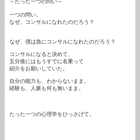
～たった一つの問い～
一つの問い。
なぜ、コンサルになれたのだろう？
なぜ、僕は急にコンサルになれたのだろう？
コンサルになると決めて、
五分後にはもうすでに名乗って
紹介をお願いしていた。
自分の能力も、わからないまま。
経験も、人脈も何も無いまま。
たった一つの心理学をひっさげて。