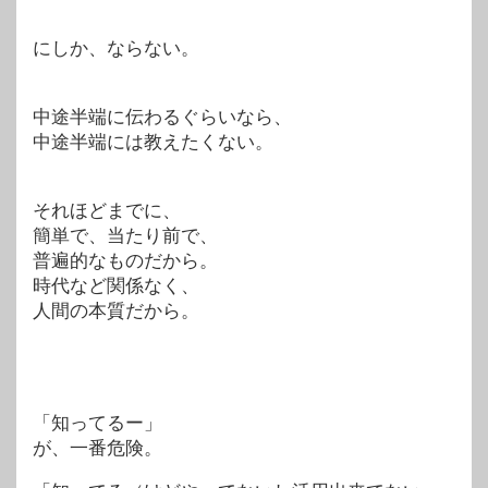
にしか、ならない。
中途半端に伝わるぐらいなら、
中途半端には教えたくない。
それほどまでに、
簡単で、当たり前で、
普遍的なものだから。
時代など関係なく、
人間の本質だから。
「知ってるー」
が、一番危険。