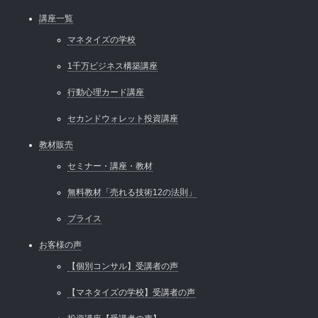
講座一覧
マネタイズの学校
1千万ビジネス構築講座
行動心理カード講座
セカンドウォレット投資講座
教材販売
セミナー・講座・教材
無料教材「売れる技術12の法則」
プライス
お客様の声
【個別コンサル】受講者の声
【マネタイズの学校】受講者の声