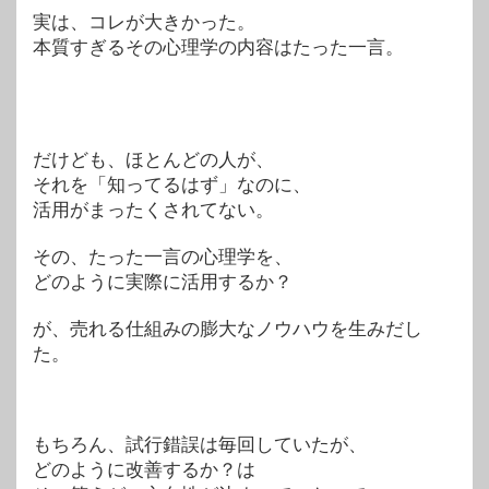
実は、コレが大きかった。
本質すぎるその心理学の内容はたった一言。
だけども、ほとんどの人が、
それを「知ってるはず」なのに、
活用がまったくされてない。
その、たった一言の心理学を、
どのように実際に活用するか？
が、売れる仕組みの膨大なノウハウを生みだし
た。
もちろん、試行錯誤は毎回していたが、
どのように改善するか？は