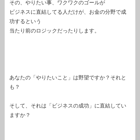
その、やりたい事、ワクワクのゴールが
ビジネスに直結してる人だけが、お金の分野で成
功するという
当たり前のロジックだったりします。
あなたの「やりたいこと」は野望ですか？それと
も？
そして、それは「ビジネスの成功」に直結してい
ますか？