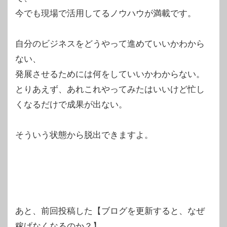
今でも現場で活用してるノウハウが満載です。
自分のビジネスをどうやって進めていいかわから
ない、
発展させるためには何をしていいかわからない。
とりあえず、あれこれやってみたはいいけど忙し
くなるだけで成果が出ない。
そういう状態から脱出できますよ。
あと、前回投稿した【ブログを更新すると、なぜ
稼げなくなるのか？】