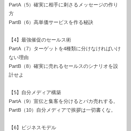
PartA（5）確実に相手に刺さるメッセージの作り
方
PartB（6）高単価サービスを作る秘訣
【4】最強催促のセールス術
PartA（7）ターゲットを4種類に分けなければいけ
ない理由
PartB（8）確実に売れるセールスのシナリオを設
計せよ
【5】自分メディア構築
PartA（9）宣伝と集客を分けるとバカ売れする。
PartB（10）自分メディアで挨拶は一切書くな。
【6】ビジネスモデル