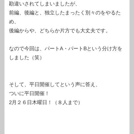
勘違いされてしまいましたが、
前編、後編と、独立したまったく別々のをやるた
め、
後編からや、どちらか片方でも大丈夫です。
なので今回は、パートA・パートBという分け方を
しました（笑）
そして、平日開催してという声に答え、
ついに平日開催！
2月２６日木曜日！（８人まで）