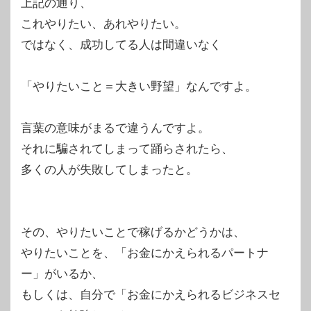
上記の通り、
これやりたい、あれやりたい。
ではなく、成功してる人は間違いなく
「やりたいこと＝大きい野望」なんですよ。
言葉の意味がまるで違うんですよ。
それに騙されてしまって踊らされたら、
多くの人が失敗してしまったと。
その、やりたいことで稼げるかどうかは、
やりたいことを、「お金にかえられるパートナ
ー」がいるか、
もしくは、自分で「お金にかえられるビジネスセ