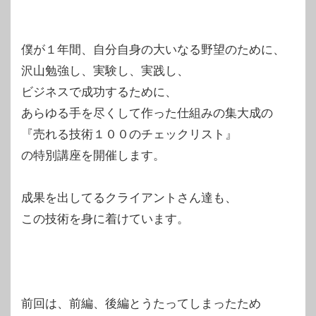
僕が１年間、自分自身の大いなる野望のために、
沢山勉強し、実験し、実践し、
ビジネスで成功するために、
あらゆる手を尽くして作った仕組みの集大成の
『売れる技術１００のチェックリスト』
の特別講座を開催します。
成果を出してるクライアントさん達も、
この技術を身に着けています。
前回は、前編、後編とうたってしまったため