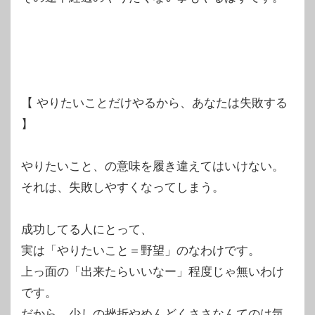
【 やりたいことだけやるから、あなたは失敗する
】
やりたいこと、の意味を履き違えてはいけない。
それは、失敗しやすくなってしまう。
成功してる人にとって、
実は「やりたいこと＝野望」のなわけです。
上っ面の「出来たらいいなー」程度じゃ無いわけ
です。
だから、少しの挫折やめんどくささなんてのは気