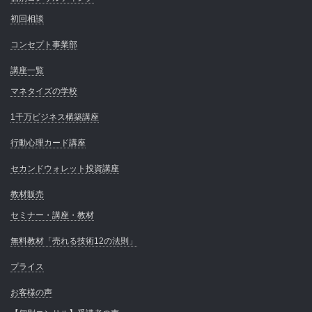
初回相談
コンセプト事業部
講座一覧
マネタイズの学校
1千万ビジネス構築講座
行動心理カード講座
セカンドウォレット投資講座
教材販売
セミナー・講座・教材
無料教材「売れる技術12の法則」
プライス
お客様の声