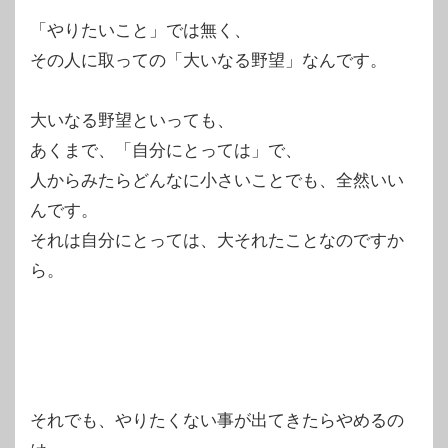
「やりたいこと」では無く、
その人に取っての「大いなる野望」なんです。
大いなる野望といっても、
あくまで、「自分にとっては」で、
人からみたらどんなに小さいことでも、全然いい
んです。
それは自分にとっては、大それたことなのですか
ら。
それでも、やりたくない事が出てきたらやめるの