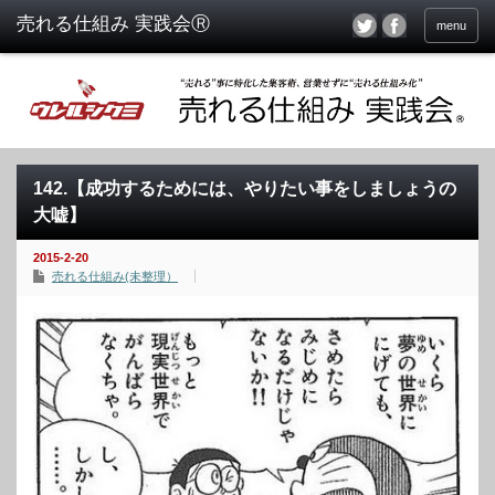
menu
142.【成功するためには、やりたい事をしましょうの
大嘘】
2015-2-20
売れる仕組み(未整理）