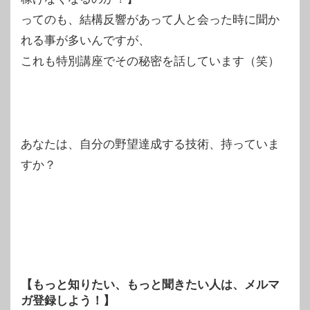
ってのも、結構反響があって人と会った時に聞か
れる事が多いんですが、
これも特別講座でその秘密を話しています（笑）
あなたは、自分の野望達成する技術、持っていま
すか？
【もっと知りたい、もっと聞きたい人は、メルマ
ガ登録しよう！】