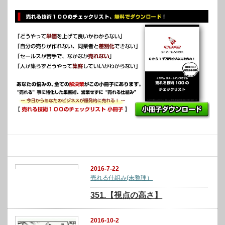
関連記事
2016-7-22
売れる仕組み(未整理）
351.【視点の高さ】
2016-10-2