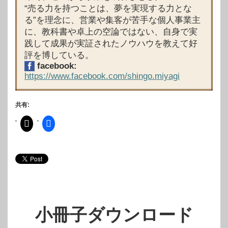
“売る力を持つことは、夢を実現する力とな
る”を理念に、営業や集客が苦手な個人事業主
に、教科書や卓上の空論ではない、自身で実
践して成果が実証されたノウハウを教えて好
評を博している。
facebook:
https://www.facebook.com/shingo.miyagi
共有:
小冊子ダウンロード