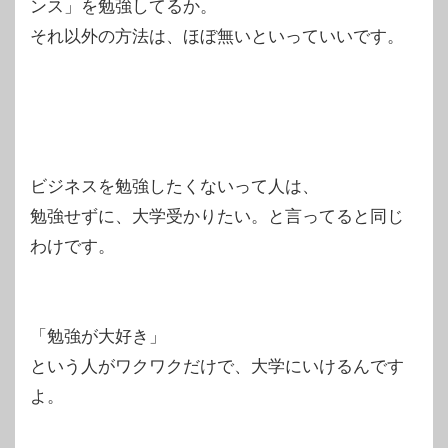
ンス」を勉強してるか。
それ以外の方法は、ほぼ無いといっていいです。
ビジネスを勉強したくないって人は、
勉強せずに、大学受かりたい。と言ってると同じ
わけです。
「勉強が大好き」
という人がワクワクだけで、大学にいけるんです
よ。