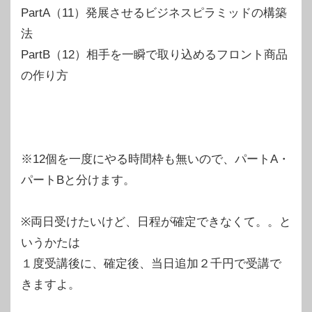
PartA（11）発展させるビジネスピラミッドの構築
法
PartB（12）相手を一瞬で取り込めるフロント商品
の作り方
※12個を一度にやる時間枠も無いので、パートA・
パートBと分けます。
※両日受けたいけど、日程が確定できなくて。。と
いうかたは
１度受講後に、確定後、当日追加２千円で受講で
きますよ。