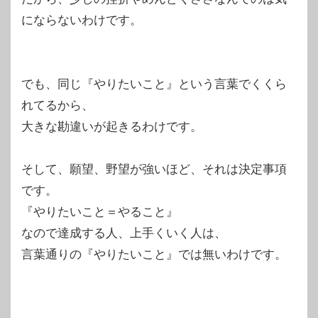
にならないわけです。
でも、同じ『やりたいこと』という言葉でくくら
れてるから、
大きな勘違いが起きるわけです。
そして、願望、野望が強いほど、それは決定事項
です。
『やりたいこと＝やること』
なので達成する人、上手くいく人は、
言葉通りの『やりたいこと』では無いわけです。