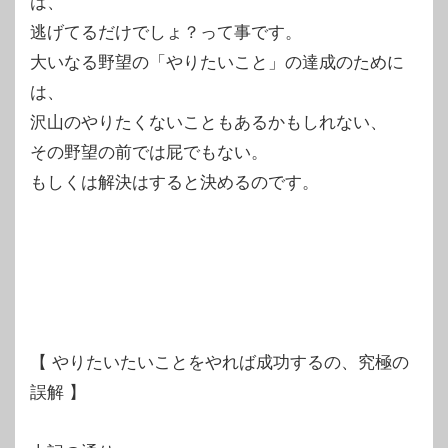
は、
逃げてるだけでしょ？って事です。
大いなる野望の「やりたいこと」の達成のために
は、
沢山のやりたくないこともあるかもしれない、
その野望の前では屁でもない。
もしくは解決はすると決めるのです。
【 やりたいたいことをやれば成功するの、究極の
誤解 】