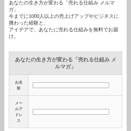
あなたの生き方が変わる「売れる仕組み メルマ
ガ」
今までに1000人以上の売上げアップやビジネスに
携わった経験と、
アイデアで、あなたに売れる仕組みを無料でお届
け。
あなたの生き方が変わる「売れる仕組み メ
ルマガ」
お名
前
メー
ルア
ドレ
ス