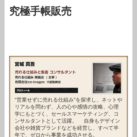
究極手帳販売
“営業せずに売れる仕組み”を探求し、ネットや
リアルを問わず、人の心や感情の攻略、心理
学にもとづく、セールスマーケティング、コ
ンサルタントとして活躍。 自身もデザイン
会社や雑貨ブランドなどを経営し、すべて半
年で、ゼロから事業を成功させる。