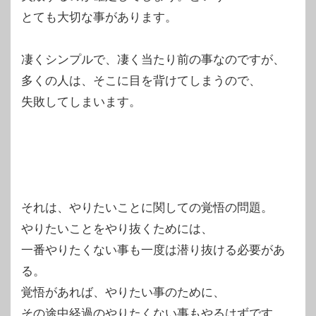
とても大切な事があります。
凄くシンプルで、凄く当たり前の事なのですが、
多くの人は、そこに目を背けてしまうので、
失敗してしまいます。
それは、やりたいことに関しての覚悟の問題。
やりたいことをやり抜くためには、
一番やりたくない事も一度は潜り抜ける必要があ
る。
覚悟があれば、やりたい事のために、
その途中経過のやりたくない事もやるはずです。