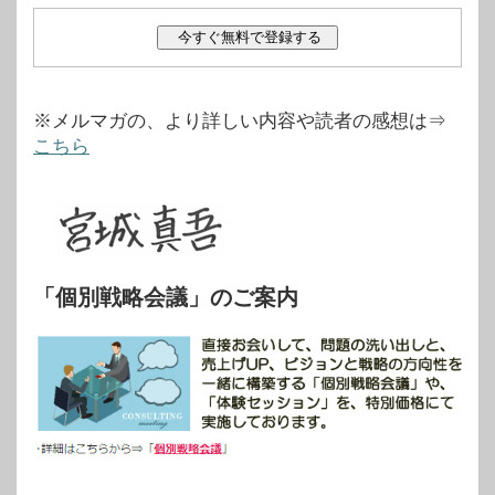
※メルマガの、より詳しい内容や読者の感想は⇒
こちら
「個別戦略会議」のご案内