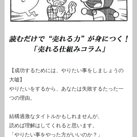
【成功するためには、やりたい事をしましょうの
大嘘】
やりたいをするから、あなたは失敗するたった一
つの理由。
結構過激なタイトルかもしれませんが、
読めば理解はしてくれると思います。
「やりたい事をやった方がいいのか？」