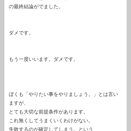
の最終結論がでました。
ダメです。
もう一度いいます。ダメです。
ぼくも「やりたい事をやりましょう。」とは言い
ますが、
とても大切な前提条件があります。
これ無くしてうまくいくわけがない。
失敗するのが確定してしまう。という