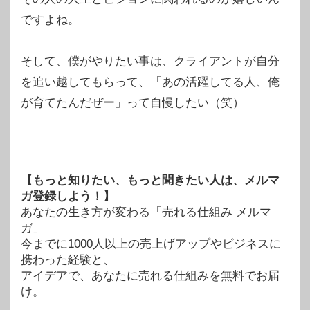
ですよね。
そして、僕がやりたい事は、クライアントが自分
を追い越してもらって、「あの活躍してる人、俺
が育てたんだぜー」って自慢したい（笑）
【もっと知りたい、もっと聞きたい人は、メルマ
ガ登録しよう！】
あなたの生き方が変わる「売れる仕組み メルマ
ガ」
今までに1000人以上の売上げアップやビジネスに
携わった経験と、
アイデアで、あなたに売れる仕組みを無料でお届
け。