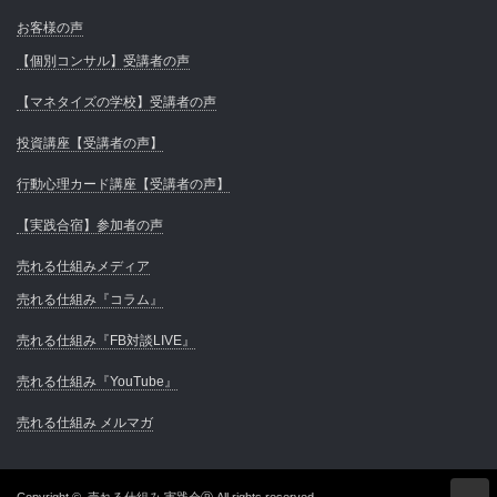
お客様の声
【個別コンサル】受講者の声
【マネタイズの学校】受講者の声
投資講座【受講者の声】
行動心理カード講座【受講者の声】
【実践合宿】参加者の声
売れる仕組みメディア
売れる仕組み『コラム』
売れる仕組み『FB対談LIVE』
売れる仕組み『YouTube』
売れる仕組み メルマガ