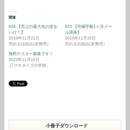
関連
626.【売上の最大化の逆を
623.【究極手帳1ヶ月メー
いけ！】
ル講座】
2019年11月21日
2019年11月15日
売れる仕組み(未整理）
売れる仕組み(未整理）
無料テスター募集です！
2023年11月15日
├｢マネタイズの学校」
小冊子ダウンロード