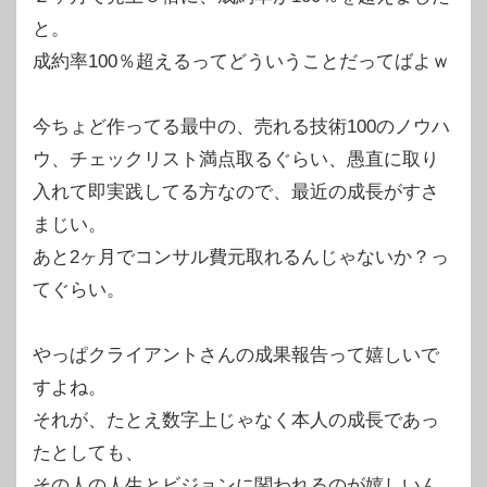
と。
成約率100％超えるってどういうことだってばよｗ
今ちょど作ってる最中の、売れる技術100のノウハ
ウ、チェックリスト満点取るぐらい、愚直に取り
入れて即実践してる方なので、最近の成長がすさ
まじい。
あと2ヶ月でコンサル費元取れるんじゃないか？っ
てぐらい。
やっぱクライアントさんの成果報告って嬉しいで
すよね。
それが、たとえ数字上じゃなく本人の成長であっ
たとしても、
その人の人生とビジョンに関われるのが嬉しいん