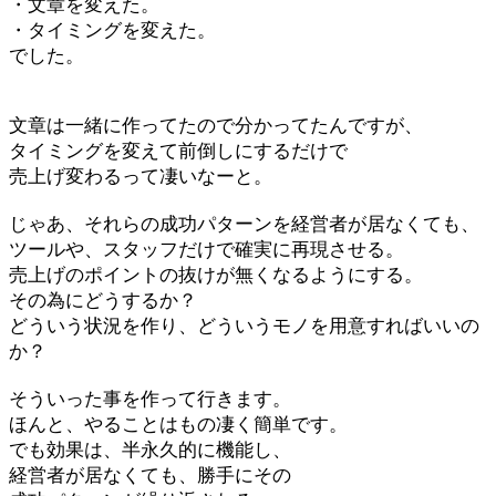
・文章を変えた。
・タイミングを変えた。
でした。
文章は一緒に作ってたので分かってたんですが、
タイミングを変えて前倒しにするだけで
売上げ変わるって凄いなーと。
じゃあ、それらの成功パターンを経営者が居なくても、
ツールや、スタッフだけで確実に再現させる。
売上げのポイントの抜けが無くなるようにする。
その為にどうするか？
どういう状況を作り、どういうモノを用意すればいいの
か？
そういった事を作って行きます。
ほんと、やることはもの凄く簡単です。
でも効果は、半永久的に機能し、
経営者が居なくても、勝手にその