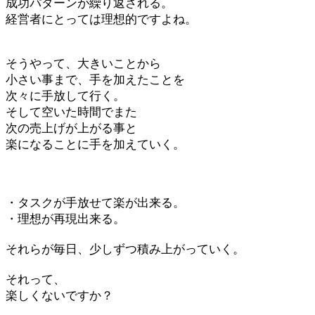
成功パターンが繰り返される。
経営者にとっては理想的ですよね。
そうやって、大きいことから
小さい事まで、手を加えたことを
次々に手放して行く。
そして空いた時間でまた
次の売上げが上がる事と
楽になることに手を加えていく。
・タスクが手放せて楽が出来る。
・理想が再現出来る。
それらが毎日、少しずつ積み上がっていく。
それって、
楽しくないですか？