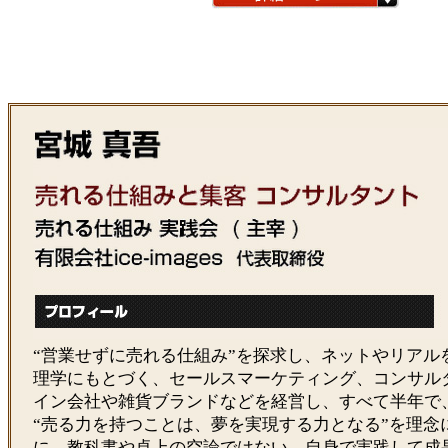
“営業せずに売れる仕組み”を探求し、ネットやリアル
理学にもとづく、セールスマーケティング、コンサル
イン会社や雑貨ブランドなどを経営し、すべて半年で
“売る力を持つことは、夢を実現する力となる”を理念
に、教科書や卓上の空論ではない、自身で実践して成