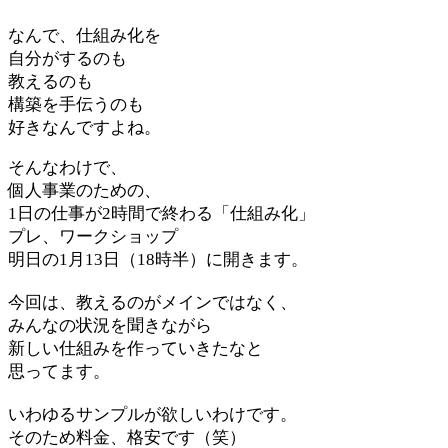
なんで、仕組み化を
自分がするのも
教えるのも
構築を手伝うのも
好きなんですよね。
そんなわけで、
個人事業のための、
1日の仕事が2時間で終わる「仕組み化」
プレ、ワークショップ
明日の1月13日（18時半）に開きます。
今回は、教えるのがメインではなく、
みんなの状況を聞きながら
新しい仕組みを作っていきたなと
思ってます。
いわゆるサンプルが欲しいわけです。
そのため料金、格安です（笑）