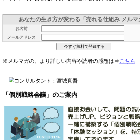
あなたの生き方が変わる「売れる仕組み メルマ
お名前
メールアドレス
※メルマガの、より詳しい内容や読者の感想は⇒
こちら
「個別戦略会議」のご案内