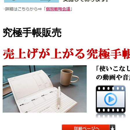
究極手帳販売