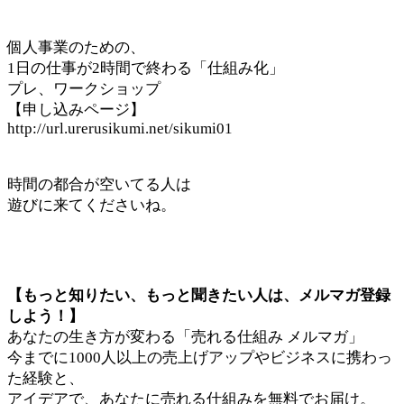
個人事業のための、
1日の仕事が2時間で終わる「仕組み化」
プレ、ワークショップ
【申し込みページ】
http://url.urerusikumi.net/sikumi01
時間の都合が空いてる人は
遊びに来てくださいね。
【もっと知りたい、もっと聞きたい人は、メルマガ登録
しよう！】
あなたの生き方が変わる「売れる仕組み メルマガ」
今までに1000人以上の売上げアップやビジネスに携わっ
た経験と、
アイデアで、あなたに売れる仕組みを無料でお届け。