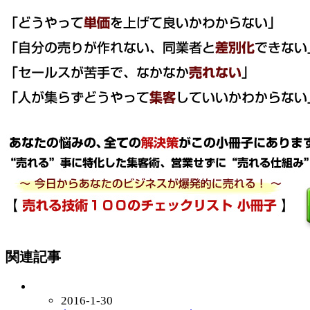
関連記事
2016-1-30