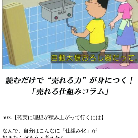
503.【確実に理想が積み上がって行くには】
なんで、自分はこんなに「仕組み化」が
好きなんだろうと考えたら、