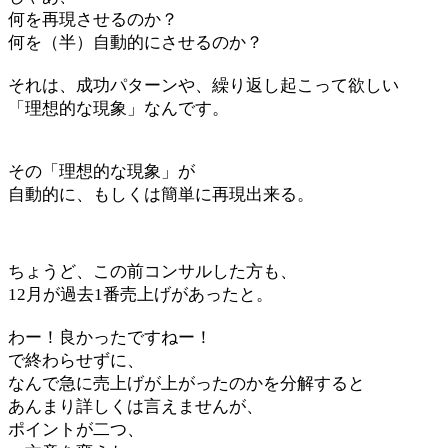
何を再現させるのか？
何を（半）自動的にさせるのか？
それは、成功パターンや、繰り返し起こって欲しい
「理想的な現象」なんです。
その「理想的な現象」が
自動的に、もしくは簡単に再現出来る。
ちょうど、この前コンサルした方も、
12月が過去1番売上げがあったと。
わー！良かったですねー！
で終わらせずに、
なんで急に売上げが上がったのかを分解すると
あんまり詳しくは言えませんが、
ポイントが二つ、