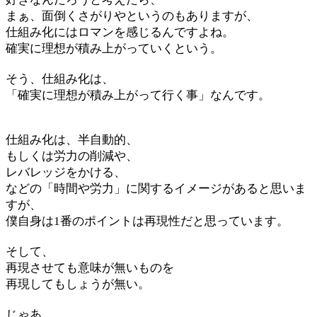
まぁ、面倒くさがりやというのもありますが、
仕組み化にはロマンを感じるんですよね。
確実に理想が積み上がっていくという。
そう、仕組み化は、
「確実に理想が積み上がって行く事」なんです。
仕組み化は、半自動的、
もしくは労力の削減や、
レバレッジをかける、
などの「時間や労力」に関するイメージがあると思いま
すが、
僕自身は1番のポイントは再現性だと思っています。
そして、
再現させても意味が無いものを
再現してもしょうが無い。
じゃあ、