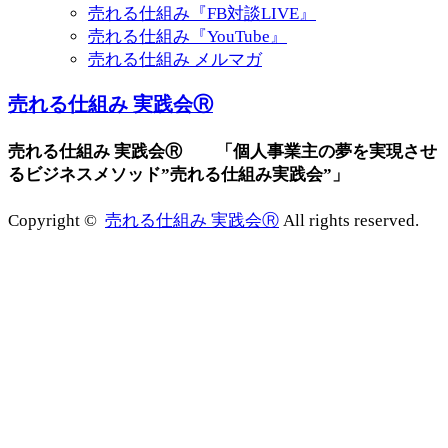
売れる仕組み『FB対談LIVE』
売れる仕組み『YouTube』
売れる仕組み メルマガ
売れる仕組み 実践会Ⓡ
売れる仕組み 実践会Ⓡ 「個人事業主の夢を実現させ
るビジネスメソッド”売れる仕組み実践会”」
Copyright ©
売れる仕組み 実践会Ⓡ
All rights reserved.