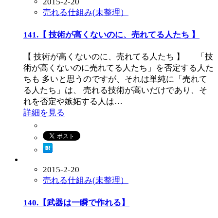
2015-2-20
売れる仕組み(未整理）
141.【 技術が高くないのに、売れてる人たち 】
【 技術が高くないのに、売れてる人たち 】 「技
術が高くないのに売れてる人たち」を否定する人た
ちも 多いと思うのですが、それは単純に「売れて
る人たち」は、 売れる技術が高いだけであり、そ
れを否定や嫉妬する人は…
詳細を見る
2015-2-20
売れる仕組み(未整理）
140.【武器は一瞬で作れる】