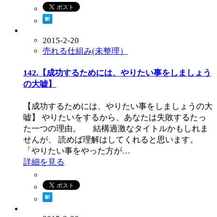
2015-2-20
売れる仕組み(未整理）
142.【成功するためには、やりたい事をしましょう
の大嘘】
【成功するためには、やりたい事をしましょうの大
嘘】 やりたいをするから、あなたは失敗するたっ
た一つの理由。 結構過激なタイトルかもしれま
せんが、 読めば理解はしてくれると思います。
「やりたい事をやった方が…
詳細を見る