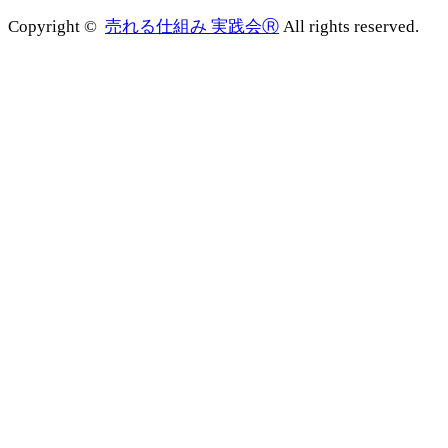
Copyright ©
売れる仕組み 実践会Ⓡ
All rights reserved.