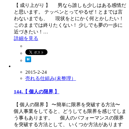
【 成り上がり 】 男なら誰しも少しはある感情だ
と思います。 テッペンとってやるぜ！とまでは言
わないまでも、 現状をとにかく何とかしたい！
このままでは終りたくない！ 少しでも夢の一歩に
近づきたい！…
詳細を見る
2015-2-24
売れる仕組み(未整理）
144.【 個人の限界 】
【 個人の限界 】 〜簡単に限界を突破する方法〜
個人事業をしてると、どうしても限界を感じてしま
う事もあります。 個人のパフォーマンスの限界
を突破する方法として、 いくつか方法があります