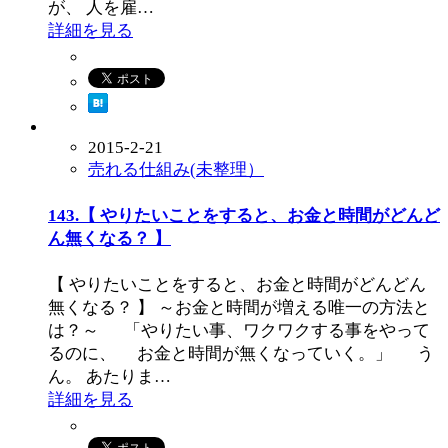
が、 人を雇…
詳細を見る
2015-2-21
売れる仕組み(未整理）
143.【 やりたいことをすると、お金と時間がどんど
ん無くなる？ 】
【 やりたいことをすると、お金と時間がどんどん
無くなる？ 】 ～お金と時間が増える唯一の方法と
は？～ 「やりたい事、ワクワクする事をやって
るのに、 お金と時間が無くなっていく。」 う
ん。 あたりま…
詳細を見る