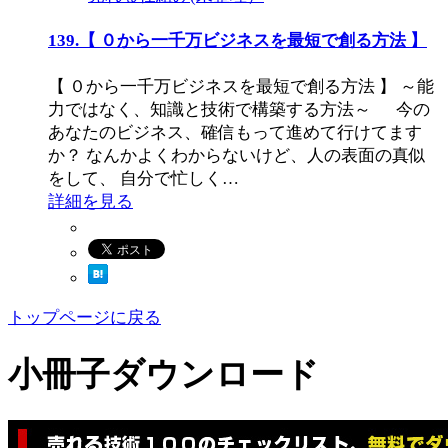
139.【 ０から一千万ビジネスを最短で創る方法 】
【 ０から一千万ビジネスを最短で創る方法 】 ～能
力ではなく、知識と技術で構築する方法～ 今の
あなたのビジネス、確信もって進めて行けてます
か？ なんかよくわからないけど、人の表面の真似
をして、 自分で忙しく…
詳細を見る
トップページに戻る
小冊子ダウンロード