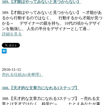
389.【才能はやってみないと見つからない】
389.【才能はやってみないと見つからない】 ～才能があ
るから行動するのではなく、 行動するから才能が見つ
かる～ デザイナーの親を持ち、 10代の頃からデザイ
ンを勉強し、 人生の半分をデザイナーとして過…
詳細を見る
2016-11-11
売れる仕組み(未整理）
388.【天才的な文章力になれる3ステップ】
388.【天才的な文章力になれる3ステップ】 ～売れる文
章とは文才ではなく、科学だ～ たとえあなたが素