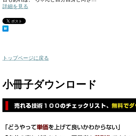
詳細を見る
トップページに戻る
小冊子ダウンロード