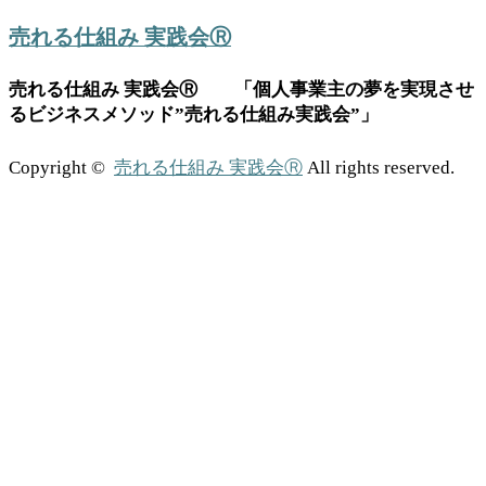
売れる仕組み 実践会Ⓡ
売れる仕組み 実践会Ⓡ 「個人事業主の夢を実現させ
るビジネスメソッド”売れる仕組み実践会”」
Copyright ©
売れる仕組み 実践会Ⓡ
All rights reserved.