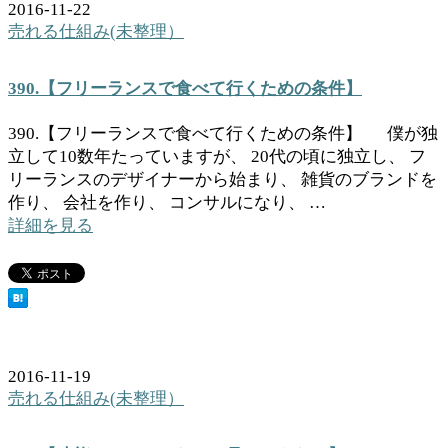
2016-11-22
売れる仕組み(未整理）
390.【フリーランスで食べて行くための条件】
390.【フリーランスで食べて行くための条件】 僕が独
立して10数年たっていますが、 20代の頃に独立し、 フ
リーランスのデザイナーから始まり、 雑貨のブランドを
作り、 会社を作り、 コンサルになり、 …
詳細を見る
2016-11-19
売れる仕組み(未整理）