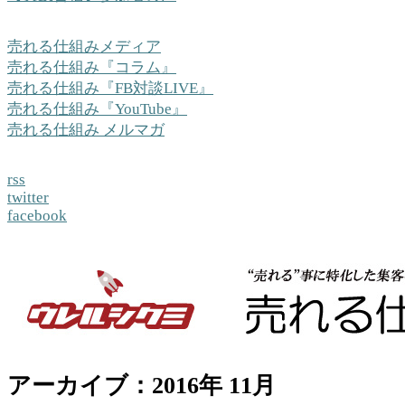
売れる仕組みメディア
売れる仕組み『コラム』
売れる仕組み『FB対談LIVE』
売れる仕組み『YouTube』
売れる仕組み メルマガ
rss
twitter
facebook
アーカイブ：2016年 11月