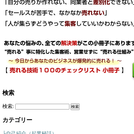
検索
検索:
カテゴリー
└自己紹介（起業秘話）