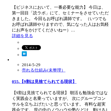
【ビジネスにおいて、一番必要な能力】 今日は、
第一回目「読ラボ」にて、セミナーをさせていただ
きました。 今回もお呼ばれ講師です。 （いつでも
お呼ばれ講師やりますので、気になった人はお気軽
にお声をかけてくださいねー）…
詳細を見る
2014-5-29
売れる仕組み(未整理）
055.【9割は見捨てられてる現状】
【9割は見捨てられてる現状】 朝活も勉強会ではな
く実践会と名乗っていますが、 次にグループコン
サルを立ち上げたいと思っています。 有料な超実
践会です。 世の中のノウハウや塾などは、動ける1