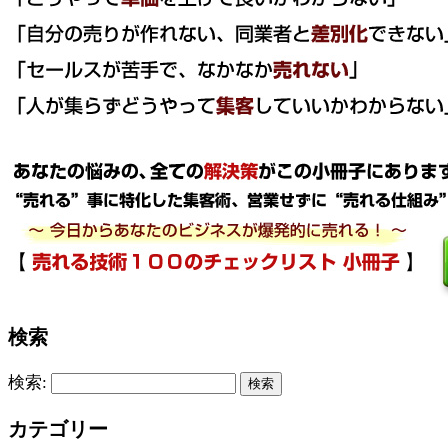
検索
検索:
カテゴリー