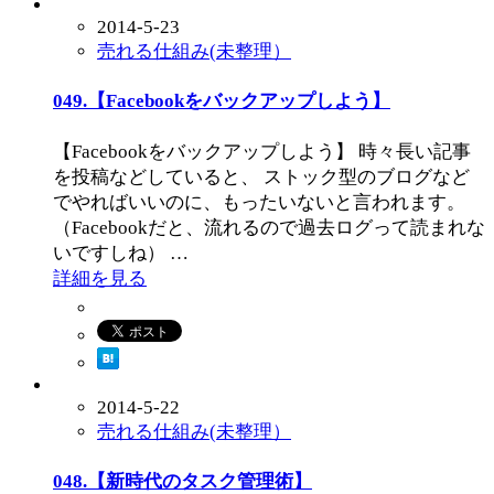
2014-5-23
売れる仕組み(未整理）
049.【Facebookをバックアップしよう】
【Facebookをバックアップしよう】 時々長い記事
を投稿などしていると、 ストック型のブログなど
でやればいいのに、もったいないと言われます。
（Facebookだと、流れるので過去ログって読まれな
いですしね） …
詳細を見る
2014-5-22
売れる仕組み(未整理）
048.【新時代のタスク管理術】