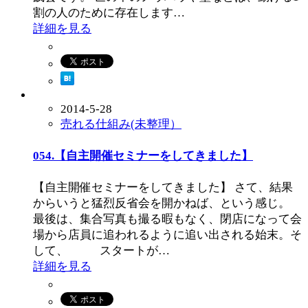
割の人のために存在します…
詳細を見る
2014-5-28
売れる仕組み(未整理）
054.【自主開催セミナーをしてきました】
【自主開催セミナーをしてきました】 さて、結果
からいうと猛烈反省会を開かねば、という感じ。
最後は、集合写真も撮る暇もなく、閉店になって会
場から店員に追われるように追い出される始末。そ
して、 スタートが…
詳細を見る