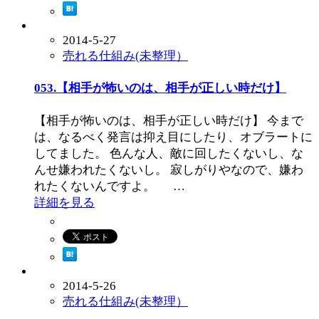
2014-5-27
売れる仕組み(未整理）
053.【相手が怖いのは、相手が正しい時だけ】
【相手が怖いのは、相手が正しい時だけ】 今まで
は、なるべく発言は抑え目にしたり、オブラートに
してました。 色んな人、敵に回したくないし、な
んせ嫌われたくないし。 寂しがりやなので、嫌わ
れたくないんですよ。 …
詳細を見る
2014-5-26
売れる仕組み(未整理）