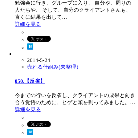
勉強会に行き、グループに入り、 自分や、周りの
人たちや、 そして、自分のクライアントさんも、
直ぐに結果を出して…
詳細を見る
2014-5-24
売れる仕組み(未整理）
050.【反省】
今までの行いを反省し、クライアントの成果と向き
合う覚悟のために、ヒゲと頭を剃ってみました。…
詳細を見る