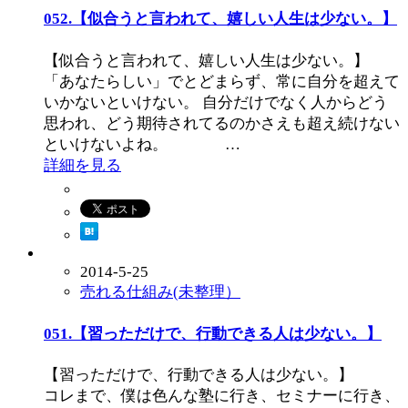
052.【似合うと言われて、嬉しい人生は少ない。】
【似合うと言われて、嬉しい人生は少ない。】
「あなたらしい」でとどまらず、常に自分を超えて
いかないといけない。 自分だけでなく人からどう
思われ、どう期待されてるのかさえも超え続けない
といけないよね。 …
詳細を見る
2014-5-25
売れる仕組み(未整理）
051.【習っただけで、行動できる人は少ない。】
【習っただけで、行動できる人は少ない。】
コレまで、僕は色んな塾に行き、セミナーに行き、