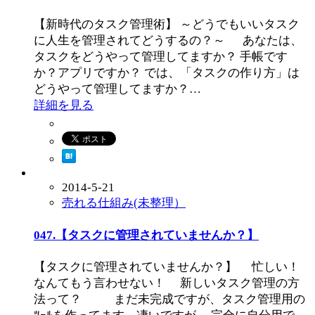
【新時代のタスク管理術】 ～どうでもいいタスク
に人生を管理されてどうするの？～ あなたは、
タスクをどうやって管理してますか？ 手帳です
か？アプリですか？ では、「タスクの作り方」は
どうやって管理してますか？…
詳細を見る
2014-5-21
売れる仕組み(未整理）
047.【タスクに管理されていませんか？】
【タスクに管理されていませんか？】 忙しい！
なんてもう言わせない！ 新しいタスク管理の方
法って？ まだ未完成ですが、タスク管理用の