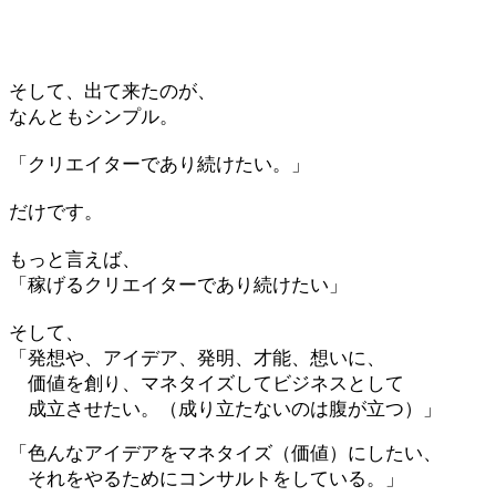
そして、出て来たのが、
なんともシンプル。
「クリエイターであり続けたい。」
だけです。
もっと言えば、
「稼げるクリエイターであり続けたい」
そして、
「発想や、アイデア、発明、才能、想いに、
価値を創り、マネタイズしてビジネスとして
成立させたい。（成り立たないのは腹が立つ）」
「色んなアイデアをマネタイズ（価値）にしたい、
それをやるためにコンサルトをしている。」