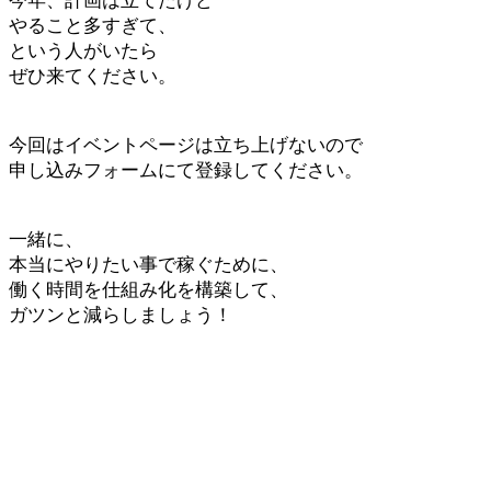
今年、計画は立てたけど
やること多すぎて、
という人がいたら
ぜひ来てください。
今回はイベントページは立ち上げないので
申し込みフォームにて登録してください。
一緒に、
本当にやりたい事で稼ぐために、
働く時間を仕組み化を構築して、
ガツンと減らしましょう！