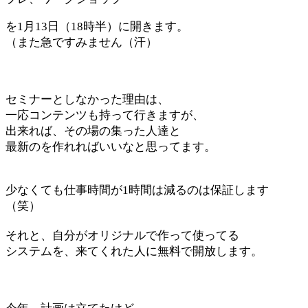
を1月13日（18時半）に開きます。
（また急ですみません（汗）
セミナーとしなかった理由は、
一応コンテンツも持って行きますが、
出来れば、その場の集った人達と
最新のを作れればいいなと思ってます。
少なくても仕事時間が1時間は減るのは保証します
（笑）
それと、自分がオリジナルで作って使ってる
システムを、来てくれた人に無料で開放します。