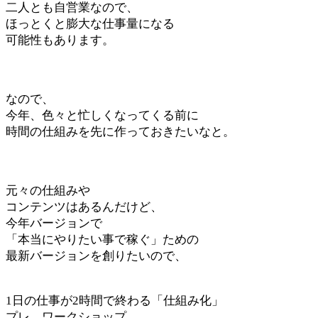
二人とも自営業なので、
ほっとくと膨大な仕事量になる
可能性もあります。
なので、
今年、色々と忙しくなってくる前に
時間の仕組みを先に作っておきたいなと。
元々の仕組みや
コンテンツはあるんだけど、
今年バージョンで
「本当にやりたい事で稼ぐ」ための
最新バージョンを創りたいので、
1日の仕事が2時間で終わる「仕組み化」
プレ、ワークショップ