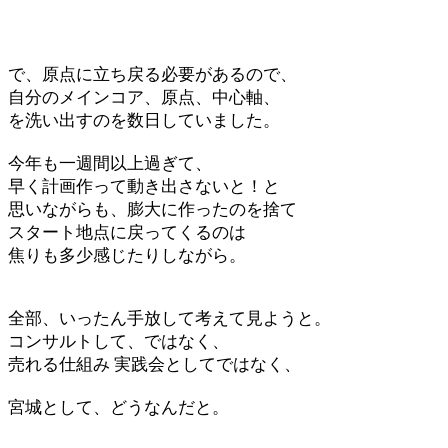
で、原点に立ち戻る必要があるので、
自分のメインコア、原点、中心軸、
を洗い出すのを数日していました。
今年も一週間以上過ぎて、
早く計画作って動き出さないと！と
思いながらも、膨大に作ったのを捨て
スタート地点に戻ってくるのは
焦りも多少感じたりしながら。
全部、いったん手放して考えて見ようと。
コンサルトして、ではなく、
売れる仕組み 実践会としてではなく、
宮城として、どうなんだと。