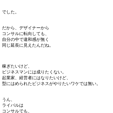
でした。
だから、デザイナーから
コンサルに転向しても、
自分の中で違和感が無く
同じ延長に見えたんだね。
稼ぎたいけど、
ビジネスマンには成りたくない。
起業家、経営者にはなりたいけど、
型にはめられたビジネスがやりたいワケでは無い。
うん、
ライバルは
コンサルでも、