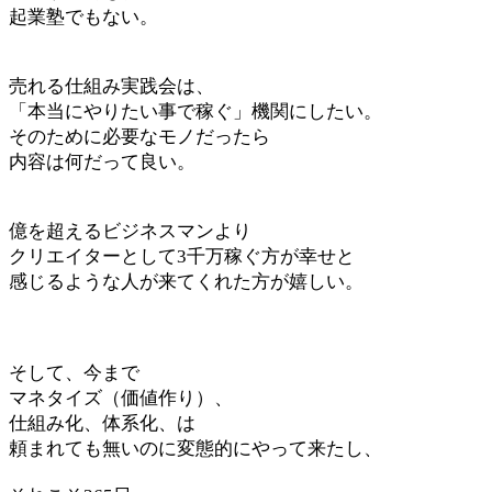
起業塾でもない。
売れる仕組み実践会は、
「本当にやりたい事で稼ぐ」機関にしたい。
そのために必要なモノだったら
内容は何だって良い。
億を超えるビジネスマンより
クリエイターとして3千万稼ぐ方が幸せと
感じるような人が来てくれた方が嬉しい。
そして、今まで
マネタイズ（価値作り）、
仕組み化、体系化、は
頼まれても無いのに変態的にやって来たし、