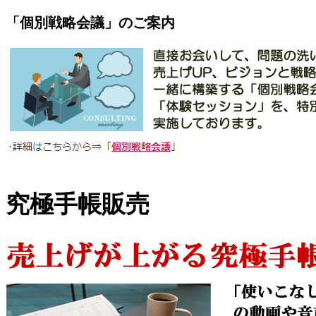
「個別戦略会議」のご案内
究極手帳販売