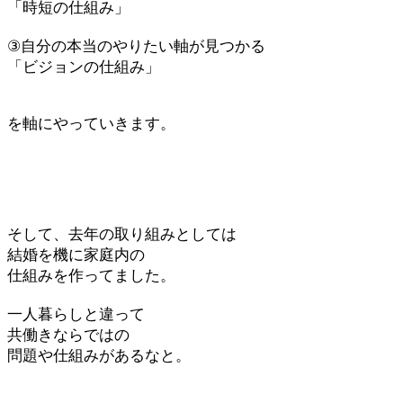
「時短の仕組み」
③自分の本当のやりたい軸が見つかる
「ビジョンの仕組み」
を軸にやっていきます。
そして、去年の取り組みとしては
結婚を機に家庭内の
仕組みを作ってました。
一人暮らしと違って
共働きならではの
問題や仕組みがあるなと。