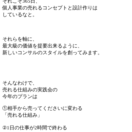
それこそ365日、
個人事業の売れるコンセプトと設計作りは
しているなと。
それらを軸に、
最大級の価値を提要出来るように、
新しいコンサルのスタイルを創ってみます。
そんなわけで、
売れる仕組みの実践会の
今年のプランは
①相手から売ってくださいに変わる
「売れる仕組み」
②1日の仕事が2時間で終わる