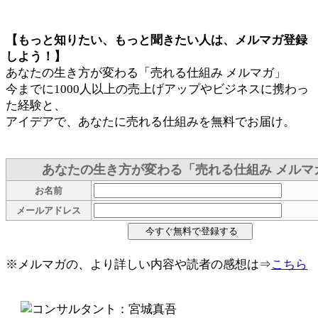
【もっと知りたい、もっと聞きたい人は、メルマガ登録
しよう！】
あなたの生き方が変わる「売れる仕組み メルマガ」
今までに1000人以上の売上げアップやビジネスに携わっ
た経験と、
アイデアで、あなたに売れる仕組みを無料でお届け。
あなたの生き方が変わる「売れる仕組み メルマ
お名前
メールアドレス
※メルマガの、より詳しい内容や読者の感想は⇒
こちら