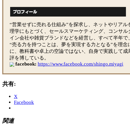
“営業せずに売れる仕組み”を探求し、ネットやリアル
理学にもとづく、セールスマーケティング、コンサル
イン会社や雑貨ブランドなどを経営し、すべて半年で
“売る力を持つことは、夢を実現する力となる”を理念
に、教科書や卓上の空論ではない、自身で実践して成
評を博している。
facebook:
https://www.facebook.com/shingo.miyagi
共有:
X
Facebook
関連