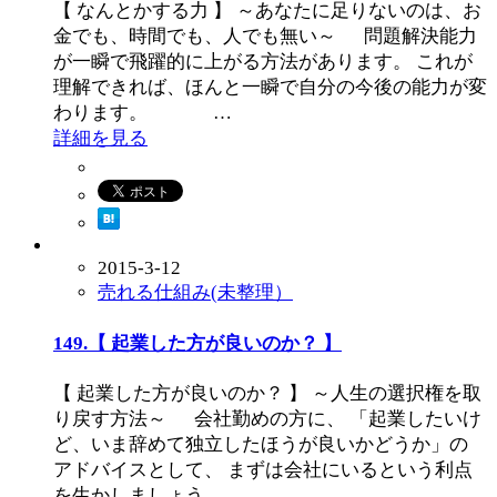
【 なんとかする力 】 ～あなたに足りないのは、お
金でも、時間でも、人でも無い～ 問題解決能力
が一瞬で飛躍的に上がる方法があります。 これが
理解できれば、ほんと一瞬で自分の今後の能力が変
わります。 …
詳細を見る
2015-3-12
売れる仕組み(未整理）
149.【 起業した方が良いのか？ 】
【 起業した方が良いのか？ 】 ～人生の選択権を取
り戻す方法～ 会社勤めの方に、 「起業したいけ
ど、いま辞めて独立したほうが良いかどうか」の
アドバイスとして、 まずは会社にいるという利点
を生かしましょう…