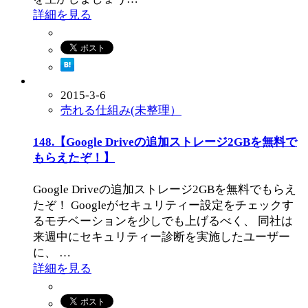
詳細を見る
2015-3-6
売れる仕組み(未整理）
148.【Google Driveの追加ストレージ2GBを無料で
もらえたぞ！】
Google Driveの追加ストレージ2GBを無料でもらえ
たぞ！ Googleがセキュリティー設定をチェックす
るモチベーションを少しでも上げるべく、 同社は
来週中にセキュリティー診断を実施したユーザー
に、 …
詳細を見る