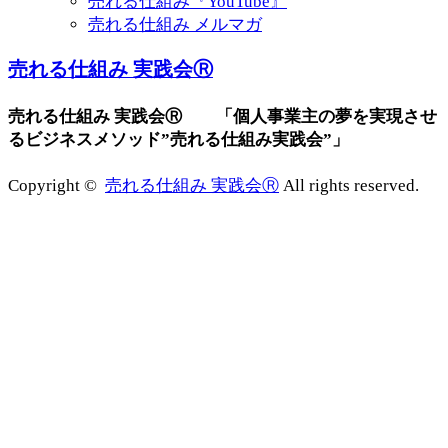
売れる仕組み『YouTube』
売れる仕組み メルマガ
売れる仕組み 実践会Ⓡ
売れる仕組み 実践会Ⓡ 「個人事業主の夢を実現させ
るビジネスメソッド”売れる仕組み実践会”」
Copyright ©
売れる仕組み 実践会Ⓡ
All rights reserved.