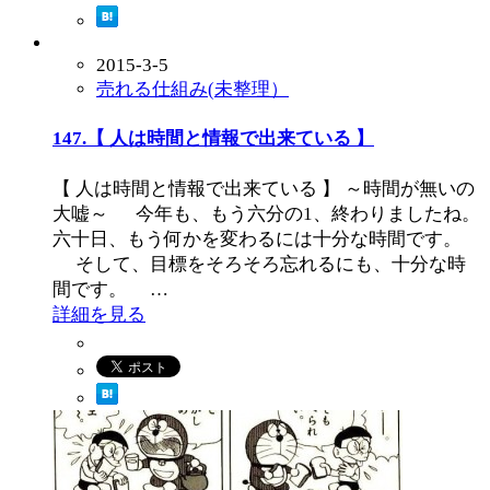
2015-3-5
売れる仕組み(未整理）
147.【 人は時間と情報で出来ている 】
【 人は時間と情報で出来ている 】 ～時間が無いの
大嘘～ 今年も、もう六分の1、終わりましたね。
六十日、もう何かを変わるには十分な時間です。
そして、目標をそろそろ忘れるにも、十分な時
間です。 …
詳細を見る