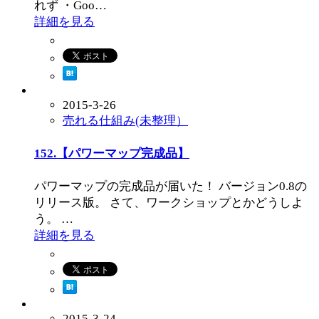
れず ・Goo…
詳細を見る
2015-3-26
売れる仕組み(未整理）
152.【パワーマップ完成品】
パワーマップの完成品が届いた！ バージョン0.8の
リリース版。 さて、ワークショップとかどうしよ
う。 …
詳細を見る
2015-3-24