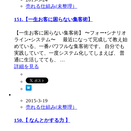
売れる仕組み(未整理）
151.【一生お客に困らない集客術】
【一生お客に困らない集客術】 〜フォー•シナリオ
ライン•システム〜 最近になって完成して教え始
めている、一番パワフルな集客術です。 自分でも
実践していて、一度システム化してしまえば、 普
通に生活してても、 …
詳細を見る
2015-3-19
売れる仕組み(未整理）
150.【 なんとかする力 】