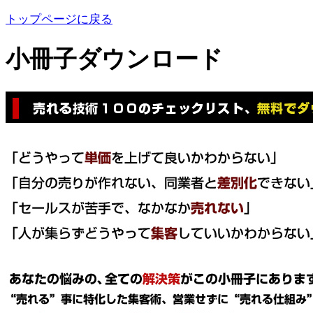
トップページに戻る
小冊子ダウンロード