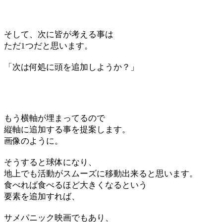
そして、次に皆が考える事は
ただ1つだと思います。
「次は何処に頭を追加しようか？」
もう横軸が埋まってるので
縦軸に追加する事を提案します。
画像のように。
そうすると球体になり、
地上でも活動がスムーズに移動出来ると思います。
食べれば食べるほど大きくなるという
要素を追加すれば、
サメパニック映画でもあり、