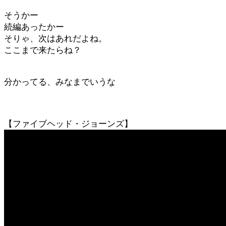
そうかー
続編あったかー
そりゃ、次はあれだよね。
ここまで来たらね？
分かってる、みなまでいうな
【ファイブヘッド・ジョーンズ】