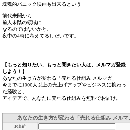
塊魂的パニック映画も出来るという
前代未聞から
前人未踏の領域に
なるのではないかと、
夜中の4時に考えてるしだいです。
【もっと知りたい、もっと聞きたい人は、メルマガ登録
しよう！】
あなたの生き方が変わる「売れる仕組み メルマガ」
今までに1000人以上の売上げアップやビジネスに携わっ
た経験と、
アイデアで、あなたに売れる仕組みを無料でお届け。
あなたの生き方が変わる「売れる仕組み メルマ
お名前