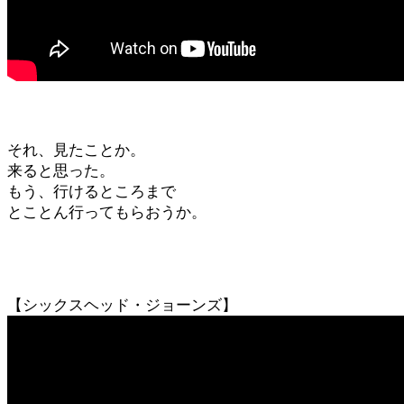
それ、見たことか。
来ると思った。
もう、行けるところまで
とことん行ってもらおうか。
【シックスヘッド・ジョーンズ】