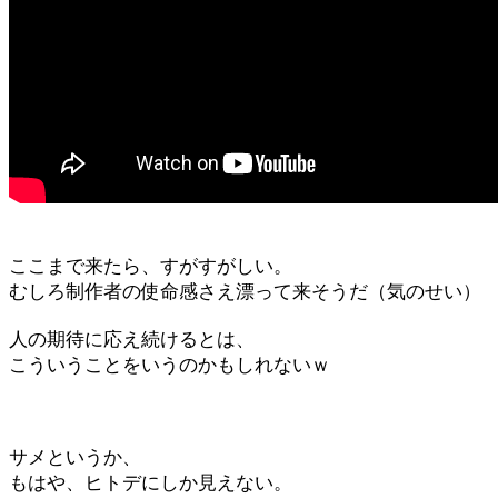
ここまで来たら、すがすがしい。
むしろ制作者の使命感さえ漂って来そうだ（気のせい）
人の期待に応え続けるとは、
こういうことをいうのかもしれないｗ
サメというか、
もはや、ヒトデにしか見えない。