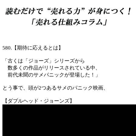
580.【期待に応えるとは】
「古くは「ジョーズ」シリーズから
数多くの作品がリリースされている中、
前代未聞のサメパニックが登場した！」
とう事で、頭が2つあるサメのパニック映画、
【ダブルヘッド・ジョーンズ】