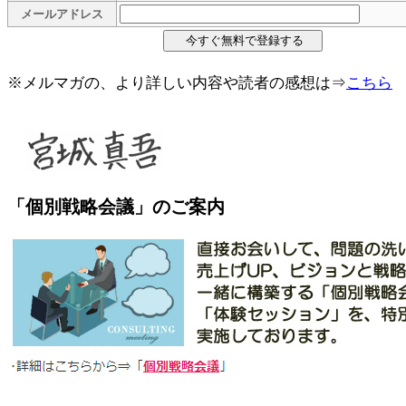
メールアドレス
※メルマガの、より詳しい内容や読者の感想は⇒
こちら
「個別戦略会議」のご案内