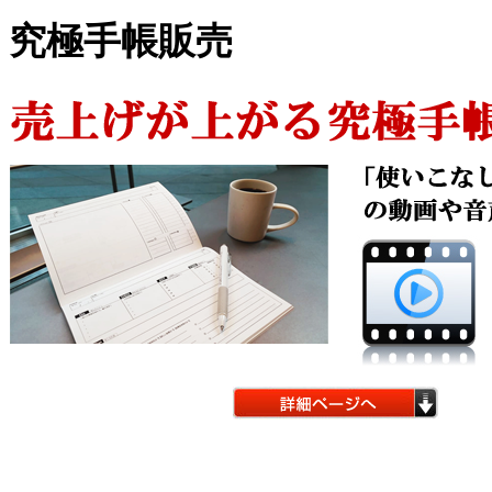
究極手帳販売