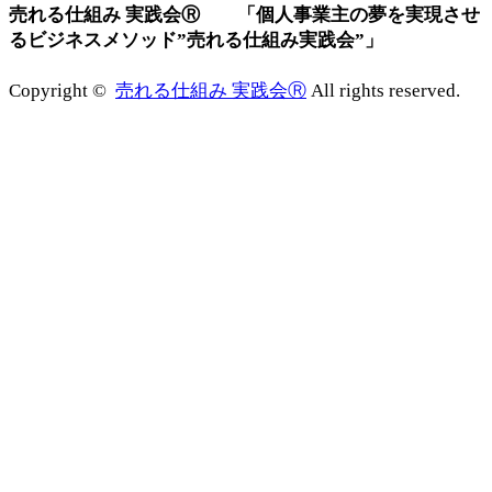
売れる仕組み 実践会Ⓡ 「個人事業主の夢を実現させ
るビジネスメソッド”売れる仕組み実践会”」
Copyright ©
売れる仕組み 実践会Ⓡ
All rights reserved.