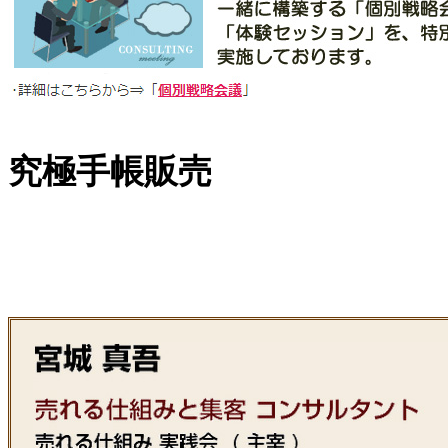
究極手帳販売