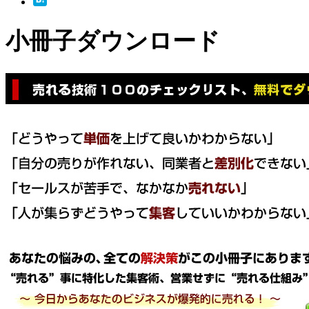
小冊子ダウンロード