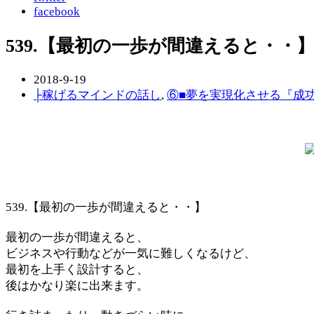
facebook
539.【最初の一歩が間違えると・・
2018-9-19
├稼げるマインドの話し
,
⑥■夢を実現化させる『成
539.【最初の一歩が間違えると・・】
最初の一歩が間違えると、
ビジネスや行動などが一気に難しくなるけど、
最初を上手く設計すると、
後はかなり楽に出来ます。