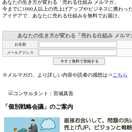
あなたの生き方が変わる「売れる仕組み メルマガ」
今までに1000人以上の売上げアップやビジネスに携わっ
アイデアで、あなたに売れる仕組みを無料でお届け。
あなたの生き方が変わる「売れる仕組み メルマ
お名前
メールアドレス
※メルマガの、より詳しい内容や読者の感想は⇒
こちら
「個別戦略会議」のご案内