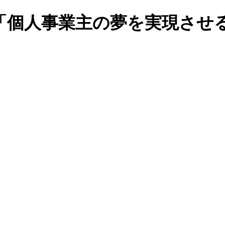
「個人事業主の夢を実現させ