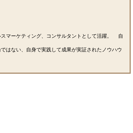
ルスマーケティング、コンサルタントとして活躍。 自
論ではない、自身で実践して成果が実証されたノウハウ