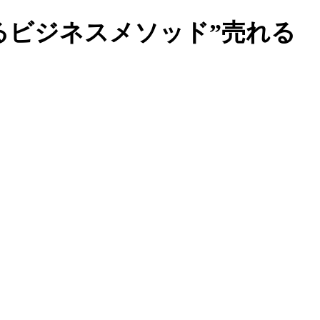
るビジネスメソッド”売れる