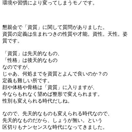
環境や習慣により変ってしまうモノです。
懇親会で「資質」に関して質問がありました。
資質の定義は生まれつきの性質や才能。資性。天性。姿
質です。
「資質」は先天的なもの、
「性格」は後天的なもの
なのですが、
じゃあ、何処までを資質とよんで良いのか？の
定義も難しい所です。
顔や体格や骨格は「資質」に入りますが、
今ならもれなく望めば整形で変えられます。
性別も変えられる時代だしね。
なので、先天的なものも変えられる時代なので、
先天的なものだから、しょうが無い。という
区切りもナンセンスな時代になってきました。