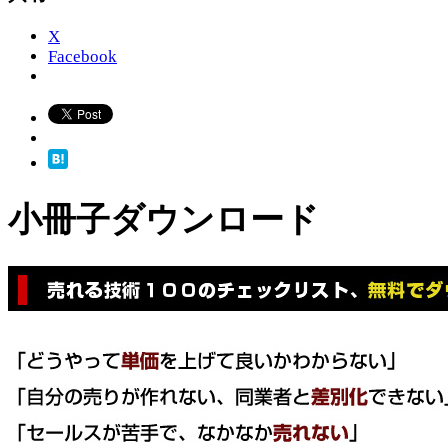
X
Facebook
小冊子ダウンロード