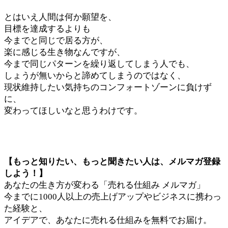
とはいえ人間は何か願望を、
目標を達成するよりも
今までと同じで居る方が、
楽に感じる生き物なんですが、
今まで同じパターンを繰り返してしまう人でも、
しょうが無いからと諦めてしまうのではなく、
現状維持したい気持ちのコンフォートゾーンに負けず
に、
変わってほしいなと思うわけです。
【もっと知りたい、もっと聞きたい人は、メルマガ登録
しよう！】
あなたの生き方が変わる「売れる仕組み メルマガ」
今までに1000人以上の売上げアップやビジネスに携わっ
た経験と、
アイデアで、あなたに売れる仕組みを無料でお届け。