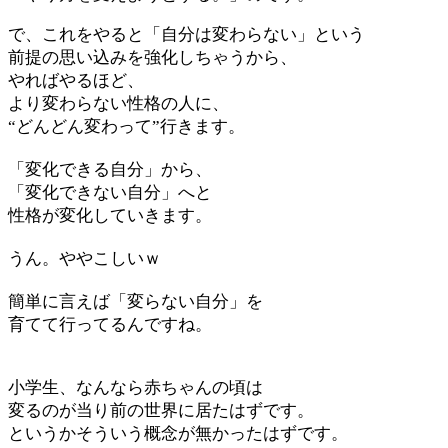
で、これをやると「自分は変わらない」という
前提の思い込みを強化しちゃうから、
やればやるほど、
より変わらない性格の人に、
“どんどん変わって”行きます。
「変化できる自分」から、
「変化できない自分」へと
性格が変化していきます。
うん。ややこしいｗ
簡単に言えば「変らない自分」を
育てて行ってるんですね。
小学生、なんなら赤ちゃんの頃は
変るのが当り前の世界に居たはずです。
というかそういう概念が無かったはずです。