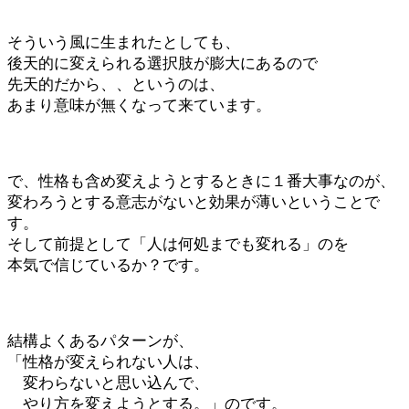
そういう風に生まれたとしても、
後天的に変えられる選択肢が膨大にあるので
先天的だから、、というのは、
あまり意味が無くなって来ています。
で、性格も含め変えようとするときに１番大事なのが、
変わろうとする意志がないと効果が薄いということで
す。
そして前提として「人は何処までも変れる」のを
本気で信じているか？です。
結構よくあるパターンが、
「性格が変えられない人は、
変わらないと思い込んで、
やり方を変えようとする。」のです。