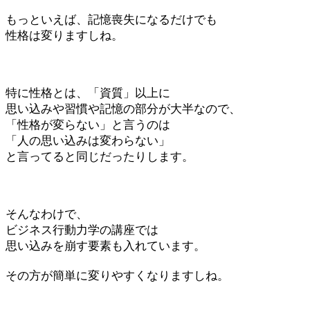
もっといえば、記憶喪失になるだけでも
性格は変りますしね。
特に性格とは、「資質」以上に
思い込みや習慣や記憶の部分が大半なので、
「性格が変らない」と言うのは
「人の思い込みは変わらない」
と言ってると同じだったりします。
そんなわけで、
ビジネス行動力学の講座では
思い込みを崩す要素も入れています。
その方が簡単に変りやすくなりますしね。