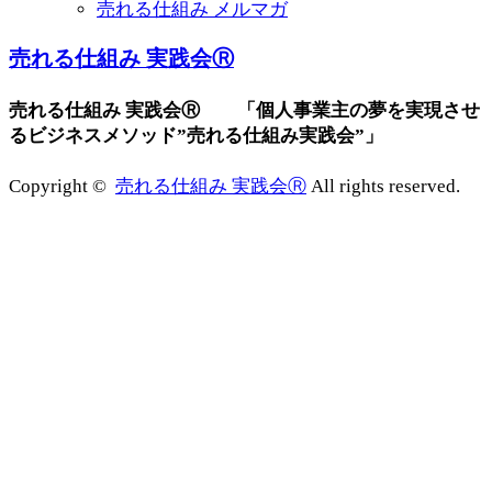
売れる仕組み メルマガ
売れる仕組み 実践会Ⓡ
売れる仕組み 実践会Ⓡ 「個人事業主の夢を実現させ
るビジネスメソッド”売れる仕組み実践会”」
Copyright ©
売れる仕組み 実践会Ⓡ
All rights reserved.