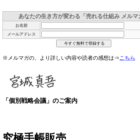
あなたの生き方が変わる「売れる仕組み メルマ
お名前
メールアドレス
※メルマガの、より詳しい内容や読者の感想は⇒
こちら
「個別戦略会議」のご案内
究極手帳販売