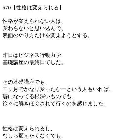
570【性格は変えられる】
性格が変えられない人は、
変わらないと思い込んで、
表面のやり方だけを変えようとする。
昨日はビジネス行動力学
基礎講座の最終日でした。
その基礎講座でも、
三ヶ月でかなり変ったなーという人もいれば、
癖になってる根深いものでも、
徐々に解きほぐされて行くのを感じました。
性格は変えられるし、
むしろ変えたくなくても、