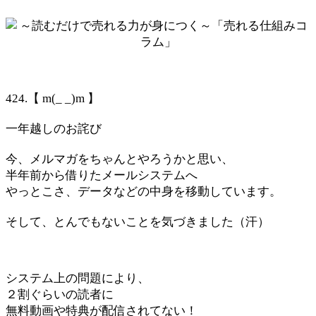
424.【 m(_ _)m 】
一年越しのお詫び
今、メルマガをちゃんとやろうかと思い、
半年前から借りたメールシステムへ
やっとこさ、データなどの中身を移動しています。
そして、とんでもないことを気づきました（汗）
システム上の問題により、
２割ぐらいの読者に
無料動画や特典が配信されてない！