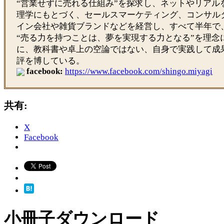
“営業せずに売れる仕組み”を探求し、ネットやリアル
理学にもとづく、セールスマーケティング、コンサル
イン会社や雑貨ブランドなどを経営し、すべて半年で
“売る力を持つことは、夢を実現する力となる”を理念
に、教科書や卓上の空論ではない、自身で実践して成
評を博している。
facebook:
https://www.facebook.com/shingo.miyagi
共有:
X
Facebook
小冊子ダウンロード