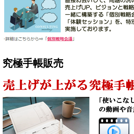
究極手帳販売