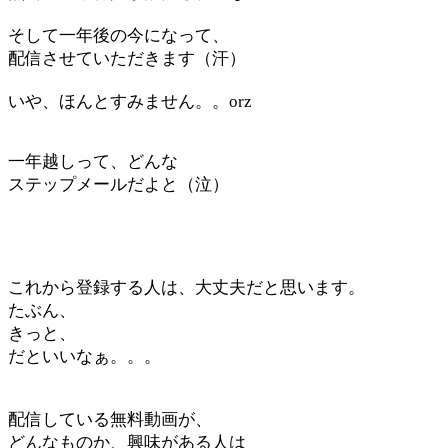
そして一年後の今になって、
配信させていただきます（汗）
いや、ほんとすみません。。orz
一年越しって、どんな
ステップメールだよと（泣）
これから登録する人は、大丈夫だと思います。
たぶん、
きっと、
だといいなぁ。。。
配信している無料動画が、
どんなものか、興味がある人は