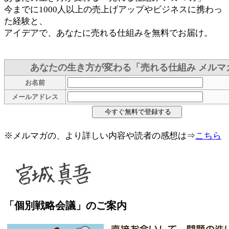
今までに1000人以上の売上げアップやビジネスに携わっ
た経験と、
アイデアで、あなたに売れる仕組みを無料でお届け。
あなたの生き方が変わる「売れる仕組み メルマ
お名前
メールアドレス
※メルマガの、より詳しい内容や読者の感想は⇒
こちら
「個別戦略会議」のご案内