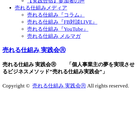
【実践合宿】参加者の声
売れる仕組みメディア
売れる仕組み『コラム』
売れる仕組み『FB対談LIVE』
売れる仕組み『YouTube』
売れる仕組み メルマガ
売れる仕組み 実践会Ⓡ
売れる仕組み 実践会Ⓡ 「個人事業主の夢を実現させ
るビジネスメソッド”売れる仕組み実践会”」
Copyright ©
売れる仕組み 実践会Ⓡ
All rights reserved.