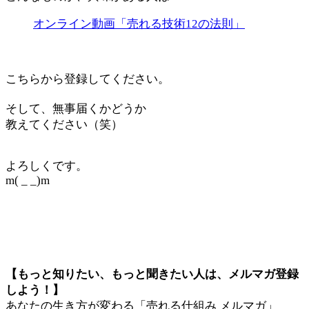
オンライン動画「売れる技術12の法則」
こちらから登録してください。
そして、無事届くかどうか
教えてください（笑）
よろしくです。
m( _ _)m
【もっと知りたい、もっと聞きたい人は、メルマガ登録
しよう！】
あなたの生き方が変わる「売れる仕組み メルマガ」