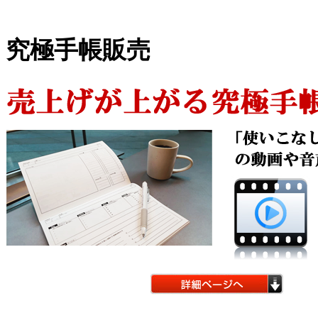
究極手帳販売