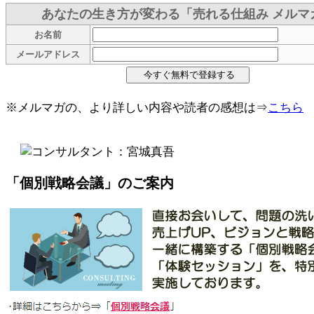
あなたの生き方が変わる「売れる仕組み メルマ
お名前
メールアドレス
※メルマガの、より詳しい内容や読者の感想は⇒
こちら
「個別戦略会議」のご案内