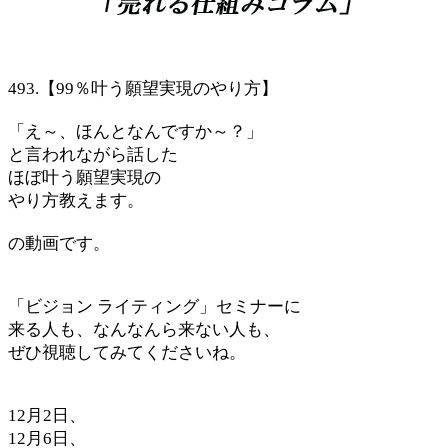
493.【99％叶う願望実現のやり方】
「え～、ほんとなんですか～？」
と言われながら話した
ほぼ叶う願望実現の
やり方教えます。
の動画です。
「ビジョン ライティング」セミナーに
来る人も、なんなんら来ない人も、
ぜひ視聴してみてくださいね。
12月2日、
12月6日、