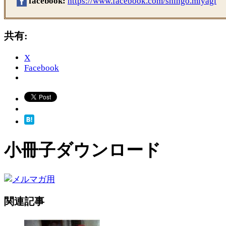
facebook:
https://www.facebook.com/shingo.miyagi
共有:
X
Facebook
小冊子ダウンロード
関連記事