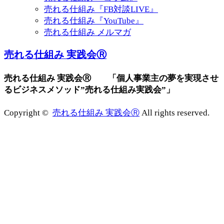
売れる仕組み『FB対談LIVE』
売れる仕組み『YouTube』
売れる仕組み メルマガ
売れる仕組み 実践会Ⓡ
売れる仕組み 実践会Ⓡ 「個人事業主の夢を実現させ
るビジネスメソッド”売れる仕組み実践会”」
Copyright ©
売れる仕組み 実践会Ⓡ
All rights reserved.