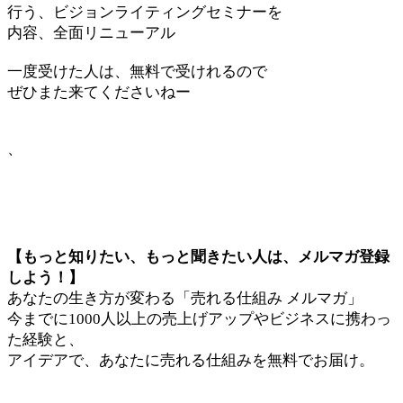
行う、ビジョンライティングセミナーを
内容、全面リニューアル
一度受けた人は、無料で受けれるので
ぜひまた来てくださいねー
、
【もっと知りたい、もっと聞きたい人は、メルマガ登録
しよう！】
あなたの生き方が変わる「売れる仕組み メルマガ」
今までに1000人以上の売上げアップやビジネスに携わっ
た経験と、
アイデアで、あなたに売れる仕組みを無料でお届け。