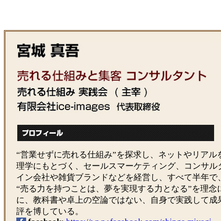
“営業せずに売れる仕組み”を探求し、ネットやリアル
理学にもとづく、セールスマーケティング、コンサル
イン会社や雑貨ブランドなどを経営し、すべて半年で
“売る力を持つことは、夢を実現する力となる”を理念
に、教科書や卓上の空論ではない、自身で実践して成
評を博している。