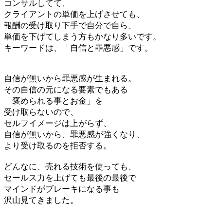
コンサルしてて、
クライアントの単価を上げさせても、
報酬の受け取り下手で自分で自ら、
単価を下げてしまう方もかなり多いです。
キーワードは、「自信と罪悪感」です。
自信が無いから罪悪感が生まれる。
その自信の元になる要素でもある
「褒められる事とお金」を
受け取らないので、
セルフイメージは上がらず、
自信が無いから、罪悪感が強くなり、
より受け取るのを拒否する。
どんなに、売れる技術を使っても、
セールス力を上げても最後の最後で
マインドがブレーキになる事も
沢山見てきました。