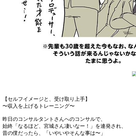
【セルフイメージと、受け取り上手】
〜収入を上げるトレーニング〜
昨日のコンサルタントさんへのコンサルで、
始終「なるほど、宮城さん凄いなー！」を連発され、
昔の僕だったら、「いやいやそんな事は〜」