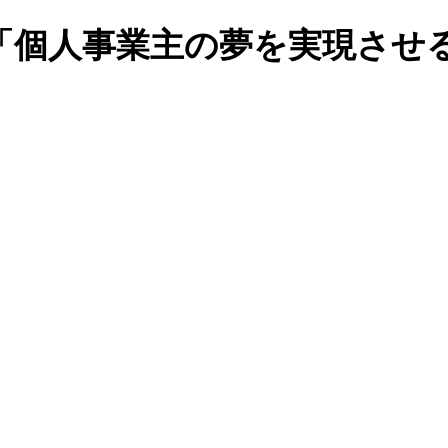
「個人事業主の夢を実現させ