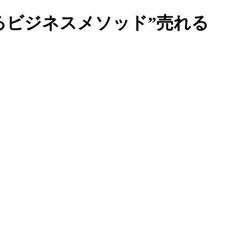
るビジネスメソッド”売れる