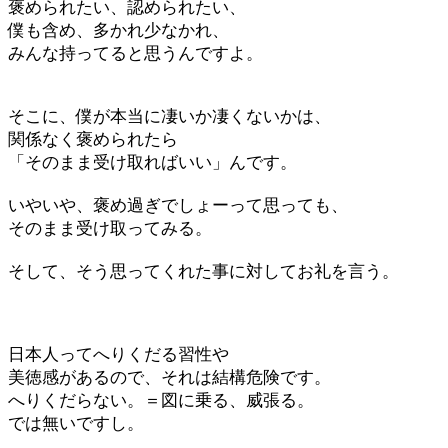
褒められたい、認められたい、
僕も含め、多かれ少なかれ、
みんな持ってると思うんですよ。
そこに、僕が本当に凄いか凄くないかは、
関係なく褒められたら
「そのまま受け取ればいい」んです。
いやいや、褒め過ぎでしょーって思っても、
そのまま受け取ってみる。
そして、そう思ってくれた事に対してお礼を言う。
日本人ってへりくだる習性や
美徳感があるので、それは結構危険です。
へりくだらない。＝図に乗る、威張る。
では無いですし。