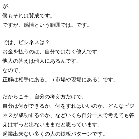
が、
僕もそれは賛成です。
ですが、感情という範囲では。です。
では、ビシネスは？
お金を払うのは、自分ではなく他人です。
他人の答えは他人にあるんです。
なので、
正解は相手にある。（市場や現場にある）です。
だからこそ、自分の考え方だけで、
自分は何ができるか、何をすればいいのか、どんなビジ
ネスが成功するのか、などいくら自分一人で考えても答
えはずっと出ないままだと思っています。
起業出来ない多くの人の鉄板パターンです。