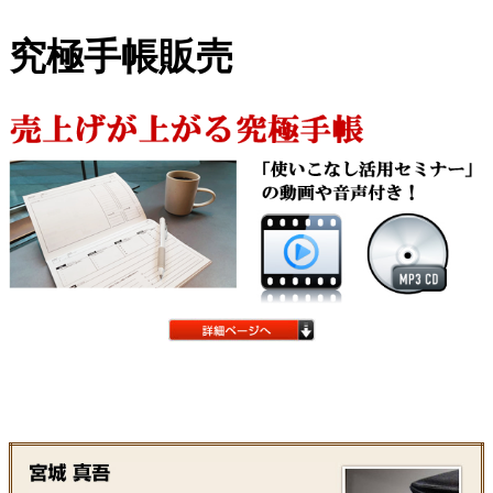
究極手帳販売