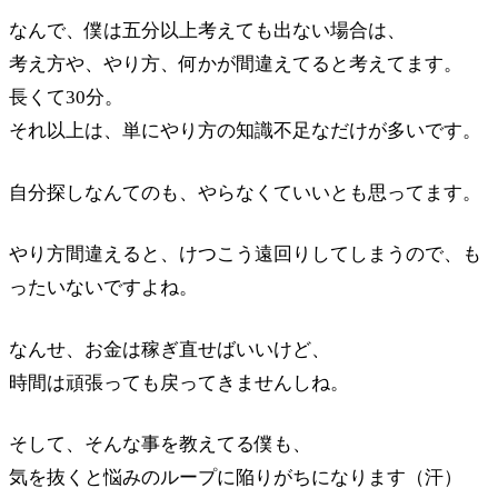
なんで、僕は五分以上考えても出ない場合は、
考え方や、やり方、何かが間違えてると考えてます。
長くて30分。
それ以上は、単にやり方の知識不足なだけが多いです。
自分探しなんてのも、やらなくていいとも思ってます。
やり方間違えると、けつこう遠回りしてしまうので、も
ったいないですよね。
なんせ、お金は稼ぎ直せばいいけど、
時間は頑張っても戻ってきませんしね。
そして、そんな事を教えてる僕も、
気を抜くと悩みのループに陥りがちになります（汗）