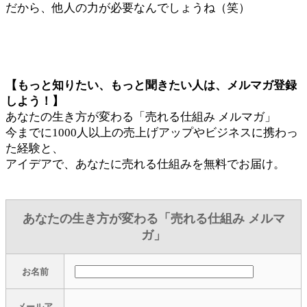
だから、他人の力が必要なんでしょうね（笑）
【もっと知りたい、もっと聞きたい人は、メルマガ登録
しよう！】
あなたの生き方が変わる「売れる仕組み メルマガ」
今までに1000人以上の売上げアップやビジネスに携わっ
た経験と、
アイデアで、あなたに売れる仕組みを無料でお届け。
あなたの生き方が変わる「売れる仕組み メルマ
ガ」
お名前
メールア