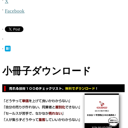
X
Facebook
小冊子ダウンロード