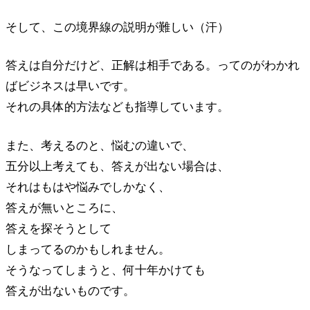
そして、この境界線の説明が難しい（汗）
答えは自分だけど、正解は相手である。ってのがわかれ
ばビジネスは早いです。
それの具体的方法なども指導しています。
また、考えるのと、悩むの違いで、
五分以上考えても、答えが出ない場合は、
それはもはや悩みでしかなく、
答えが無いところに、
答えを探そうとして
しまってるのかもしれません。
そうなってしまうと、何十年かけても
答えが出ないものです。