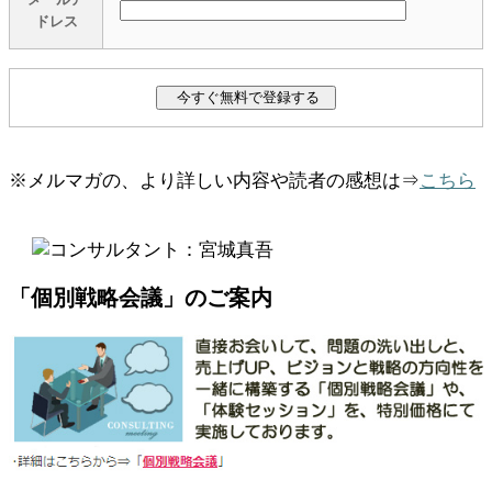
ドレス
※メルマガの、より詳しい内容や読者の感想は⇒
こちら
「個別戦略会議」のご案内