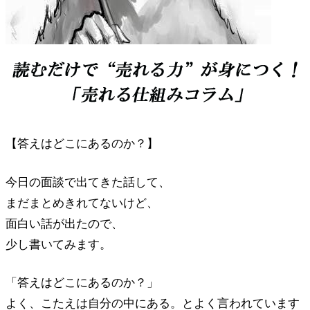
【答えはどこにあるのか？】
今日の面談で出てきた話して、
まだまとめきれてないけど、
面白い話が出たので、
少し書いてみます。
「答えはどこにあるのか？」
よく、こたえは自分の中にある。とよく言われています