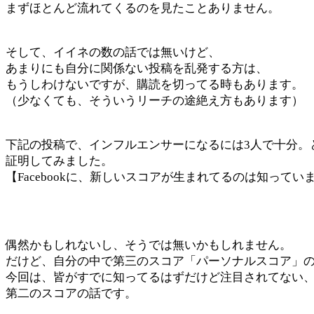
まずほとんど流れてくるのを見たことありません。
そして、イイネの数の話では無いけど、
あまりにも自分に関係ない投稿を乱発する方は、
もうしわけないですが、購読を切ってる時もあります。
（少なくても、そういうリーチの途絶え方もあります）
下記の投稿で、インフルエンサーになるには3人で十分。
証明してみました。
【Facebookに、新しいスコアが生まれてるのは知ってい
偶然かもしれないし、そうでは無いかもしれません。
だけど、自分の中で第三のスコア「パーソナルスコア」
今回は、皆がすでに知ってるはずだけど注目されてない
第二のスコアの話です。