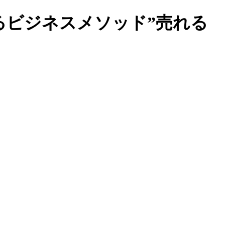
るビジネスメソッド”売れる