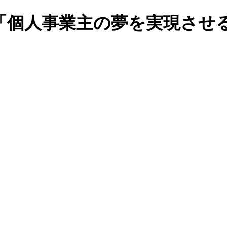
「個人事業主の夢を実現させ