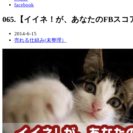
facebook
065.【イイネ！が、あなたのFBス
2014-6-15
売れる仕組み(未整理）