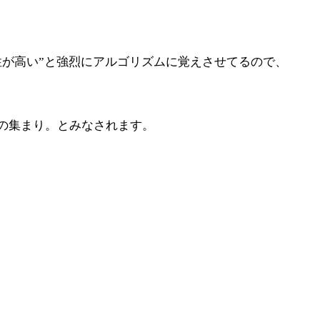
性が高い”と強烈にアルゴリズムに覚えさせてるので、
の集まり。とみなされます。