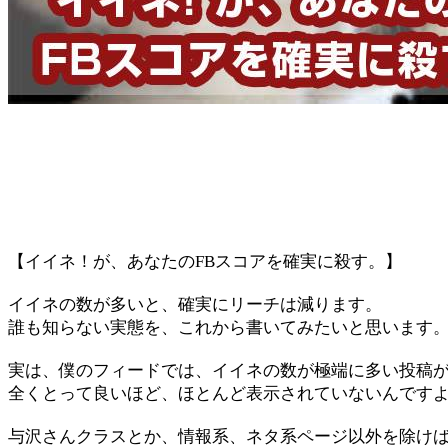
【イイネ！が、あなたのFBスコアを確実に殺す。】
イイネの数が多いと、確実にリーチは減ります。
誰も知らない実態を、これから書いてみたいと思います
実は、僕のフィードでは、イイネの数が極端に多い投稿
全くとって良いほど、ほとんど表示されていないんです
与沢さんクラスとか、情報系、ネタ系ページ以外を除け