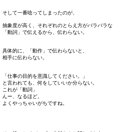
そして一番唸ってしまったのが、
抽象度が高く、それぞれのとらえ方がバラバラな
「動詞」で伝えるから、伝わらない。
具体的に、「動作」で伝わらないと、
相手に伝わらない。
「仕事の目的を意識してください。」
と言われても、何をしていいか分らない。
これが「動詞」
んー、なるほど。
よくやっちゃいがちですね。