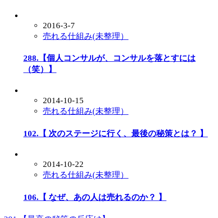
2016-3-7
売れる仕組み(未整理）
288.【個人コンサルが、コンサルを落とすには
（笑）】
2014-10-15
売れる仕組み(未整理）
102.【 次のステージに行く、最後の秘策とは？ 】
2014-10-22
売れる仕組み(未整理）
106.【 なぜ、あの人は売れるのか？ 】