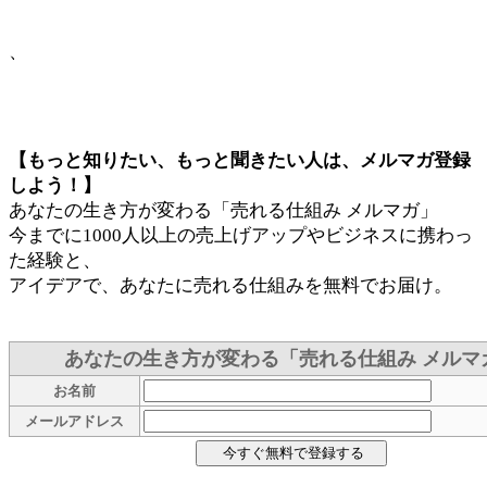
、
【もっと知りたい、もっと聞きたい人は、メルマガ登録
しよう！】
あなたの生き方が変わる「売れる仕組み メルマガ」
今までに1000人以上の売上げアップやビジネスに携わっ
た経験と、
アイデアで、あなたに売れる仕組みを無料でお届け。
あなたの生き方が変わる「売れる仕組み メルマ
お名前
メールアドレス