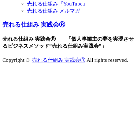
売れる仕組み『YouTube』
売れる仕組み メルマガ
売れる仕組み 実践会Ⓡ
売れる仕組み 実践会Ⓡ 「個人事業主の夢を実現させ
るビジネスメソッド”売れる仕組み実践会”」
Copyright ©
売れる仕組み 実践会Ⓡ
All rights reserved.