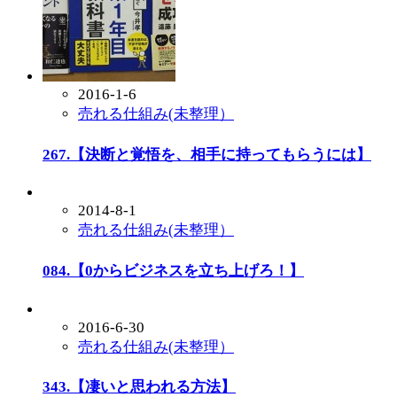
2016-1-6
売れる仕組み(未整理）
267.【決断と覚悟を、相手に持ってもらうには】
2014-8-1
売れる仕組み(未整理）
084.【0からビジネスを立ち上げろ！】
2016-6-30
売れる仕組み(未整理）
343.【凄いと思われる方法】