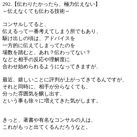
292.【伝わりたかったら、極力伝えない】
～伝えなくても伝わる技術～
コンサルしてると、
伝えるって一番考えてしまう所でもあり、
駆け出しの頃は、アドバイスを
一方的に伝えてしまってたのを
場数を踏むと、あれ？伝わってない？
などと相手の反応や理解度に
合わせ始められるようになってきますが、
最近、嬉しいことに評判が上がってきてるんですが、
それと同時に、相手が分らなくても、
分った雰囲気を醸し出す、
という事も徐々に増えてきた気がします。
きっと、著書や有名なコンサルの人は、
これがもっと出てくるんだろうなと。