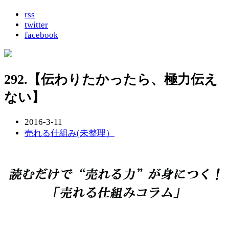
rss
twitter
facebook
292.【伝わりたかったら、極力伝え
ない】
2016-3-11
売れる仕組み(未整理）