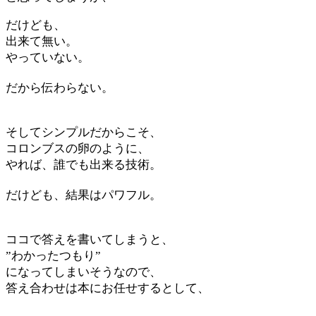
だけども、
出来て無い。
やっていない。
だから伝わらない。
そしてシンプルだからこそ、
コロンブスの卵のように、
やれば、誰でも出来る技術。
だけども、結果はパワフル。
ココで答えを書いてしまうと、
”わかったつもり”
になってしまいそうなので、
答え合わせは本にお任せするとして、