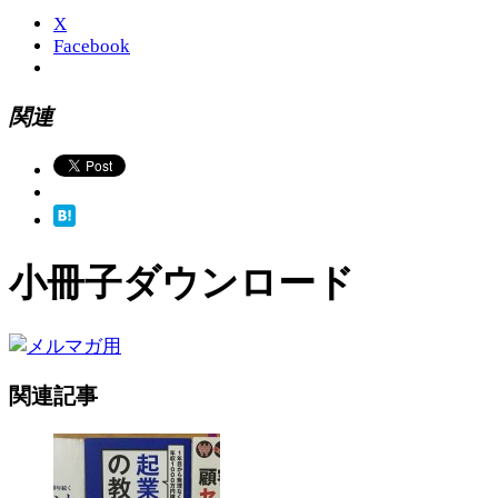
X
Facebook
関連
小冊子ダウンロード
関連記事