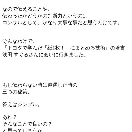
なので伝えることや、
伝わったかどうかの判断力というのは
コンサルとして、かなり大事な事だと思うわけです。
そんなわけで、
『トヨタで学んだ「紙1枚！」にまとめる技術』の著書
浅田 すぐるさんに会いに行きました。
もし伝わらない時に遭遇した時の
三つの秘策、
答えはシンプル。
あれ？
そんなことで良いの？
と思ってしまうが、