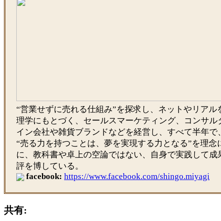
“営業せずに売れる仕組み”を探求し、ネットやリアル
理学にもとづく、セールスマーケティング、コンサル
イン会社や雑貨ブランドなどを経営し、すべて半年で
“売る力を持つことは、夢を実現する力となる”を理念
に、教科書や卓上の空論ではない、自身で実践して成
評を博している。
facebook:
https://www.facebook.com/shingo.miyagi
共有: