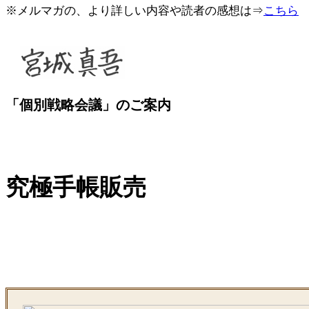
※メルマガの、より詳しい内容や読者の感想は⇒
こちら
「個別戦略会議」のご案内
究極手帳販売