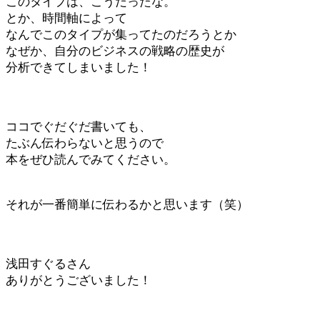
このタイプは、こうだったな。
とか、時間軸によって
なんでこのタイプが集ってたのだろうとか
なぜか、自分のビジネスの戦略の歴史が
分析できてしまいました！
ココでぐだぐだ書いても、
たぶん伝わらないと思うので
本をぜひ読んでみてください。
それが一番簡単に伝わるかと思います（笑）
浅田すぐるさん
ありがとうございました！