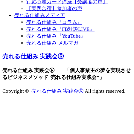
行動心理カード講座【受講者の声】
【実践合宿】参加者の声
売れる仕組みメディア
売れる仕組み『コラム』
売れる仕組み『FB対談LIVE』
売れる仕組み『YouTube』
売れる仕組み メルマガ
売れる仕組み 実践会Ⓡ
売れる仕組み 実践会Ⓡ 「個人事業主の夢を実現させ
るビジネスメソッド”売れる仕組み実践会”」
Copyright ©
売れる仕組み 実践会Ⓡ
All rights reserved.