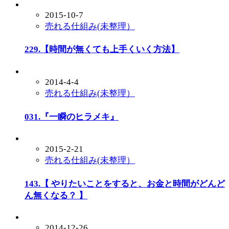
2015-10-7
売れる仕組み(未整理）
229.【時間が無くても上手くいく方法】
2014-4-4
売れる仕組み(未整理）
031.『一瞬のヒラメキ』
2015-2-21
売れる仕組み(未整理）
143.【 やりたいことをすると、お金と時間がどんど
ん無くなる？ 】
2014-12-26