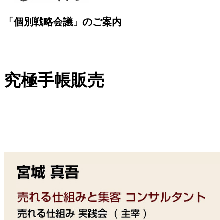
「個別戦略会議」のご案内
究極手帳販売