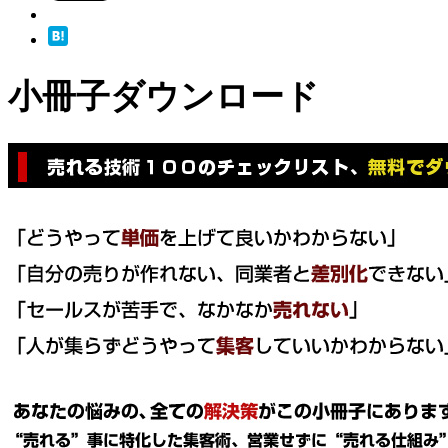
小冊子ダウンロード