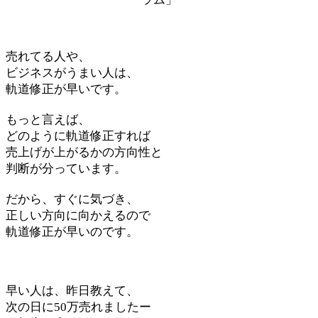
売れてる人や、
ビジネスがうまい人は、
軌道修正が早いです。
もっと言えば、
どのように軌道修正すれば
売上げが上がるかの方向性と
判断が分っています。
だから、すぐに気づき、
正しい方向に向かえるので
軌道修正が早いのです。
早い人は、昨日教えて、
次の日に50万売れましたー