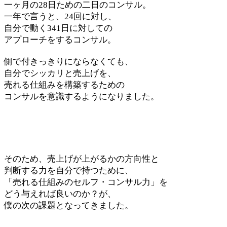
一ヶ月の28日ための二日のコンサル。
一年で言うと、24回に対し、
自分で動く341日に対しての
アプローチをするコンサル。
側で付きっきりにならなくても、
自分でシッカリと売上げを、
売れる仕組みを構築するための
コンサルを意識するようになりました。
そのため、売上げが上がるかの方向性と
判断する力を自分で持つために、
「売れる仕組みのセルフ・コンサル力」を
どう与えれば良いのか？が、
僕の次の課題となってきました。