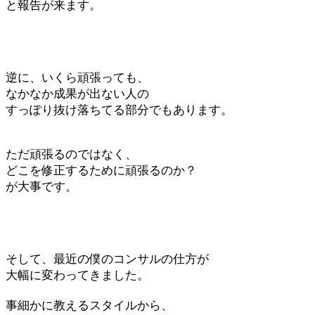
と報告が来ます。
逆に、いくら頑張っても、
なかなか成果が出ない人の
すっぽり抜け落ちてる部分でもあります。
ただ頑張るのではなく、
どこを修正するために頑張るのか？
が大事です。
そして、最近の僕のコンサルの仕方が
大幅に変わってきました。
事細かに教えるスタイルから、