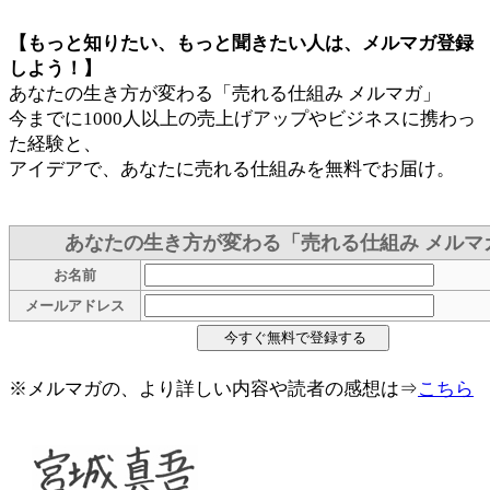
【もっと知りたい、もっと聞きたい人は、メルマガ登録
しよう！】
あなたの生き方が変わる「売れる仕組み メルマガ」
今までに1000人以上の売上げアップやビジネスに携わっ
た経験と、
アイデアで、あなたに売れる仕組みを無料でお届け。
あなたの生き方が変わる「売れる仕組み メルマ
お名前
メールアドレス
※メルマガの、より詳しい内容や読者の感想は⇒
こちら