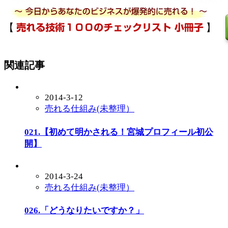
関連記事
2014-3-12
売れる仕組み(未整理）
021.【初めて明かされる！宮城プロフィール初公
開】
2014-3-24
売れる仕組み(未整理）
026.「どうなりたいですか？」