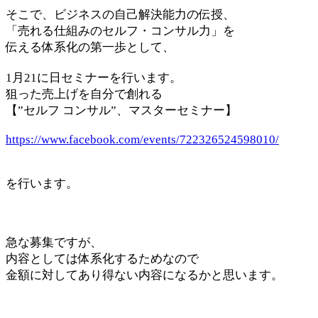
そこで、ビジネスの自己解決能力の伝授、
「売れる仕組みのセルフ・コンサル力」を
伝える体系化の第一歩として、
1月21に日セミナーを行います。
狙った売上げを自分で創れる
【”セルフ コンサル”、マスターセミナー】
https://www.facebook.com/events/722326524598010/
を行います。
急な募集ですが、
内容としては体系化するためなので
金額に対してあり得ない内容になるかと思います。