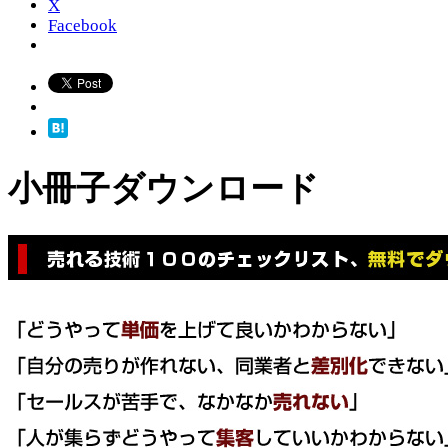
X
Facebook
小冊子ダウンロード