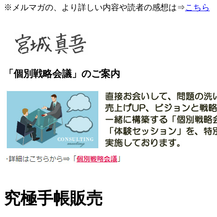
※メルマガの、より詳しい内容や読者の感想は⇒
こちら
「個別戦略会議」のご案内
究極手帳販売