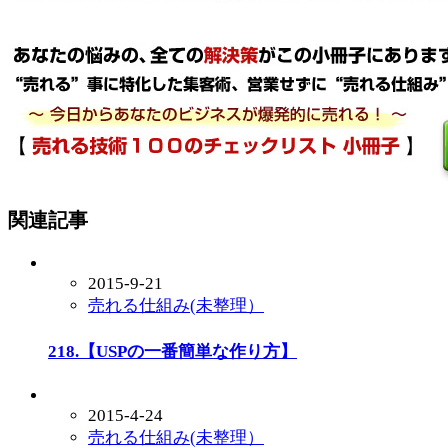
関連記事
2015-9-21
売れる仕組み(未整理）
218.【USPの一番簡単な作り方】
2015-4-24
売れる仕組み(未整理）