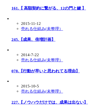
161.【 高額契約に繋がる、12の門と鍵 】
2015-11-12
売れる仕組み(未整理）
245.【成果、倍増計画】
2014-7-22
売れる仕組み(未整理）
078.【行動が早いと思われてる理由】
2015-10-5
売れる仕組み(未整理）
227.【ノウハウだけでは、成果は出ない】