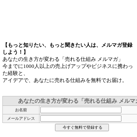
【もっと知りたい、もっと聞きたい人は、メルマガ登録
しよう！】
あなたの生き方が変わる「売れる仕組み メルマガ」
今までに1000人以上の売上げアップやビジネスに携わっ
た経験と、
アイデアで、あなたに売れる仕組みを無料でお届け。
あなたの生き方が変わる「売れる仕組み メルマ
お名前
メールアドレス