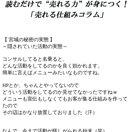
【 宮城の秘密の実態 】
～隠されていた活動の実態～
コンサルしてると名乗ると、
どんな活動をしてるのかを良く効かれます。
簡単に言えばメニューみたいなものですね。
HPとか、ちゃんとやってないので
どういう活動をしてるのか見せてなかったですねｗ
メニューも宣伝もしなくてもお客が集る仕組みを作って
たので
その辺はかなり放置しておりました（汗）
なんで、今まで活動が怪しがられる始末（笑）