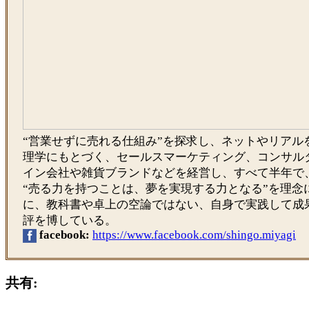
“営業せずに売れる仕組み”を探求し、ネットやリアル
理学にもとづく、セールスマーケティング、コンサル
イン会社や雑貨ブランドなどを経営し、すべて半年で
“売る力を持つことは、夢を実現する力となる”を理念
に、教科書や卓上の空論ではない、自身で実践して成
評を博している。
facebook:
https://www.facebook.com/shingo.miyagi
共有: