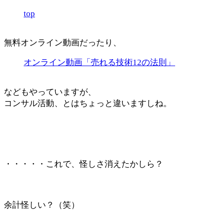
top
無料オンライン動画だったり、
オンライン動画「売れる技術12の法則」
などもやっていますが、
コンサル活動、とはちょっと違いますしね。
・・・・・これで、怪しさ消えたかしら？
余計怪しい？（笑）