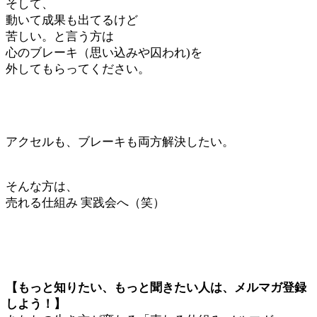
そして、
動いて成果も出てるけど
苦しい。と言う方は
心のブレーキ（思い込みや囚われ)を
外してもらってください。
アクセルも、ブレーキも両方解決したい。
そんな方は、
売れる仕組み 実践会へ（笑）
【もっと知りたい、もっと聞きたい人は、メルマガ登録
しよう！】