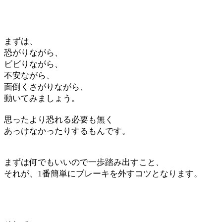
まずは、
恐がりながら、
ビビりながら、
不安ながら、
面倒くさがりながら、
動いてみましょう。
思ったより恐れる必要も無く
あっけなかったりするもんです。
まずは何でもいいので一歩踏み出すこと、
それが、1番簡単にブレーキを外すコツとなります。