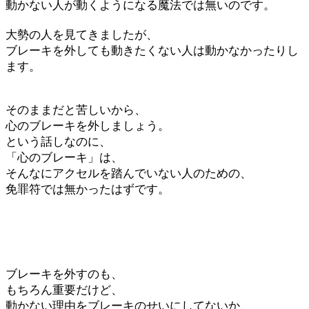
動かない人が動くようになる魔法では無いのです。
大勢の人を見てきましたが、
ブレーキを外しても動きたくない人は動かなかったりし
ます。
そのままだと苦しいから、
心のブレーキを外しましょう。
という話しなのに、
「心のブレーキ」は、
そんなにアクセルを踏んでいない人のための、
免罪符では無かったはずです。
ブレーキを外すのも、
もちろん重要だけど、
動かない理由をブレーキのせいにしてないか、