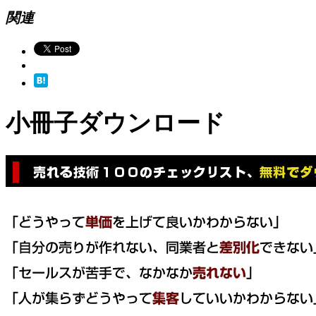
関連
小冊子ダウンロード