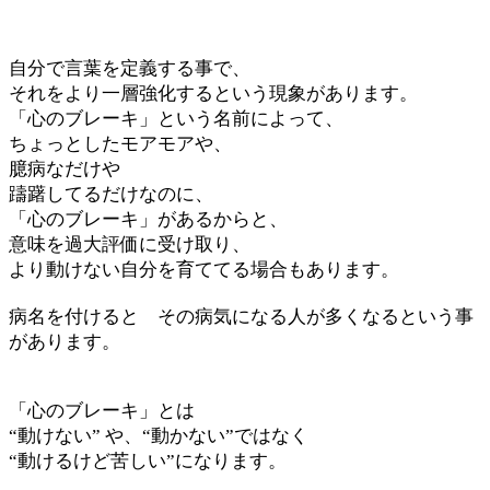
自分で言葉を定義する事で、
それをより一層強化するという現象があります。
「心のブレーキ」という名前によって、
ちょっとしたモアモアや、
臆病なだけや
躊躇してるだけなのに、
「心のブレーキ」があるからと、
意味を過大評価に受け取り、
より動けない自分を育ててる場合もあります。
病名を付けると その病気になる人が多くなるという事
があります。
「心のブレーキ」とは
“動けない” や、“動かない”ではなく
“動けるけど苦しい”になります。