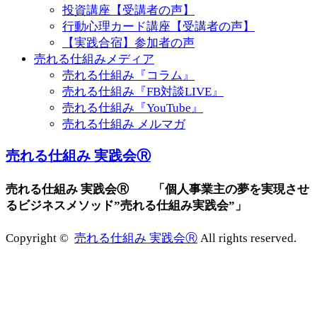
投資講座【受講者の声】
行動心理カード講座【受講者の声】
【実践合宿】参加者の声
売れる仕組みメディア
売れる仕組み『コラム』
売れる仕組み『FB対談LIVE』
売れる仕組み『YouTube』
売れる仕組み メルマガ
売れる仕組み 実践会Ⓡ
売れる仕組み 実践会Ⓡ 「個人事業主の夢を実現させ
るビジネスメソッド”売れる仕組み実践会”」
Copyright ©
売れる仕組み 実践会Ⓡ
All rights reserved.