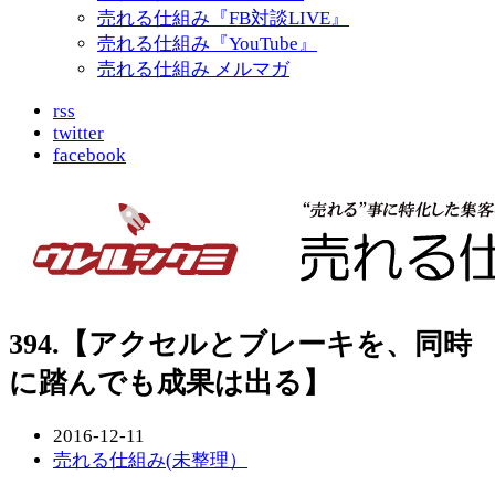
売れる仕組み『FB対談LIVE』
売れる仕組み『YouTube』
売れる仕組み メルマガ
rss
twitter
facebook
394.【アクセルとブレーキを、同時
に踏んでも成果は出る】
2016-12-11
売れる仕組み(未整理）