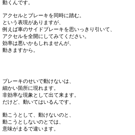
動くんです。
アクセルとブレーキを同時に踏む。
という表現がありますが、
例えば車のサイドブレーキを思いっきり引いて、
アクセルを全開にしてみてください。
効率は悪いかもしれませんが、
動きますから。
ブレーキのせいで動けないは、
細かい箇所に現れます。
非効率な現象として出て来ます。
だけど、動いてはいるんです。
動こうとして、動けないのと、
動こうとしないのとでは、
意味がまるで違います。