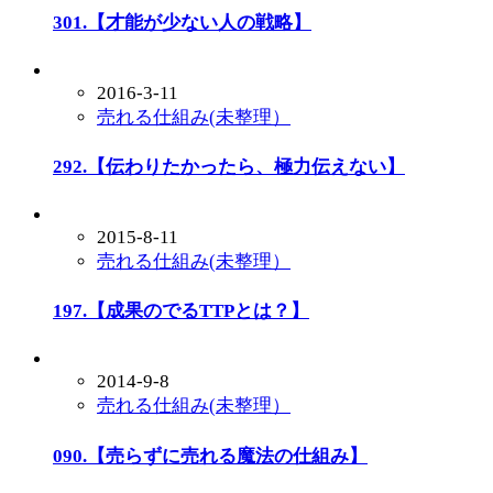
301.【才能が少ない人の戦略】
2016-3-11
売れる仕組み(未整理）
292.【伝わりたかったら、極力伝えない】
2015-8-11
売れる仕組み(未整理）
197.【成果のでるTTPとは？】
2014-9-8
売れる仕組み(未整理）
090.【売らずに売れる魔法の仕組み】