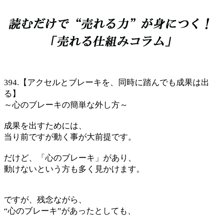
394.【アクセルとブレーキを、同時に踏んでも成果は出
る】
～心のブレーキの簡単な外し方～
成果を出すためには、
当り前ですが動く事が大前提です。
だけど、「心のブレーキ」があり、
動けないという方も多く見かけます。
ですが、残念ながら、
“心のブレーキ”があったとしても、