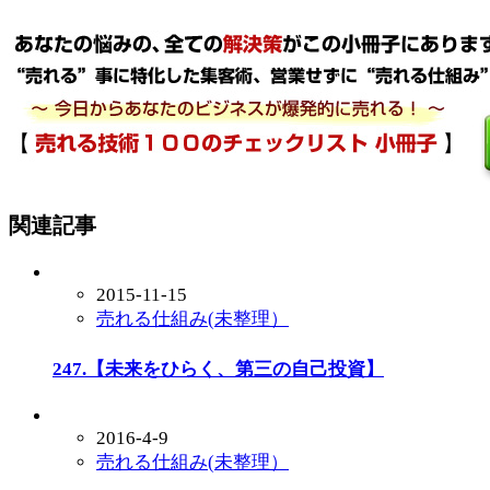
関連記事
2015-11-15
売れる仕組み(未整理）
247.【未来をひらく、第三の自己投資】
2016-4-9
売れる仕組み(未整理）