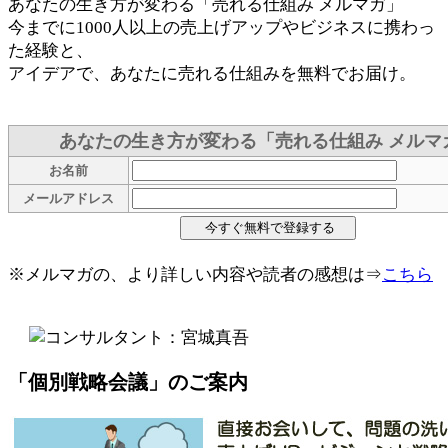
あなたの生き方が変わる「売れる仕組み メルマガ」
今までに1000人以上の売上げアップやビジネスに携わっ
た経験と、
アイデアで、あなたに売れる仕組みを無料でお届け。
あなたの生き方が変わる「売れる仕組み メルマ
お名前
メールアドレス
※メルマガの、より詳しい内容や読者の感想は⇒
こちら
「個別戦略会議」のご案内