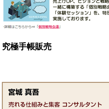
究極手帳販売