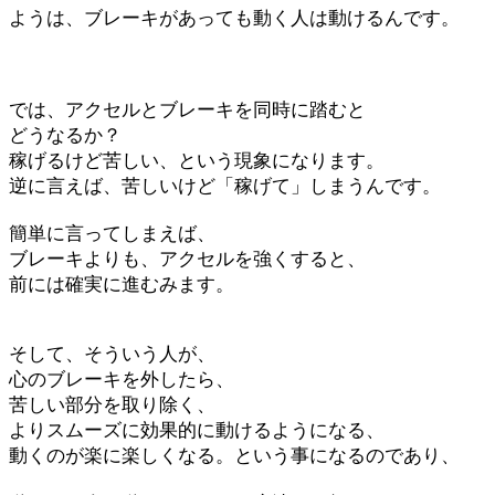
ようは、ブレーキがあっても動く人は動けるんです。
では、アクセルとブレーキを同時に踏むと
どうなるか？
稼げるけど苦しい、という現象になります。
逆に言えば、苦しいけど「稼げて」しまうんです。
簡単に言ってしまえば、
ブレーキよりも、アクセルを強くすると、
前には確実に進むみます。
そして、そういう人が、
心のブレーキを外したら、
苦しい部分を取り除く、
よりスムーズに効果的に動けるようになる、
動くのが楽に楽しくなる。という事になるのであり、