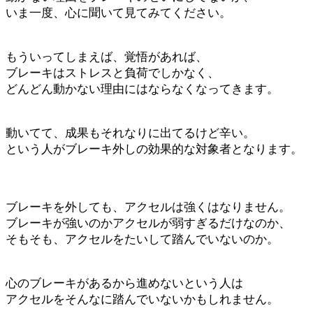
いま一度、心に聞いて見てみてください。
もういってしまえば、覚悟があれば、
ブレーキはストレスと負荷でしかなく、
どんどん動かない理由にはならなくなってきます。
動いてて、成果もそれなりに出てるけど辛い。
という人がブレーキ外しの効果的な対象者となります。
ブレーキを外しても、アクセルは強くはなりません。
ブレーキが強いのかアクセルが弱すぎるだけなのか、
そもそも、アクセルをたいして踏んでいないのか。
心のブレーキがあるから進めないという人は
アクセルをそんなに踏んでいないかもしれません。