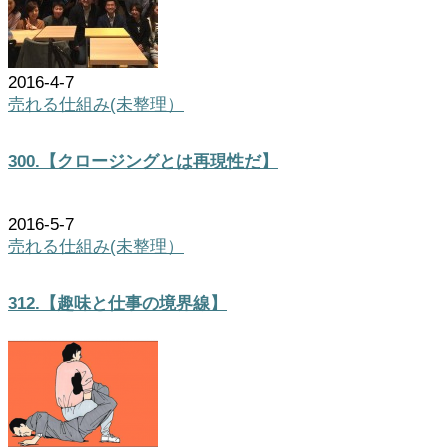
2016-4-7
売れる仕組み(未整理）
300.【クロージングとは再現性だ】
2016-5-7
売れる仕組み(未整理）
312.【趣味と仕事の境界線】