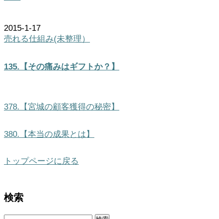
2015-1-17
売れる仕組み(未整理）
135.【その痛みはギフトか？】
378.【宮城の顧客獲得の秘密】
380.【本当の成果とは】
トップページに戻る
検索