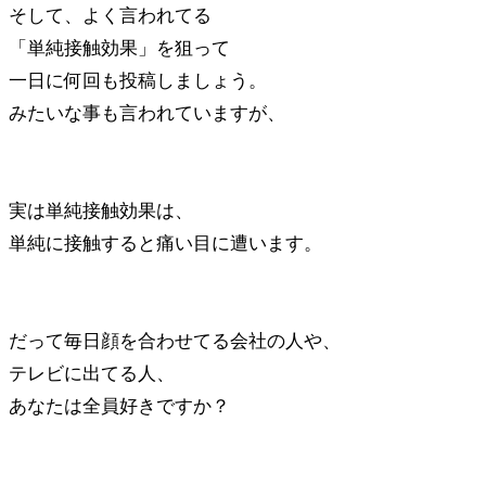
そして、よく言われてる
「単純接触効果」を狙って
一日に何回も投稿しましょう。
みたいな事も言われていますが、
実は単純接触効果は、
単純に接触すると痛い目に遭います。
だって毎日顔を合わせてる会社の人や、
テレビに出てる人、
あなたは全員好きですか？