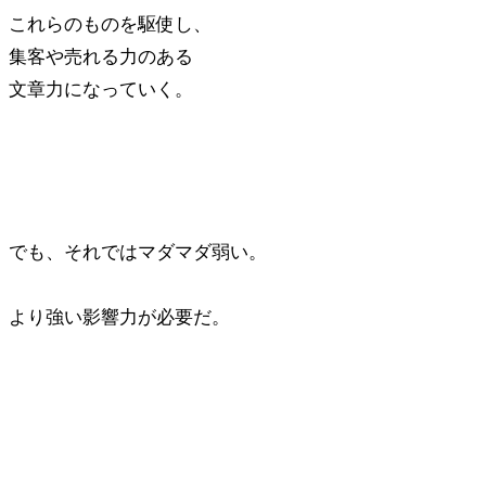
これらのものを駆使し、
集客や売れる力のある
文章力になっていく。
でも、それではマダマダ弱い。
より強い影響力が必要だ。