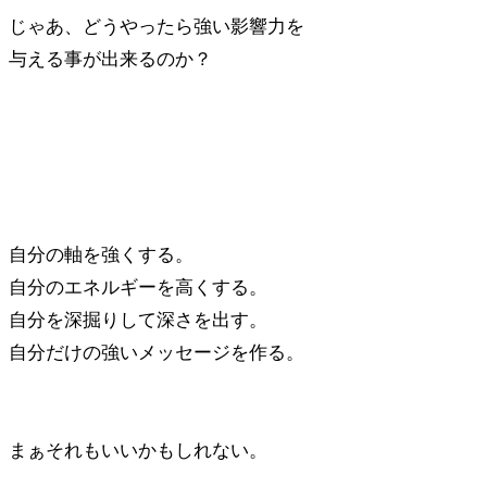
じゃあ、どうやったら強い影響力を
与える事が出来るのか？
自分の軸を強くする。
自分のエネルギーを高くする。
自分を深掘りして深さを出す。
自分だけの強いメッセージを作る。
まぁそれもいいかもしれない。