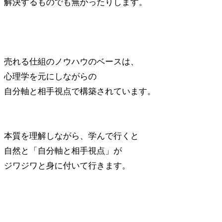
解決するものでも無かったりします。
売れる仕組のノウハウのベースは、
心理学を元にしながらの
自分軸と相手視点で構築されています。
本質を理解しながら、学んで行くと
自然と「自分軸と相手視点」が
ジワジワと身に付いて行きます。