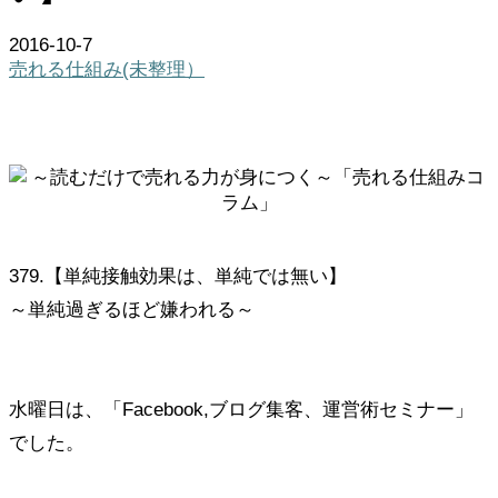
2016-10-7
売れる仕組み(未整理）
379.【単純接触効果は、単純では無い】
～単純過ぎるほど嫌われる～
水曜日は、「Facebook,ブログ集客、運営術セミナー」
でした。