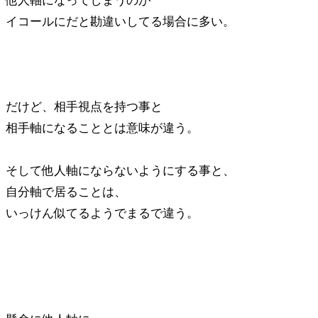
他人軸になってしまうのが
イコールにだと勘違いしてる場合に多い。
だけど、相手視点を持つ事と
相手軸になることとは意味が違う。
そして他人軸にならないようにする事と、
自分軸で居ることは、
いっけん似てるようでまるで違う。