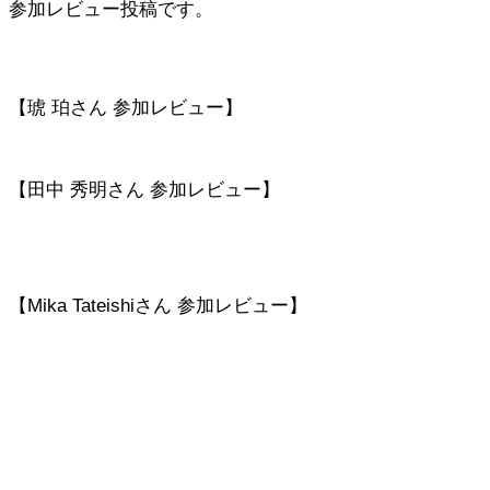
参加レビュー投稿です。
【琥 珀さん 参加レビュー】
【田中 秀明さん 参加レビュー】
【Mika Tateishiさん 参加レビュー】