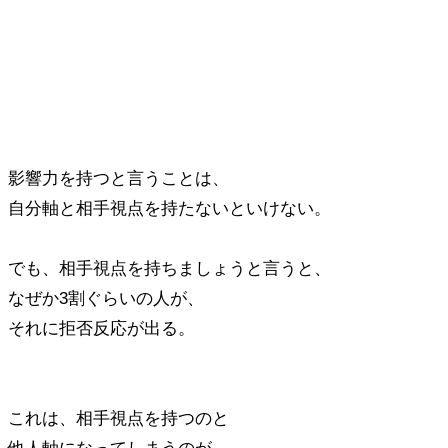
影響力を持つと言うことは、
自分軸と相手視点を持たないといけない。
でも、相手視点を持ちましょうと言うと、
なぜか3割ぐらいの人が、
それに拒否反応が出る。
これは、相手視点を持つのと