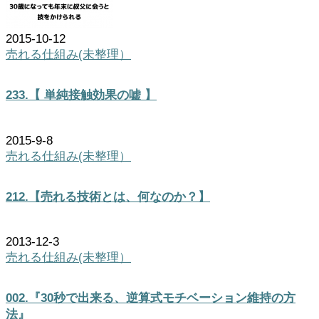
2015-10-12
売れる仕組み(未整理）
233.【 単純接触効果の嘘 】
2015-9-8
売れる仕組み(未整理）
212.【売れる技術とは、何なのか？】
2013-12-3
売れる仕組み(未整理）
002.『30秒で出来る、逆算式モチベーション維持の方
法』