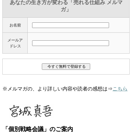
あなたの生き方が変わる「売れる仕組み メルマ
ガ」
お名前
メールア
ドレス
※メルマガの、より詳しい内容や読者の感想は⇒
こちら
「個別戦略会議」のご案内