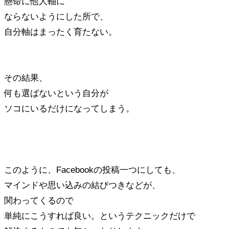
懸命に他人軸に
ならないようにした所で、
自分軸はまったく育たない。
その結果、
何も選ばないという自分が
ソコにいるだけになってしまう。
このように、Facebookの投稿一つにしても、
マインドや思い込みの結びつきなどが、
関わってくるので
単純にこうすれば良い。というテクニックだけで