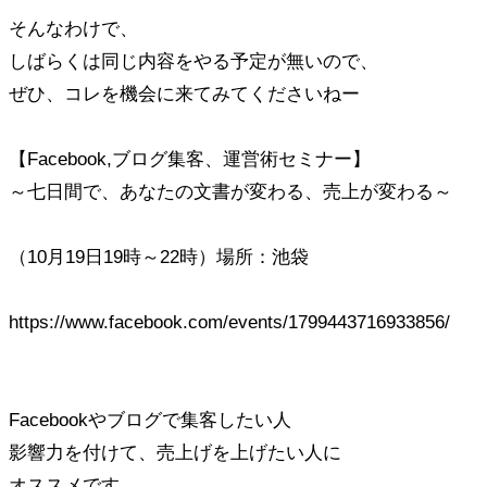
そんなわけで、
しばらくは同じ内容をやる予定が無いので、
ぜひ、コレを機会に来てみてくださいねー
【Facebook,ブログ集客、運営術セミナー】
～七日間で、あなたの文書が変わる、売上が変わる～
（10月19日19時～22時）場所：池袋
https://www.facebook.com/events/1799443716933856/
Facebookやブログで集客したい人
影響力を付けて、売上げを上げたい人に
オススメです。