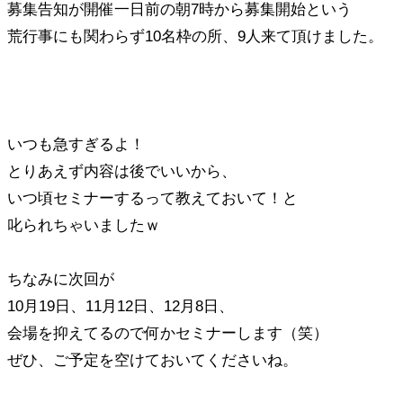
募集告知が開催一日前の朝7時から募集開始という
荒行事にも関わらず10名枠の所、9人来て頂けました。
いつも急すぎるよ！
とりあえず内容は後でいいから、
いつ頃セミナーするって教えておいて！と
叱られちゃいましたｗ
ちなみに次回が
10月19日、11月12日、12月8日、
会場を抑えてるので何かセミナーします（笑）
ぜひ、ご予定を空けておいてくださいね。