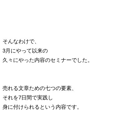
そんなわけで、
3月にやって以来の
久々にやった内容のセミナーでした。
売れる文章ための七つの要素、
それを7日間で実践し
身に付けられるという内容です。