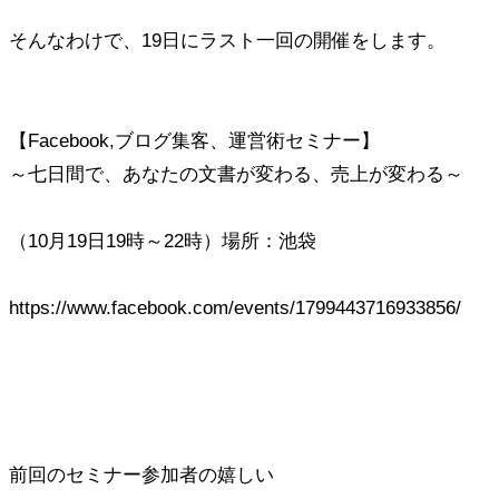
そんなわけで、19日にラスト一回の開催をします。
【Facebook,ブログ集客、運営術セミナー】
～七日間で、あなたの文書が変わる、売上が変わる～
（10月19日19時～22時）場所：池袋
https://www.facebook.com/events/1799443716933856/
前回のセミナー参加者の嬉しい