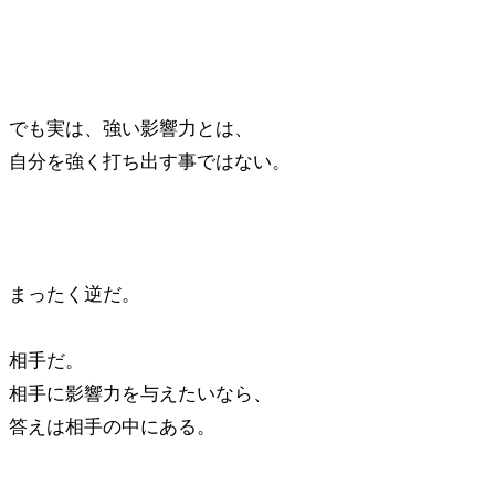
でも実は、強い影響力とは、
自分を強く打ち出す事ではない。
まったく逆だ。
相手だ。
相手に影響力を与えたいなら、
答えは相手の中にある。