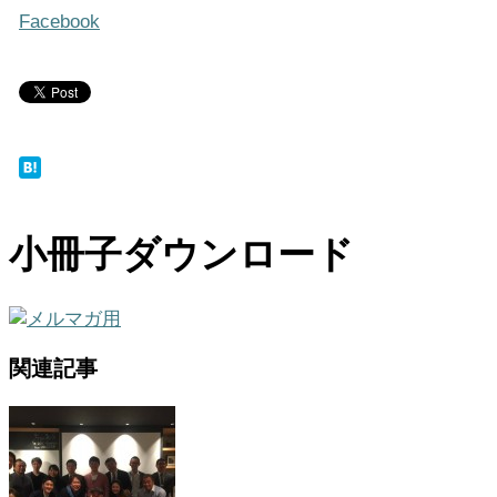
Facebook
小冊子ダウンロード
関連記事