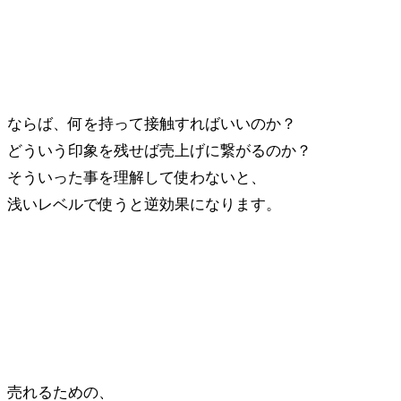
ならば、何を持って接触すればいいのか？
どういう印象を残せば売上げに繋がるのか？
そういった事を理解して使わないと、
浅いレベルで使うと逆効果になります。
売れるための、