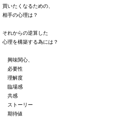
買いたくなるための、
相手の心理は？
それからの逆算した
心理を構築する為には？
興味関心、
必要性
理解度
臨場感
共感
ストーリー
期待値