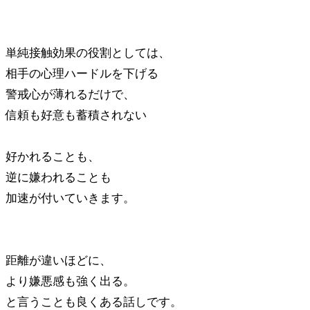
単純接触効果の役割としては、
相手の心理ハードルを下げる
警戒心が薄れるだけで、
信頼も好意も蓄積されない
好かれることも、
逆に嫌われることも
加速が付いていきます。
距離が違いほどに、
より嫌悪感も強く出る。
と言うことも良くある話しです。