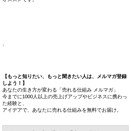
、
【もっと知りたい、もっと聞きたい人は、メルマガ登録
しよう！】
あなたの生き方が変わる「売れる仕組み メルマガ」
今までに1000人以上の売上げアップやビジネスに携わっ
た経験と、
アイデアで、あなたに売れる仕組みを無料でお届け。