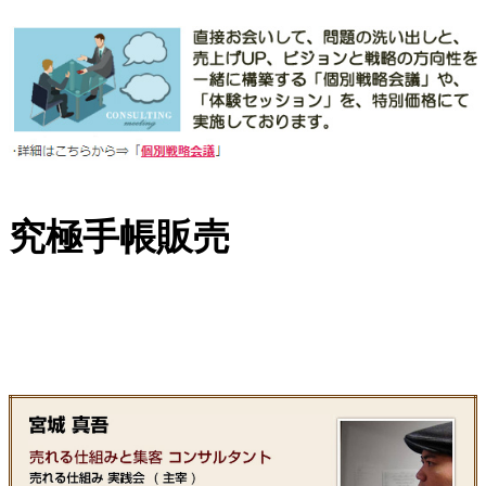
究極手帳販売