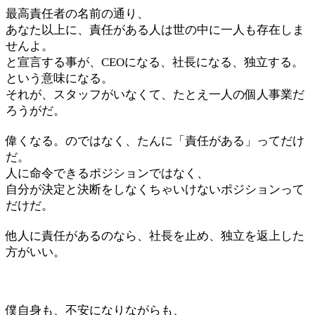
最高責任者の名前の通り、
あなた以上に、責任がある人は世の中に一人も存在しま
せんよ。
と宣言する事が、CEOになる、社長になる、独立する。
という意味になる。
それが、スタッフがいなくて、たとえ一人の個人事業だ
ろうがだ。
偉くなる。のではなく、たんに「責任がある」ってだけ
だ。
人に命令できるポジションではなく、
自分が決定と決断をしなくちゃいけないポジションって
だけだ。
他人に責任があるのなら、社長を止め、独立を返上した
方がいい。
僕自身も、不安になりながらも、