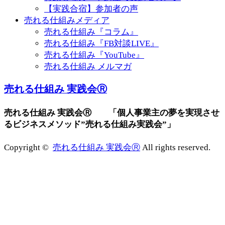
【実践合宿】参加者の声
売れる仕組みメディア
売れる仕組み『コラム』
売れる仕組み『FB対談LIVE』
売れる仕組み『YouTube』
売れる仕組み メルマガ
売れる仕組み 実践会Ⓡ
売れる仕組み 実践会Ⓡ 「個人事業主の夢を実現させ
るビジネスメソッド”売れる仕組み実践会”」
Copyright ©
売れる仕組み 実践会Ⓡ
All rights reserved.