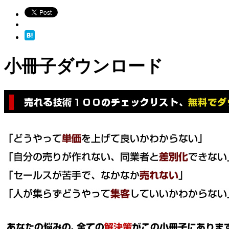
小冊子ダウンロード