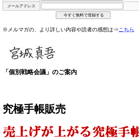
メールアドレス
※メルマガの、より詳しい内容や読者の感想は⇒
こちら
「個別戦略会議」のご案内
究極手帳販売