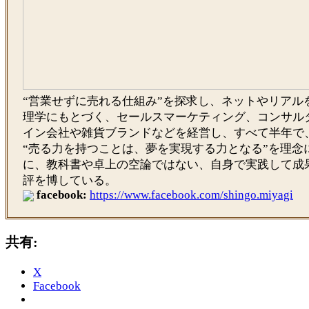
“営業せずに売れる仕組み”を探求し、ネットやリアル
理学にもとづく、セールスマーケティング、コンサル
イン会社や雑貨ブランドなどを経営し、すべて半年で
“売る力を持つことは、夢を実現する力となる”を理念
に、教科書や卓上の空論ではない、自身で実践して成
評を博している。
facebook:
https://www.facebook.com/shingo.miyagi
共有:
X
Facebook