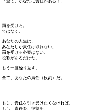
「全て、あなたに責任がある！」
罰を受けろ。
ではなく、
あなたの人生は、
あなたしか責任は取れない。
罰を受ける必要はない。
役割があるだけだ。
もう一度繰り返す。
全て、あなたの責任（役割）だ。
もし、責任を引き受けたくなければ、
もし、責任を、役割を、