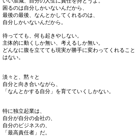
いい加減、自分の人生に責任を持とうよ。
困るのは自分しかいないんだから、
最後の最後、なんとかしてくれるのは、
自分しかいないんだから。
待ってても、何も起きやしない。
主体的に動くしか無い、考えるしか無い。
どんなに腹を立てても現実が勝手に変わってくれること
はない。
淡々と、黙々と
自分と向き合いながら、
「なんとかする自分」を育てていくしかない。
特に独立起業は、
自分が自分の会社の、
自分のビジネスの、
「最高責任者」だ。