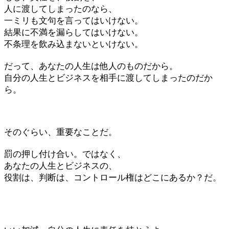
人に渡してしまったのなら、
一ミリも文句を言ってはいけない。
結果に不満を漏らしてはいけない。
不条理を飲み込まないといけない。
だって、あなたの人生は他人のものだから。
自分の人生とビジネスを相手に渡してしまったのだか
ら。
そのぐらい、重要なことだ。
罰の押し付け合い。ではなく、
あなたの人生とビジネスの、
役割は、判断は、コントロール権はどこにあるか？だ。