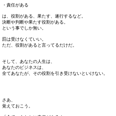
・責任がある
は、役割がある、果たす、遂行するなど。
決断や判断や果たす役割がある。
という事でしか無い。
罰は受けなくていい。
ただ、役割があると言ってるだけだ。
そして、あなたの人生は、
あなたのビジネスは、
全てあなたが、その役割を引き受けないといけない。
さあ、
覚えておこう。