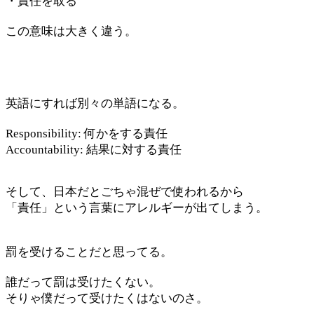
・責任を取る
この意味は大きく違う。
英語にすれば別々の単語になる。
Responsibility: 何かをする責任
Accountability: 結果に対する責任
そして、日本だとごちゃ混ぜで使われるから
「責任」という言葉にアレルギーが出てしまう。
罰を受けることだと思ってる。
誰だって罰は受けたくない。
そりゃ僕だって受けたくはないのさ。