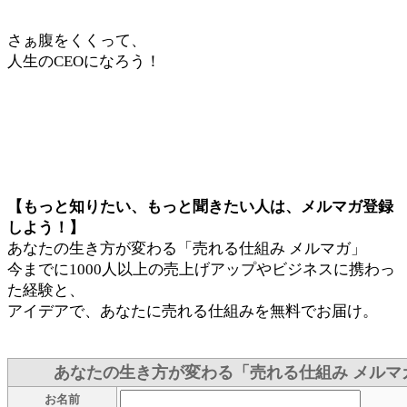
さぁ腹をくくって、
人生のCEOになろう！
【もっと知りたい、もっと聞きたい人は、メルマガ登録
しよう！】
あなたの生き方が変わる「売れる仕組み メルマガ」
今までに1000人以上の売上げアップやビジネスに携わっ
た経験と、
アイデアで、あなたに売れる仕組みを無料でお届け。
あなたの生き方が変わる「売れる仕組み メルマ
お名前