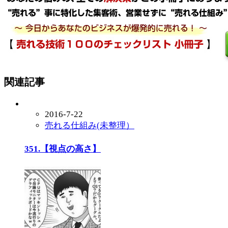
関連記事
2016-7-22
売れる仕組み(未整理）
351.【視点の高さ】