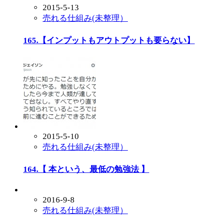
2015-5-13
売れる仕組み(未整理）
165.【インプットもアウトプットも要らない】
2015-5-10
売れる仕組み(未整理）
164.【 本という、最低の勉強法 】
2016-9-8
売れる仕組み(未整理）