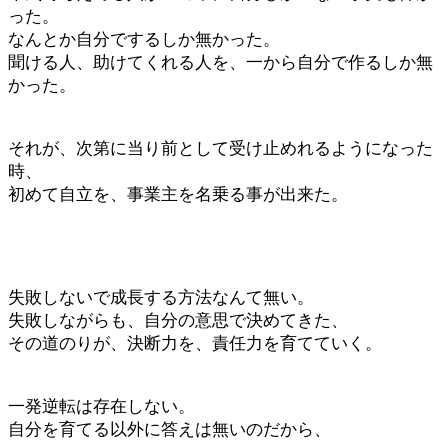
った。
なんとか自分でするしか無かった。
聞ける人、助けてくれる人を、一から自分で作るしか無
かった。
それが、次第に当り前として受け止めれるようになった
時、
初めて自立を、事業主を名乗る事が出来た。
失敗しないで成長する方法なんて無い。
失敗しながらも、自分の意思で決めてきた、
その道のりが、決断力を、責任力を育てていく。
一発逆転は存在しない。
自分を育てる以外に答えは無いのだから、