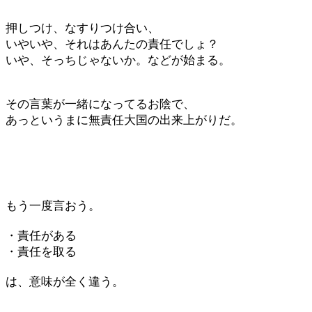
押しつけ、なすりつけ合い、
いやいや、それはあんたの責任でしょ？
いや、そっちじゃないか。などが始まる。
その言葉が一緒になってるお陰で、
あっというまに無責任大国の出来上がりだ。
もう一度言おう。
・責任がある
・責任を取る
は、意味が全く違う。