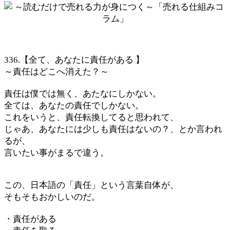
336.【全て、あなたに責任がある 】
～責任はどこへ消えた？～
責任は僕では無く、あたなにしかない。
全ては、あなたの責任でしかない。
これをいうと、責任転換してると思われて、
じゃあ、あなたには少しも責任はないの？、とか言われ
るが、
言いたい事がまるで違う。
この、日本語の「責任」という言葉自体が、
そもそもおかしいのだ。
・責任がある