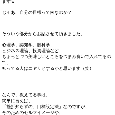
ますｗ
じゃあ、自分の目標って何なのか？
そういう部分からお話させて頂きました。
心理学、認知学、脳科学、
ビジネス理論、投資理論など
ちょっとづつ美味しいところをつまみ食いで入れてるの
で、
知ってる人はニヤリとするかと思います（笑）
なんで、教えてる事は、
簡単に言えば、
「挫折知らずの、目標設定法」なのですが、
そのためのセルフイメージや、