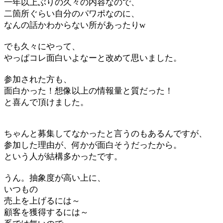
一年以上ぶりの久々の内容なので、
二箇所ぐらい自分のパワポなのに、
なんの話かわからない所があったりw
でも久々にやって、
やっぱコレ面白いよなーと改めて思いました。
参加された方も、
面白かった！想像以上の情報量と質だった！
と喜んで頂けました。
ちゃんと募集してなかったと言うのもあるんですが、
参加した理由が、何かが面白そうだったから。
という人が結構多かったです。
うん。抽象度が高い上に、
いつもの
売上を上げるには～
顧客を獲得するには～