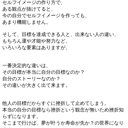
セルフイメージの作り方で、
ある観点が抜けてると、
今の自分でセルフイメージを作っても、
あまり機能しません。
そして、目標を達成できる人と、出来ない人の違い、
もちろん運や才能や努力など、
いろいろな要素はありますが、
一番決定的な違いは、
その目標が本当に自分の目標なのか？
自分のストーリーなのか？
その違いが大きく出て来ます。
他人の目標だからすぐに挫折して止めてしまう。
本当の自分の目標なら挫折という観念が無いため挫折知
らずになります。
そこまで行けば、夢が叶うか寿命が先か？の世界になり