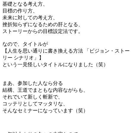
基礎となる考え方、
目標の作り方、
未来に対しての考え方、
挫折知らずになるための肝となる、
ストーリーからの目標設定法です。
なので、タイトルが
【人生を思い通りに書き換える方法 「ビジョン・ストー
リー シナリオ」】
という一見怪しいタイトルになりました（笑）
まあ、参加した人なら分る
結構、王道でまともな内容ながらも、
それでいて新しく斬新で、
コッテリとしてマッタリな、
そんなセミナーになっています（笑）