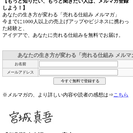
【もっと知りたい、もっと聞きたい人は、メルマガ登録
しよう！】
あなたの生き方が変わる「売れる仕組み メルマガ」
今までに1000人以上の売上げアップやビジネスに携わっ
た経験と、
アイデアで、あなたに売れる仕組みを無料でお届け。
あなたの生き方が変わる「売れる仕組み メルマ
お名前
メールアドレス
※メルマガの、より詳しい内容や読者の感想は⇒
こちら