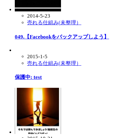
2014-5-23
売れる仕組み(未整理）
049.【Facebookをバックアップしよう】
2015-1-5
売れる仕組み(未整理）
保護中: test