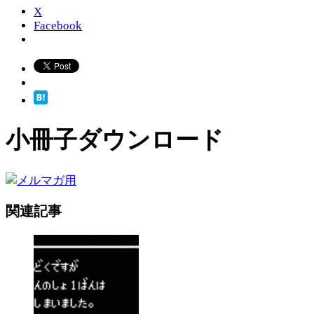
X
Facebook
小冊子ダウンロード
関連記事