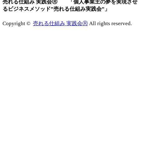
売れる仕組み 実践会Ⓡ 「個人事業主の夢を実現させ
るビジネスメソッド”売れる仕組み実践会”」
Copyright ©
売れる仕組み 実践会Ⓡ
All rights reserved.