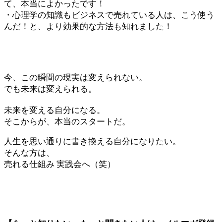
て、本当によかったです！
・心理学の知識もビジネスで売れている人は、こう使う
んだ！と、より効果的な方法も知れました！
今、この瞬間の現実は変えられない。
でも未来は変えられる。
未来を変える自分になる。
そこからが、本当のスタートだ。
人生を思い通りに書き換える自分になりたい。
そんな方は、
売れる仕組み 実践会へ（笑）