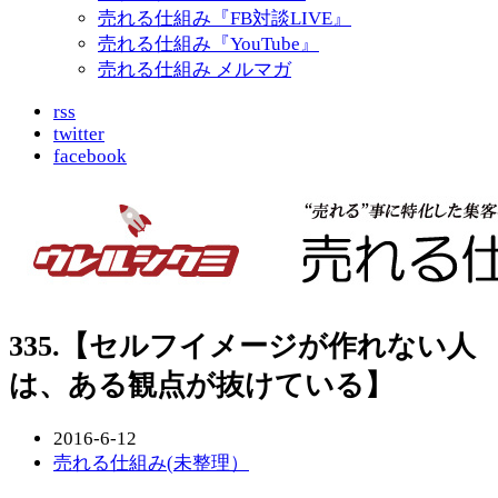
売れる仕組み『FB対談LIVE』
売れる仕組み『YouTube』
売れる仕組み メルマガ
rss
twitter
facebook
335.【セルフイメージが作れない人
は、ある観点が抜けている】
2016-6-12
売れる仕組み(未整理）