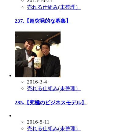
2015-10-21
売れる仕組み(未整理）
237.【超突発的な募集】
2016-3-4
売れる仕組み(未整理）
285.【究極のビジネスモデル】
2016-5-11
売れる仕組み(未整理）