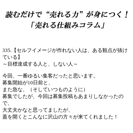
335.【セルフイメージが作れない人は、ある観点が抜け
ている】
～目標達成する人と、しない人～
今回、一番ゆるい集客だったと思います。
募集開始が10日前と、
また急な、（そしていつものように）
募集でしたが、今回は募集投稿もあまりしなかったの
で、
大丈夫かなと思ってましたが、
蓋を開くとこんなに沢山の方々が来てくれました！